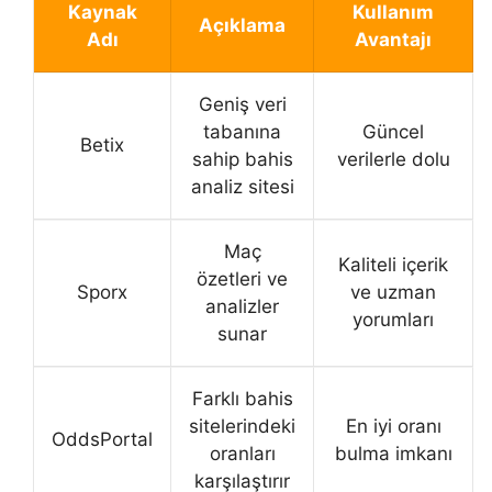
Kaynak
Kullanım
Açıklama
Adı
Avantajı
Geniş veri
tabanına
Güncel
Betix
sahip bahis
verilerle dolu
analiz sitesi
Maç
Kaliteli içerik
özetleri ve
Sporx
ve uzman
analizler
yorumları
sunar
Farklı bahis
sitelerindeki
En iyi oranı
OddsPortal
oranları
bulma imkanı
karşılaştırır