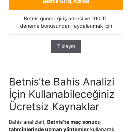
Betnis Giriş Adresi
Betnis güncel giriş adresi ve 100 TL
deneme bonusundan faydalanmak için
Tıklayın
Betnis’te Bahis Analizi
İçin Kullanabileceğiniz
Ücretsiz Kaynaklar
Bahis analizleri,
Betnis’te maç sonucu
tahminlerinde uzman yöntemler
kullanarak