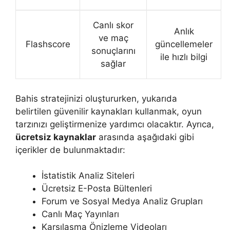
Canlı skor
Anlık
ve maç
Flashscore
güncellemeler
sonuçlarını
ile hızlı bilgi
sağlar
Bahis stratejinizi oluştururken, yukarıda
belirtilen güvenilir kaynakları kullanmak, oyun
tarzınızı geliştirmenize yardımcı olacaktır. Ayrıca,
ücretsiz kaynaklar
arasında aşağıdaki gibi
içerikler de bulunmaktadır:
İstatistik Analiz Siteleri
Ücretsiz E-Posta Bültenleri
Forum ve Sosyal Medya Analiz Grupları
Canlı Maç Yayınları
Karşılaşma Önizleme Videoları