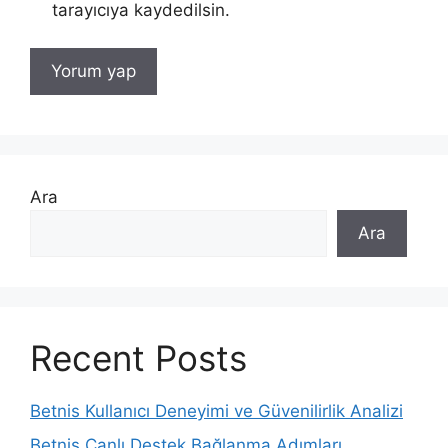
tarayıcıya kaydedilsin.
Ara
Ara
Recent Posts
Betnis Kullanıcı Deneyimi ve Güvenilirlik Analizi
Betnis Canlı Destek Bağlanma Adımları