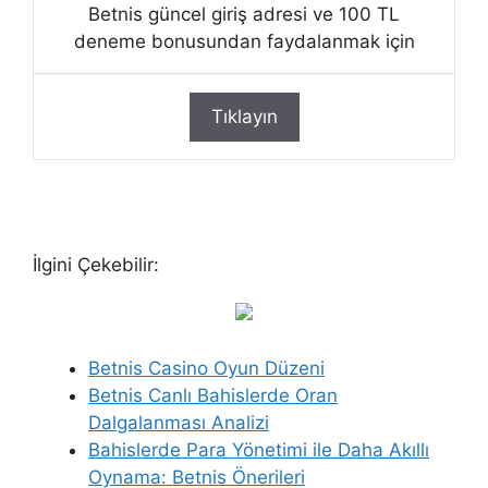
Betnis güncel giriş adresi ve 100 TL
deneme bonusundan faydalanmak için
Tıklayın
İlgini Çekebilir:
Betnis Casino Oyun Düzeni
Betnis Canlı Bahislerde Oran
Dalgalanması Analizi
Bahislerde Para Yönetimi ile Daha Akıllı
Oynama: Betnis Önerileri