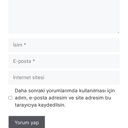
İsim
E-
posta
İnternet
sitesi
Daha sonraki yorumlarımda kullanılması için
adım, e-posta adresim ve site adresim bu
tarayıcıya kaydedilsin.