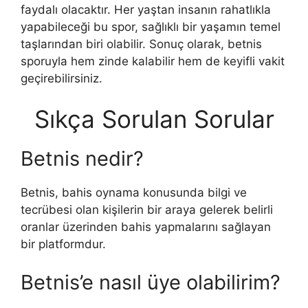
faydalı olacaktır. Her yaştan insanın rahatlıkla
yapabileceği bu spor, sağlıklı bir yaşamın temel
taşlarından biri olabilir. Sonuç olarak, betnis
sporuyla hem zinde kalabilir hem de keyifli vakit
geçirebilirsiniz.
Sıkça Sorulan Sorular
Betnis nedir?
Betnis, bahis oynama konusunda bilgi ve
tecrübesi olan kişilerin bir araya gelerek belirli
oranlar üzerinden bahis yapmalarını sağlayan
bir platformdur.
Betnis’e nasıl üye olabilirim?