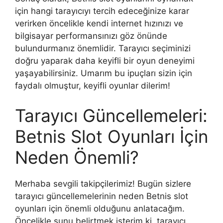
için hangi tarayıcıyı tercih edeceğinize karar
verirken öncelikle kendi internet hızınızı ve
bilgisayar performansınızı göz önünde
bulundurmanız önemlidir. Tarayıcı seçiminizi
doğru yaparak daha keyifli bir oyun deneyimi
yaşayabilirsiniz. Umarım bu ipuçları sizin için
faydalı olmuştur, keyifli oyunlar dilerim!
Tarayıcı Güncellemeleri:
Betnis Slot Oyunları İçin
Neden Önemli?
Merhaba sevgili takipçilerimiz! Bugün sizlere
tarayıcı güncellemelerinin neden Betnis slot
oyunları için önemli olduğunu anlatacağım.
Öncelikle şunu belirtmek isterim ki, tarayıcı