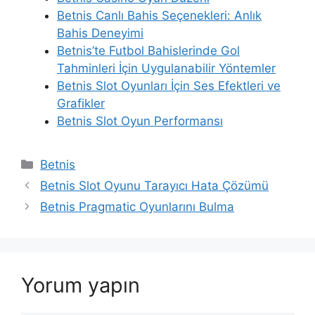
Betnis Canlı Bahis Seçenekleri: Anlık
Bahis Deneyimi
Betnis’te Futbol Bahislerinde Gol
Tahminleri İçin Uygulanabilir Yöntemler
Betnis Slot Oyunları İçin Ses Efektleri ve
Grafikler
Betnis Slot Oyun Performansı
Kategoriler
Betnis
Betnis Slot Oyunu Tarayıcı Hata Çözümü
Betnis Pragmatic Oyunlarını Bulma
Yorum yapın