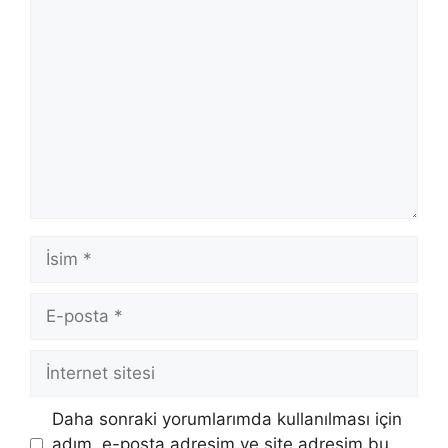
Yorum
İsim
E-
posta
İnternet
sitesi
Daha sonraki yorumlarımda kullanılması için
adım, e-posta adresim ve site adresim bu