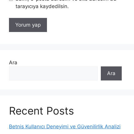
tarayıcıya kaydedilsin.
Ara
Ara
Recent Posts
Betnis Kullanıcı Deneyimi ve Güvenilirlik Analizi