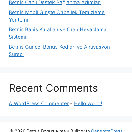
Betnis Canlı Destek Bağlanma Adımları
Betnis Mobil Girişte Önbellek Temizleme
Yöntemi
Betnis Bahis Kuralları ve Oran Hesaplama
Sistemi
Betnis Güncel Bonus Kodları ve Aktivasyon
Süreci
Recent Comments
A WordPress Commenter
-
Hello world!
© 2026 Betnis Bonus Alma
• Built with
GeneratePress