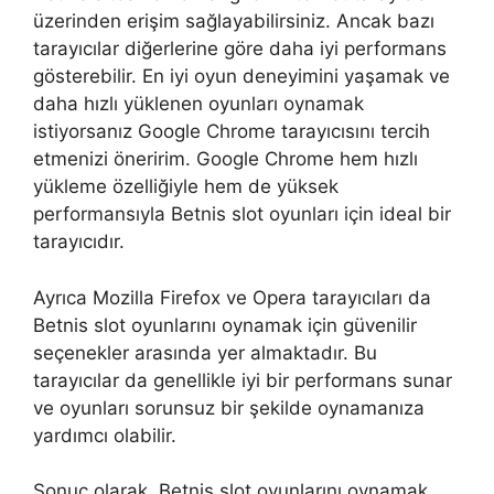
üzerinden erişim sağlayabilirsiniz. Ancak bazı
tarayıcılar diğerlerine göre daha iyi performans
gösterebilir. En iyi oyun deneyimini yaşamak ve
daha hızlı yüklenen oyunları oynamak
istiyorsanız Google Chrome tarayıcısını tercih
etmenizi öneririm. Google Chrome hem hızlı
yükleme özelliğiyle hem de yüksek
performansıyla Betnis slot oyunları için ideal bir
tarayıcıdır.
Ayrıca Mozilla Firefox ve Opera tarayıcıları da
Betnis slot oyunlarını oynamak için güvenilir
seçenekler arasında yer almaktadır. Bu
tarayıcılar da genellikle iyi bir performans sunar
ve oyunları sorunsuz bir şekilde oynamanıza
yardımcı olabilir.
Sonuç olarak, Betnis slot oyunlarını oynamak