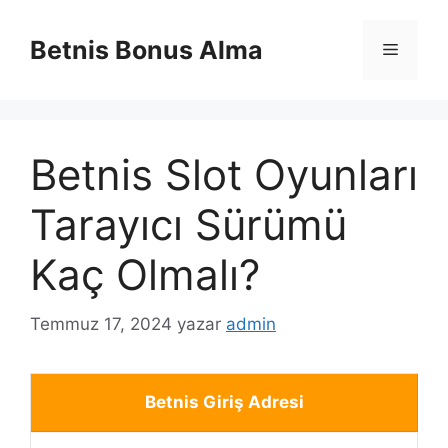
İçeriğe
atla
Betnis Bonus Alma
Menü
Betnis Slot Oyunları
Tarayıcı Sürümü
Kaç Olmalı?
Temmuz 17, 2024
yazar
admin
Betnis Giriş Adresi