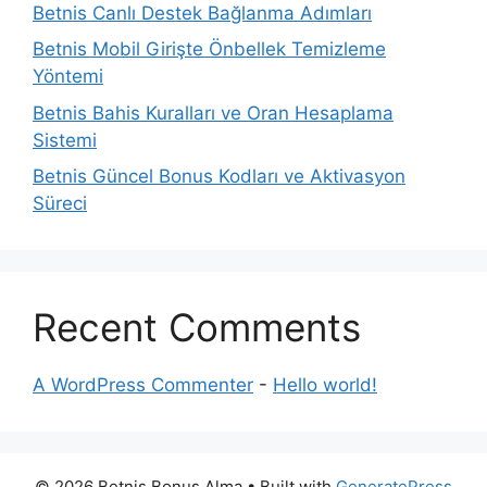
Betnis Canlı Destek Bağlanma Adımları
Betnis Mobil Girişte Önbellek Temizleme
Yöntemi
Betnis Bahis Kuralları ve Oran Hesaplama
Sistemi
Betnis Güncel Bonus Kodları ve Aktivasyon
Süreci
Recent Comments
A WordPress Commenter
-
Hello world!
© 2026 Betnis Bonus Alma
• Built with
GeneratePress