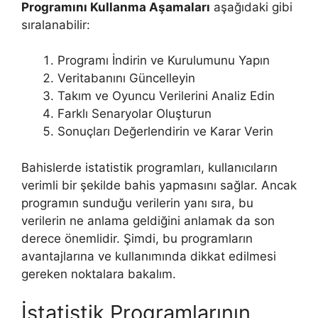
Programını Kullanma Aşamaları
aşağıdaki gibi
sıralanabilir:
Programı İndirin ve Kurulumunu Yapın
Veritabanını Güncelleyin
Takım ve Oyuncu Verilerini Analiz Edin
Farklı Senaryolar Oluşturun
Sonuçları Değerlendirin ve Karar Verin
Bahislerde istatistik programları, kullanıcıların
verimli bir şekilde bahis yapmasını sağlar. Ancak
programın sunduğu verilerin yanı sıra, bu
verilerin ne anlama geldiğini anlamak da son
derece önemlidir. Şimdi, bu programların
avantajlarına ve kullanımında dikkat edilmesi
gereken noktalara bakalım.
İstatistik Programlarının