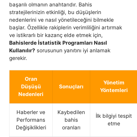
başarılı olmanın anahtarıdır. Bahis
stratejilerinizin etkinliği, bu düşüşlerin
nedenlerini ve nasıl yönetileceğini bilmekle
başlar. Özellikle rakiplerin verimliliğini artırmak
ve istikrarlı bir kazanç elde etmek için,
Bahislerde İstatistik Programları Nasıl
Kullanılır?
sorusunun yanıtını iyi anlamak
gerekir.
Oran
Yönetim
Düşüşü
Sonuçları
Yöntemleri
Nedenleri
Haberler ve
Kaybedilen
İlk bilgiyi tespit
Performans
bahis
etme
Değişiklikleri
oranları