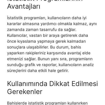
Avantajları
İstatistik programları, kullanıcıların daha iyi
kararlar almasına yardımcı olmakla kalmaz, aynı
zamanda zaman tasarrufu da sağlar.
Kullanıcılar, vastarı bir araya getirerek daha
önce kıyaslama yapmaya gerek kalmadan
sonuçlara ulaşabilirler. Bu durum, bahis
yaparken rakipleriniz karşısında avantaj elde
etmenizi sağlar. Bunun yanı sıra, programların
sunduğu grafik ve raporlar, kullanıcıların analiz
süreçlerini daha etkili hale getirir.
Kullanımında Dikkat Edilmesi
Gerekenler
Bahislerde istatistik programları kullanırken