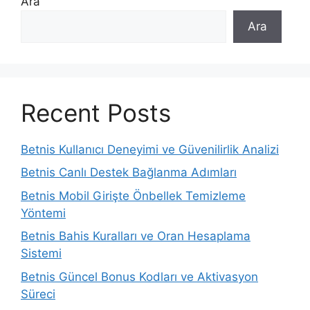
Ara
Ara
Recent Posts
Betnis Kullanıcı Deneyimi ve Güvenilirlik Analizi
Betnis Canlı Destek Bağlanma Adımları
Betnis Mobil Girişte Önbellek Temizleme
Yöntemi
Betnis Bahis Kuralları ve Oran Hesaplama
Sistemi
Betnis Güncel Bonus Kodları ve Aktivasyon
Süreci