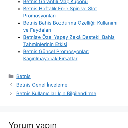
Betnis Garantili Maç Kuponu
Betnis Haftalık Free Spin ve Slot
Promosyonları
Betnis Bahis Bozdurma Özelliği: Kullanımı
ve Faydaları
Betnis’e Özel Yapay Zekâ Destekli Bahis
Tahminlerinin Etkisi
Betnis Güncel Promosyonlar:
Kaçırılmayacak Fırsatlar
Kategoriler
Betnis
Betnis Genel İnceleme
Betnis Kullanıcılar İçin Bilgilendirme
Yorum yapın