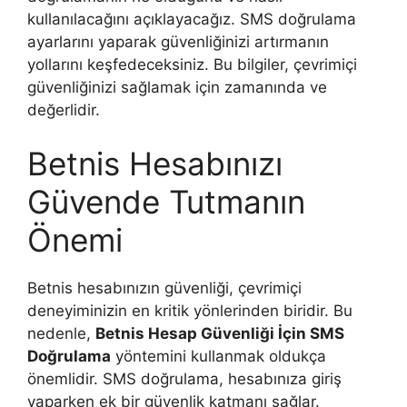
kullanılacağını açıklayacağız. SMS doğrulama
ayarlarını yaparak güvenliğinizi artırmanın
yollarını keşfedeceksiniz. Bu bilgiler, çevrimiçi
güvenliğinizi sağlamak için zamanında ve
değerlidir.
Betnis Hesabınızı
Güvende Tutmanın
Önemi
Betnis hesabınızın güvenliği, çevrimiçi
deneyiminizin en kritik yönlerinden biridir. Bu
nedenle,
Betnis Hesap Güvenliği İçin SMS
Doğrulama
yöntemini kullanmak oldukça
önemlidir. SMS doğrulama, hesabınıza giriş
yaparken ek bir güvenlik katmanı sağlar.