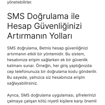
yönetebilirler.
SMS Doğrulama ile
Hesap Güvenliğinizi
Artırmanın Yolları
SMS doğrulama, Betnis hesap güvenliğinizi
artırmanın etkili bir yöntemidir. Bu sistem,
hesabınıza erişim sağlarken ek bir güvenlik
katmanı sunar. Örneğin, her giriş yaptığınızda
cep telefonunuza bir doğrulama kodu gönderilir.
Bu sayede, yalnızca siz hesabınıza erişim
sağlayabilirsiniz.
Ayrıca, SMS doğrulama uygulaması, şifrelerinizi
çalmaya çalışan kötü niyetli kişilere karşı önemli