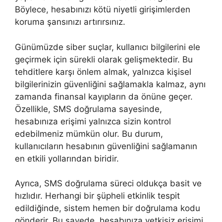
Böylece, hesabınızı kötü niyetli girişimlerden
koruma şansınızı artırırsınız.
Günümüzde siber suçlar, kullanıcı bilgilerini ele
geçirmek için sürekli olarak gelişmektedir. Bu
tehditlere karşı önlem almak, yalnızca kişisel
bilgilerinizin güvenliğini sağlamakla kalmaz, aynı
zamanda finansal kayıpların da önüne geçer.
Özellikle, SMS doğrulama sayesinde,
hesabınıza erişimi yalnızca sizin kontrol
edebilmeniz mümkün olur. Bu durum,
kullanıcıların hesabının güvenliğini sağlamanın
en etkili yollarından biridir.
Ayrıca, SMS doğrulama süreci oldukça basit ve
hızlıdır. Herhangi bir şüpheli etkinlik tespit
edildiğinde, sistem hemen bir doğrulama kodu
gönderir. Bu sayede, hesabınıza yetkisiz erişimi