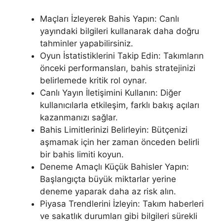
Maçları İzleyerek Bahis Yapın: Canlı
yayındaki bilgileri kullanarak daha doğru
tahminler yapabilirsiniz.
Oyun İstatistiklerini Takip Edin: Takımların
önceki performansları, bahis stratejinizi
belirlemede kritik rol oynar.
Canlı Yayın İletişimini Kullanın: Diğer
kullanıcılarla etkileşim, farklı bakış açıları
kazanmanızı sağlar.
Bahis Limitlerinizi Belirleyin: Bütçenizi
aşmamak için her zaman önceden belirli
bir bahis limiti koyun.
Deneme Amaçlı Küçük Bahisler Yapın:
Başlangıçta büyük miktarlar yerine
deneme yaparak daha az risk alın.
Piyasa Trendlerini İzleyin: Takım haberleri
ve sakatlık durumları gibi bilgileri sürekli