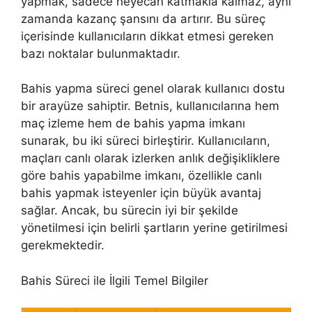
yapmak, sadece heyecan katmakla kalmaz, aynı
zamanda kazanç şansını da artırır. Bu süreç
içerisinde kullanıcıların dikkat etmesi gereken
bazı noktalar bulunmaktadır.
Bahis yapma süreci genel olarak kullanıcı dostu
bir arayüze sahiptir. Betnis, kullanıcılarına hem
maç izleme hem de bahis yapma imkanı
sunarak, bu iki süreci birleştirir. Kullanıcıların,
maçları canlı olarak izlerken anlık değişikliklere
göre bahis yapabilme imkanı, özellikle canlı
bahis yapmak isteyenler için büyük avantaj
sağlar. Ancak, bu sürecin iyi bir şekilde
yönetilmesi için belirli şartların yerine getirilmesi
gerekmektedir.
Bahis Süreci ile İlgili Temel Bilgiler