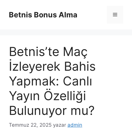
İçeriğe
atla
Betnis Bonus Alma
Menü
Betnis’te Maç
İzleyerek Bahis
Yapmak: Canlı
Yayın Özelliği
Bulunuyor mu?
Temmuz 22, 2025
yazar
admin