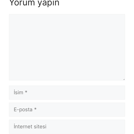
Yorum yapın
Yorum
İsim
E-
posta
İnternet
sitesi