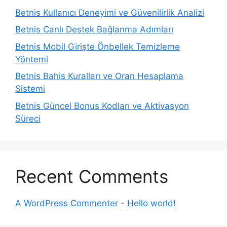
Betnis Kullanıcı Deneyimi ve Güvenilirlik Analizi
Betnis Canlı Destek Bağlanma Adımları
Betnis Mobil Girişte Önbellek Temizleme
Yöntemi
Betnis Bahis Kuralları ve Oran Hesaplama
Sistemi
Betnis Güncel Bonus Kodları ve Aktivasyon
Süreci
Recent Comments
A WordPress Commenter
-
Hello world!