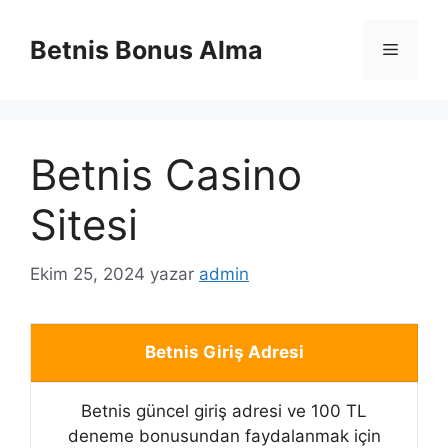
İçeriğe
atla
Betnis Bonus Alma
Menü
Betnis Casino
Sitesi
Ekim 25, 2024
yazar
admin
Betnis Giriş Adresi
Betnis güncel giriş adresi ve 100 TL
deneme bonusundan faydalanmak için