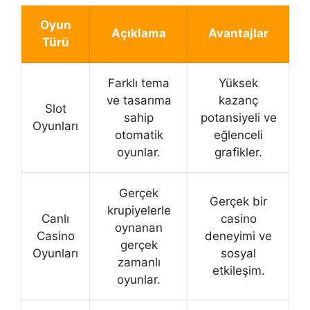
Oyun
Açıklama
Avantajlar
Türü
Farklı tema
Yüksek
ve tasarıma
kazanç
Slot
sahip
potansiyeli ve
Oyunları
otomatik
eğlenceli
oyunlar.
grafikler.
Gerçek
Gerçek bir
krupiyelerle
Canlı
casino
oynanan
Casino
deneyimi ve
gerçek
Oyunları
sosyal
zamanlı
etkileşim.
oyunlar.