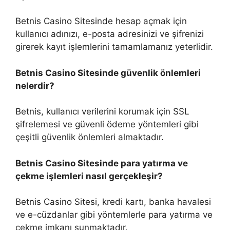
Betnis Casino Sitesinde hesap açmak için
kullanıcı adınızı, e-posta adresinizi ve şifrenizi
girerek kayıt işlemlerini tamamlamanız yeterlidir.
Betnis Casino Sitesinde güvenlik önlemleri
nelerdir?
Betnis, kullanıcı verilerini korumak için SSL
şifrelemesi ve güvenli ödeme yöntemleri gibi
çeşitli güvenlik önlemleri almaktadır.
Betnis Casino Sitesinde para yatırma ve
çekme işlemleri nasıl gerçekleşir?
Betnis Casino Sitesi, kredi kartı, banka havalesi
ve e-cüzdanlar gibi yöntemlerle para yatırma ve
çekme imkanı sunmaktadır.