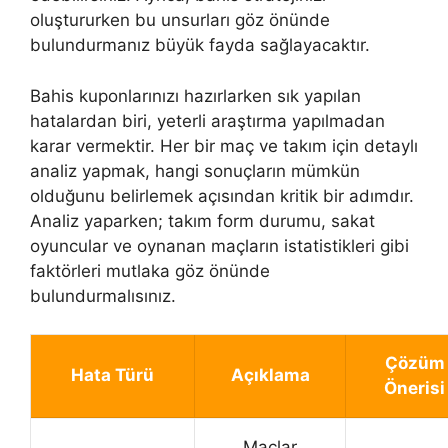
oluştururken bu unsurları göz önünde
bulundurmanız büyük fayda sağlayacaktır.
Bahis kuponlarınızı hazırlarken sık yapılan
hatalardan biri, yeterli araştırma yapılmadan
karar vermektir. Her bir maç ve takım için detaylı
analiz yapmak, hangi sonuçların mümkün
olduğunu belirlemek açısından kritik bir adımdır.
Analiz yaparken; takım form durumu, sakat
oyuncular ve oynanan maçların istatistikleri gibi
faktörleri mutlaka göz önünde
bulundurmalısınız.
Çözüm
Hata Türü
Açıklama
Önerisi
Maçlar