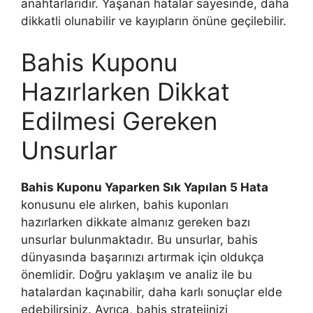
anahtarlarıdır. Yaşanan hatalar sayesinde, daha
dikkatli olunabilir ve kayıpların önüne geçilebilir.
Bahis Kuponu
Hazırlarken Dikkat
Edilmesi Gereken
Unsurlar
Bahis Kuponu Yaparken Sık Yapılan 5 Hata
konusunu ele alırken, bahis kuponları
hazırlarken dikkate almanız gereken bazı
unsurlar bulunmaktadır. Bu unsurlar, bahis
dünyasında başarınızı artırmak için oldukça
önemlidir. Doğru yaklaşım ve analiz ile bu
hatalardan kaçınabilir, daha karlı sonuçlar elde
edebilirsiniz. Ayrıca, bahis stratejinizi