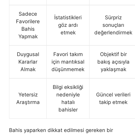
Sadece
İstatistikleri
Sürpriz
Favorilere
göz ardı
sonuçları
Bahis
etmek
değerlendirmek
Yapmak
Duygusal
Favori takım
Objektif bir
Kararlar
için mantıksal
bakış açısıyla
Almak
düşünmemek
yaklaşmak
Bilgi eksikliği
Yetersiz
nedeniyle
Güncel verileri
Araştırma
hatalı
takip etmek
bahisler
Bahis yaparken dikkat edilmesi gereken bir