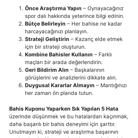
Önce Araştırma Yapın
– Oynayacağınız
spor dalı hakkında yeterince bilgi edinin.
Bütçe Belirleyin
– Her bahise ne kadar
harcayacağınızı planlayın.
Strateji Geliştirin
– Kazanç elde etmek
için bir strateji oluşturun.
Kombine Bahisler Kullanın
– Farklı
maçları bir arada değerlendirin.
Geri Bildirim Alın
– Başkalarının
görüşlerini ve analizlerini dikkate alın.
Duygusal Kararlar Almayın
– Mantığınızı
her zaman ön planda tutun.
Bahis Kuponu Yaparken Sık Yapılan 5 Hata
üzerinde düşünmek ve bu hatalardan kaçınmak,
daha başarılı bir bahis deneyimi için şarttır.
Unutmayın ki, strateji ve araştırma başarının