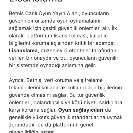
Betnis Canlı Oyun Yayın Alanı, oyuncuların
güvenli bir ortamda oyun oynamalarını
sağlamak için çeşitli güvenlik önlemleri alır. İlk
olarak, platformun lisanslı olması, kullanıcı
bilgilerini koruma açısından kritik bir adımdır.
Lisanslama
, düzenleyici otoriteler tarafından
verilen bir onaydır ve bu, oyuncuların güvenilir
bir sistemde oynadığı anlamına gelir.
Ayrıca, Betnis, veri koruma ve şifreleme
teknolojilerini kullanarak kullanıcıların bilgilerinin
güvende olmasını sağlar. Bu tür güvenlik
önlemleri, dolandırıcılık ve kötü niyetli saldırılara
karşı koruma sağlar.
Oyun sağlayıcıları
da
genellikle yüksek güvenlik standartlarına uymak
zorundadır, bu da platformun genel
güvenilirliğini artırır.