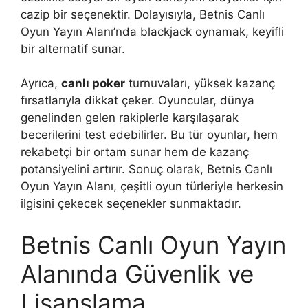
cazip bir seçenektir. Dolayısıyla, Betnis Canlı
Oyun Yayın Alanı’nda blackjack oynamak, keyifli
bir alternatif sunar.
Ayrıca,
canlı poker
turnuvaları, yüksek kazanç
fırsatlarıyla dikkat çeker. Oyuncular, dünya
genelinden gelen rakiplerle karşılaşarak
becerilerini test edebilirler. Bu tür oyunlar, hem
rekabetçi bir ortam sunar hem de kazanç
potansiyelini artırır. Sonuç olarak, Betnis Canlı
Oyun Yayın Alanı, çeşitli oyun türleriyle herkesin
ilgisini çekecek seçenekler sunmaktadır.
Betnis Canlı Oyun Yayın
Alanında Güvenlik ve
Lisanslama