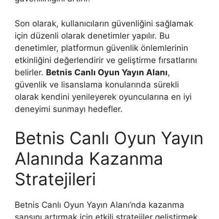
Son olarak, kullanıcıların güvenliğini sağlamak
için düzenli olarak denetimler yapılır. Bu
denetimler, platformun güvenlik önlemlerinin
etkinliğini değerlendirir ve geliştirme fırsatlarını
belirler.
Betnis Canlı Oyun Yayın Alanı
,
güvenlik ve lisanslama konularında sürekli
olarak kendini yenileyerek oyuncularına en iyi
deneyimi sunmayı hedefler.
Betnis Canlı Oyun Yayın
Alanında Kazanma
Stratejileri
Betnis Canlı Oyun Yayın Alanı’nda kazanma
şansını artırmak için etkili stratejiler geliştirmek