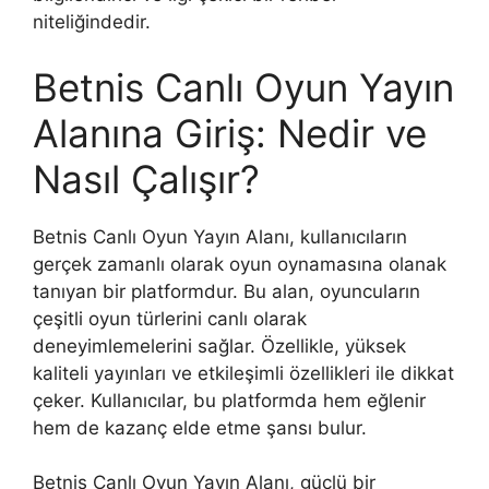
niteliğindedir.
Betnis Canlı Oyun Yayın
Alanına Giriş: Nedir ve
Nasıl Çalışır?
Betnis Canlı Oyun Yayın Alanı, kullanıcıların
gerçek zamanlı olarak oyun oynamasına olanak
tanıyan bir platformdur. Bu alan, oyuncuların
çeşitli oyun türlerini canlı olarak
deneyimlemelerini sağlar. Özellikle, yüksek
kaliteli yayınları ve etkileşimli özellikleri ile dikkat
çeker. Kullanıcılar, bu platformda hem eğlenir
hem de kazanç elde etme şansı bulur.
Betnis Canlı Oyun Yayın Alanı, güçlü bir