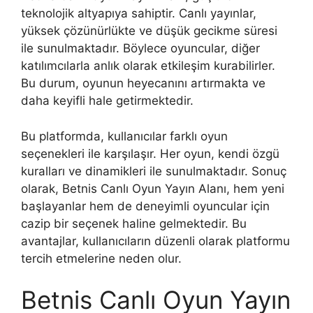
teknolojik altyapıya sahiptir. Canlı yayınlar,
yüksek çözünürlükte ve düşük gecikme süresi
ile sunulmaktadır. Böylece oyuncular, diğer
katılımcılarla anlık olarak etkileşim kurabilirler.
Bu durum, oyunun heyecanını artırmakta ve
daha keyifli hale getirmektedir.
Bu platformda, kullanıcılar farklı oyun
seçenekleri ile karşılaşır. Her oyun, kendi özgü
kuralları ve dinamikleri ile sunulmaktadır. Sonuç
olarak, Betnis Canlı Oyun Yayın Alanı, hem yeni
başlayanlar hem de deneyimli oyuncular için
cazip bir seçenek haline gelmektedir. Bu
avantajlar, kullanıcıların düzenli olarak platformu
tercih etmelerine neden olur.
Betnis Canlı Oyun Yayın