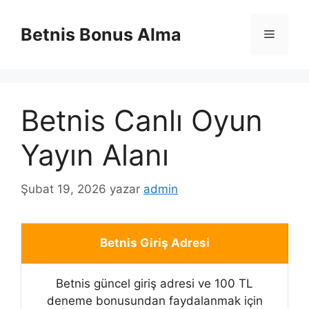
İçeriğe
atla
Betnis Bonus Alma
Menü
Betnis Canlı Oyun
Yayın Alanı
Şubat 19, 2026
yazar
admin
Betnis Giriş Adresi
Betnis güncel giriş adresi ve 100 TL
deneme bonusundan faydalanmak için