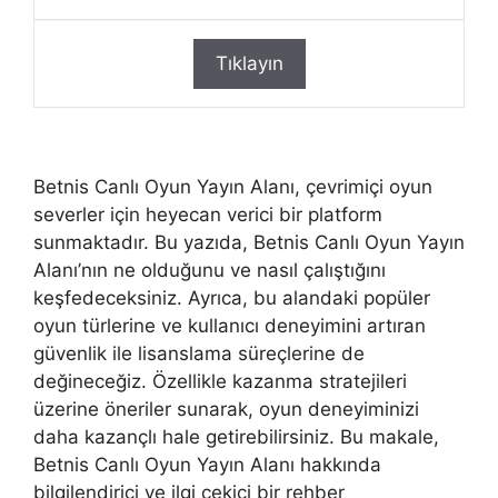
Tıklayın
Betnis Canlı Oyun Yayın Alanı, çevrimiçi oyun
severler için heyecan verici bir platform
sunmaktadır. Bu yazıda, Betnis Canlı Oyun Yayın
Alanı’nın ne olduğunu ve nasıl çalıştığını
keşfedeceksiniz. Ayrıca, bu alandaki popüler
oyun türlerine ve kullanıcı deneyimini artıran
güvenlik ile lisanslama süreçlerine de
değineceğiz. Özellikle kazanma stratejileri
üzerine öneriler sunarak, oyun deneyiminizi
daha kazançlı hale getirebilirsiniz. Bu makale,
Betnis Canlı Oyun Yayın Alanı hakkında
bilgilendirici ve ilgi çekici bir rehber