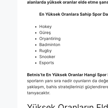
alanlarda yüksek oranlar elde etme şans
En Yüksek Oranlara Sahip Spor Dal
Hokey
Güreş
Oryantiring
Badminton
Rugby
Snooker
Esports
Betnis’te En Yüksek Oranlar Hangi Spor 
sporların yanı sıra nadir oyunların da değer
yaklaşım, bahis stratejilerinizi güçlendir
tanıyacaktır.
Yüksek Oranların Eld