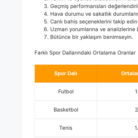
Geçmiş performansları değerlendiri
Hava durumu ve sakatlık durumları
Canlı bahis seçeneklerini takip edin
Uzman yorumlarına ve analizlerine
Bütünce bir yaklaşım benimseyin.
Farklı Spor Dallarındaki Ortalama Oranlar
Spor Dalı
Ortal
Futbol
1
Basketbol
2
Tenis
1