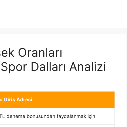
sek Oranları
 Spor Dalları Analizi
s Giriş Adresi
00 TL deneme bonusundan faydalanmak için