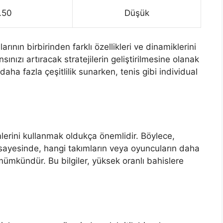
.50
Düşük
rının birbirinden farklı özellikleri ve dinamiklerini
nızı artıracak stratejilerin geliştirilmesine olanak
 daha fazla çeşitlilik sunarken, tenis gibi individual
erini kullanmak oldukça önemlidir. Böylece,
rı sayesinde, hangi takımların veya oyuncuların daha
mümkündür. Bu bilgiler, yüksek oranlı bahislere