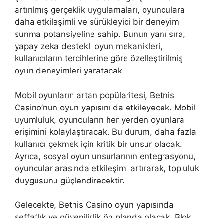
artırılmış gerçeklik uygulamaları, oyunculara
daha etkileşimli ve sürükleyici bir deneyim
sunma potansiyeline sahip. Bunun yanı sıra,
yapay zeka destekli oyun mekanikleri,
kullanıcıların tercihlerine göre özelleştirilmiş
oyun deneyimleri yaratacak.
Mobil oyunların artan popülaritesi, Betnis
Casino’nun oyun yapısını da etkileyecek. Mobil
uyumluluk, oyuncuların her yerden oyunlara
erişimini kolaylaştıracak. Bu durum, daha fazla
kullanıcı çekmek için kritik bir unsur olacak.
Ayrıca, sosyal oyun unsurlarının entegrasyonu,
oyuncular arasında etkileşimi artırarak, topluluk
duygusunu güçlendirecektir.
Gelecekte, Betnis Casino oyun yapısında
şeffaflık ve güvenilirlik ön planda olacak. Blok