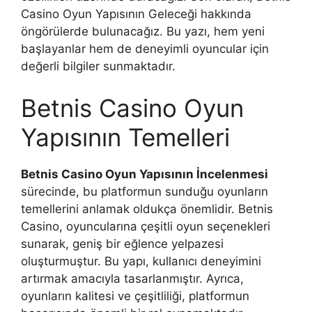
Casino Oyun Yapısının Geleceği hakkında
öngörülerde bulunacağız. Bu yazı, hem yeni
başlayanlar hem de deneyimli oyuncular için
değerli bilgiler sunmaktadır.
Betnis Casino Oyun
Yapısının Temelleri
Betnis Casino Oyun Yapısının İncelenmesi
sürecinde, bu platformun sunduğu oyunların
temellerini anlamak oldukça önemlidir. Betnis
Casino, oyuncularına çeşitli oyun seçenekleri
sunarak, geniş bir eğlence yelpazesi
oluşturmuştur. Bu yapı, kullanıcı deneyimini
artırmak amacıyla tasarlanmıştır. Ayrıca,
oyunların kalitesi ve çeşitliliği, platformun