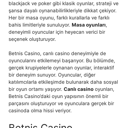
blackjack ve poker gibi klasik oyunlar, strateji ve
şansa dayalı oynanabilirlikleriyle dikkat çekiyor.
Her bir masa oyunu, farklı kurallarla ve farklı
bahis limitleriyle sunuluyor.
Masa oyunları
,
deneyimli oyuncular için heyecan verici bir
seçenek oluşturuyor.
Betnis Casino, canlı casino deneyimiyle de
oyuncularını etkilemeyi başarıyor. Bu bölümde,
gerçek krupiyelerle oynanan oyunlar, interaktif
bir deneyim sunuyor. Oyuncular, diğer
katılımcılarla etkileşimde bulunarak daha sosyal
bir oyun ortamı yaşıyor.
Canlı casino
oyunları,
Betnis Casino’daki oyun yapısının önemli bir
parçasını oluşturuyor ve oyunculara gerçek bir
casinoda olma hissi veriyor.
Betnis Casino