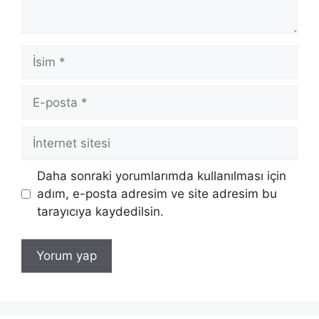
İsim
E-
posta
İnternet
sitesi
Daha sonraki yorumlarımda kullanılması için
adım, e-posta adresim ve site adresim bu
tarayıcıya kaydedilsin.