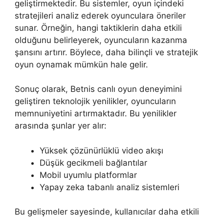
geliştirmektedir. Bu sistemler, oyun içindeki
stratejileri analiz ederek oyunculara öneriler
sunar. Örneğin, hangi taktiklerin daha etkili
olduğunu belirleyerek, oyuncuların kazanma
şansını artırır. Böylece, daha bilinçli ve stratejik
oyun oynamak mümkün hale gelir.
Sonuç olarak, Betnis canlı oyun deneyimini
geliştiren teknolojik yenilikler, oyuncuların
memnuniyetini artırmaktadır. Bu yenilikler
arasında şunlar yer alır:
Yüksek çözünürlüklü video akışı
Düşük gecikmeli bağlantılar
Mobil uyumlu platformlar
Yapay zeka tabanlı analiz sistemleri
Bu gelişmeler sayesinde, kullanıcılar daha etkili