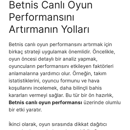
Betnis Canlı Oyun
Performansını
Artırmanın Yolları
Betnis canlı oyun performansını artırmak için
birkaç strateji uygulamak önemlidir. Öncelikle,
oyun öncesi detaylı bir analiz yapmak,
oyuncuların performansını etkileyen faktörleri
anlamalarına yardımcı olur. Örneğin, takım
istatistiklerini, oyuncu formunu ve hava
koşullarını incelemek, daha bilinçli bahis
kararları vermeyi sağlar. Bu tür bir ön hazırlık,
Betnis canlı oyun performansı
üzerinde olumlu
bir etki yaratır.
İkinci olarak, oyun sırasında dikkat dağıtıcı