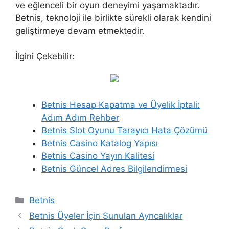
ve eğlenceli bir oyun deneyimi yaşamaktadır.
Betnis, teknoloji ile birlikte sürekli olarak kendini
geliştirmeye devam etmektedir.
İlgini Çekebilir:
Betnis Hesap Kapatma ve Üyelik İptali:
Adım Adım Rehber
Betnis Slot Oyunu Tarayıcı Hata Çözümü
Betnis Casino Katalog Yapısı
Betnis Casino Yayın Kalitesi
Betnis Güncel Adres Bilgilendirmesi
Kategoriler
Betnis
Betnis Üyeler İçin Sunulan Ayrıcalıklar