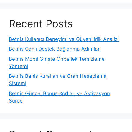
Recent Posts
Betnis Kullanıcı Deneyimi ve Güvenilirlik Analizi
Betnis Canlı Destek Bağlanma Adımları
Betnis Mobil Girişte Önbellek Temizleme
Yöntemi
Betnis Bahis Kuralları ve Oran Hesaplama
Sistemi
Betnis Güncel Bonus Kodları ve Aktivasyon
Süreci