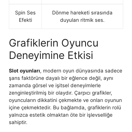
Spin Ses
Dönme hareketi sırasında
Efekti
duyulan ritmik ses.
Grafiklerin Oyuncu
Deneyimine Etkisi
Slot oyunları
, modern oyun dünyasında sadece
şans faktörüne dayalı bir eğlence değil, aynı
zamanda görsel ve işitsel deneyimlerle
zenginleştirilmiş bir olaydır. Çarpıcı grafikler,
oyuncuların dikkatini çekmekte ve onları oyunun
içine çekmektedir. Bu bağlamda, grafiklerin rolü
yalnızca estetik olmaktan öte bir işlevselliğe
sahiptir.