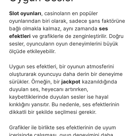
Slot oyunları
, casinoların en popüler
oyunlarından biri olarak, sadece şans faktörüne
bağlı olmakla kalmaz, aynı zamanda
ses
efektleri
ve grafiklerle de zenginleştirilir. Doğru
sesler, oyuncuların oyun deneyimlerini büyük
ölçüde etkileyebilir.
Uygun ses efektleri, bir oyunun atmosferini
oluşturarak oyuncuyu daha derin bir deneyime
sürükler. Örneğin, bir
jackpot
kazanıldığında
duyulan ses, heyecanı artırırken,
kaybettiklerinde duyulan sesler ise hayal
kırıklığını yansıtır. Bu nedenle, ses efektlerinin
dikkatli bir şekilde seçilmesi gerekir.
Grafikler ile birlikte ses efektlerinin de uyum
içerisinde çalışması, oyun deneyimini daha