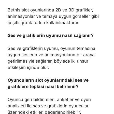
Betnis slot oyunlarında 2D ve 3D grafikler,
animasyonlar ve temaya uygun görseller gibi
çeşitli grafik türleri kullanılmaktadır.
Ses ve grafiklerin uyumu nasıl sağlanır?
Ses ve grafiklerin uyumu, oyunun temasına
uygun seslerin ve animasyonların bir araya
getirilmesiyle sağlanır, böylece iki unsur
etkileşim içinde olur.
Oyuncuların slot oyunlarındaki ses ve
grafiklere tepkisi nasıl belirlenir?
Oyuncu geri bildirimleri, anketler ve oyun
analizleri ile ses ve grafiklerin oyuncular
üzerindeki etkileri değerlendirilebilir.