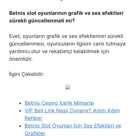
Betnis slot oyunlarının grafik ve ses efektleri
sürekli güncellenmeli mi?
Evet, oyunların grafik ve ses efektlerinin sürekli
güncellenmesi, oyuncuların ilgisini canlı tutmaya
yardımcı olur ve rekabetçi kalabilmek için
önemlidir.
İlgini Çekebilir:
Betnis Casino İçerik Mimarisı
VIP Bell Link Nasıl Oynanır? Adım Adım
Rehber
Betnis Slot Oyunları İçin Ses Efektleri ve
Grafikler