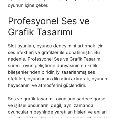
oyunun içine çeker.
Profesyonel Ses ve
Grafik Tasarımı
Slot oyunları, oyuncu deneyimini artırmak için
ses efektleri ve grafikler ile donatılmıştır. Bu
nedenle, Profesyonel Ses ve Grafik Tasarımı
süreci, oyun geliştirme dünyasının en kritik
bileşenlerinden biridir. İyi tasarlanmış ses
efektleri, oyuncunun dikkatini artırarak, oyunun
heyecanını ve atmosferini güçlendirir.
Ses ve grafik tasarımı, oyunların sadece görsel
ve işitsel unsurlarını değil, aynı zamanda
oyuncuların beyninde yaratılan hisleri ve anıları