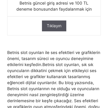
Betnis güncel giriş adresi ve 100 TL
deneme bonusundan faydalanmak için
Tıklayın
Betnis slot oyunları ile ses efektleri ve grafiklerin
önemi, tasarım süreci ve oyuncu deneyimine
etkilerini keşfedin.Betnis slot oyunları, sık sık
oyuncuların dikkatini çekmek için etkileyici ses
efektleri ve grafikler kullanarak tasarlanmış
eğlenceli dijital oyunlardır. Bu blog yazısında,
Betnis slot oyunlarının ne olduğu ve oyuncuların
deneyimini nasıl zenginleştirdiği üzerine
derinlemesine bir keşfe çıkacağız. Ses efektleri
ve grafiklerin oyun atmosferindeki önemi, doğru