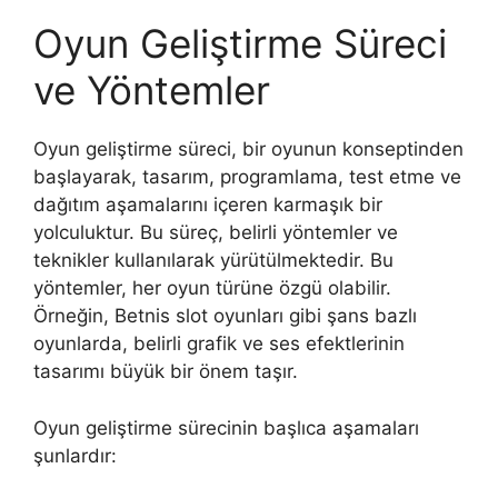
Oyun Geliştirme Süreci
ve Yöntemler
Oyun geliştirme süreci, bir oyunun konseptinden
başlayarak, tasarım, programlama, test etme ve
dağıtım aşamalarını içeren karmaşık bir
yolculuktur. Bu süreç, belirli yöntemler ve
teknikler kullanılarak yürütülmektedir. Bu
yöntemler, her oyun türüne özgü olabilir.
Örneğin, Betnis slot oyunları gibi şans bazlı
oyunlarda, belirli grafik ve ses efektlerinin
tasarımı büyük bir önem taşır.
Oyun geliştirme sürecinin başlıca aşamaları
şunlardır: