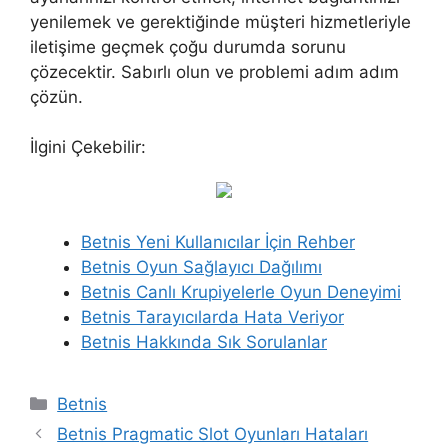
yenilemek ve gerektiğinde müşteri hizmetleriyle
iletişime geçmek çoğu durumda sorunu
çözecektir. Sabırlı olun ve problemi adım adım
çözün.
İlgini Çekebilir:
Betnis Yeni Kullanıcılar İçin Rehber
Betnis Oyun Sağlayıcı Dağılımı
Betnis Canlı Krupiyelerle Oyun Deneyimi
Betnis Tarayıcılarda Hata Veriyor
Betnis Hakkında Sık Sorulanlar
Kategoriler
Betnis
Betnis Pragmatic Slot Oyunları Hataları