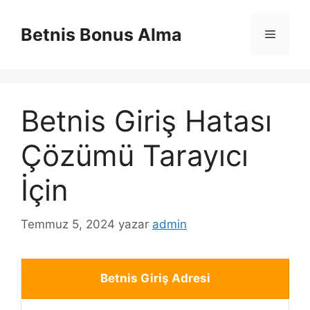
İçeriğe
atla
Betnis Bonus Alma
Menü
Betnis Giriş Hatası
Çözümü Tarayıcı
İçin
Temmuz 5, 2024
yazar
admin
Betnis Giriş Adresi