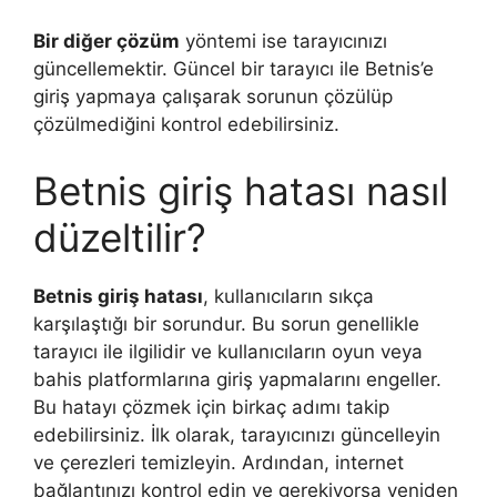
Bir diğer çözüm
yöntemi ise tarayıcınızı
güncellemektir. Güncel bir tarayıcı ile Betnis’e
giriş yapmaya çalışarak sorunun çözülüp
çözülmediğini kontrol edebilirsiniz.
Betnis giriş hatası nasıl
düzeltilir?
Betnis giriş hatası
, kullanıcıların sıkça
karşılaştığı bir sorundur. Bu sorun genellikle
tarayıcı ile ilgilidir ve kullanıcıların oyun veya
bahis platformlarına giriş yapmalarını engeller.
Bu hatayı çözmek için birkaç adımı takip
edebilirsiniz. İlk olarak, tarayıcınızı güncelleyin
ve çerezleri temizleyin. Ardından, internet
bağlantınızı kontrol edin ve gerekiyorsa yeniden