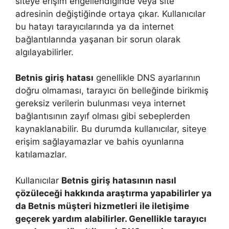
siteye erişim engellendiğinde veya site
adresinin değiştiğinde ortaya çıkar. Kullanıcılar
bu hatayı tarayıcılarında ya da internet
bağlantılarında yaşanan bir sorun olarak
algılayabilirler.
Betnis giriş hatası
genellikle DNS ayarlarının
doğru olmaması, tarayıcı ön belleğinde birikmiş
gereksiz verilerin bulunması veya internet
bağlantısının zayıf olması gibi sebeplerden
kaynaklanabilir. Bu durumda kullanıcılar, siteye
erişim sağlayamazlar ve bahis oyunlarına
katılamazlar.
Kullanıcılar
Betnis giriş hatasının nasıl
çözüleceği hakkında araştırma yapabilirler ya
da Betnis müşteri hizmetleri ile iletişime
geçerek yardım alabilirler. Genellikle tarayıcı