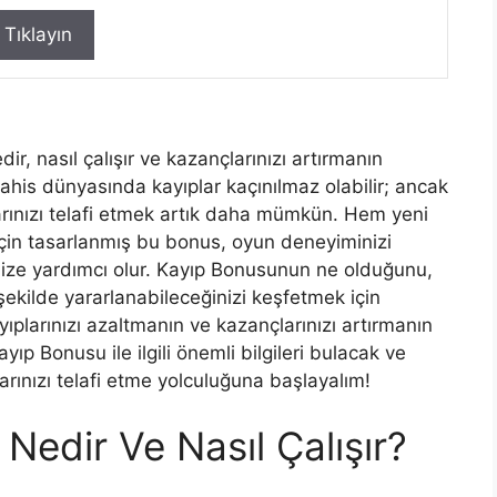
Tıklayın
r, nasıl çalışır ve kazançlarınızı artırmanın
z.Bahis dünyasında kayıplar kaçınılmaz olabilir; ancak
rınızı telafi etmek artık daha mümkün. Hem yeni
çin tasarlanmış bu bonus, oyun deneyiminizi
menize yardımcı olur. Kayıp Bonusunun ne olduğunu,
i şekilde yararlanabileceğinizi keşfetmek için
ıplarınızı azaltmanın ve kazançlarınızı artırmanın
ayıp Bonusu ile ilgili önemli bilgileri bulacak ve
larınızı telafi etme yolculuğuna başlayalım!
Nedir Ve Nasıl Çalışır?