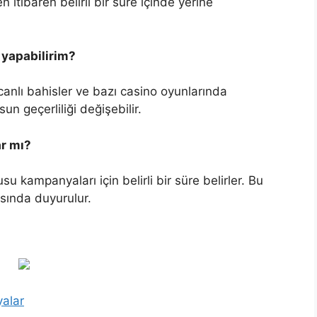
n itibaren belirli bir süre içinde yerine
 yapabilirim?
canlı bahisler ve bazı casino oyunlarında
un geçerliliği değişebilir.
ar mı?
su kampanyaları için belirli bir süre belirler. Bu
asında duyurulur.
alar