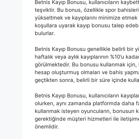
Betnis Kayıp Bonusu, kullanıcıların kaybetti
teşviktir. Bu bonus, özellikle spor bahisle
yükseltmek ve kayıplarını minimize etmek am
koşullara uyarak kayıp bonusu talep edeb
bulurlar.
Betnis Kayıp Bonusu genellikle belirli bir 
haftalık veya aylık kayıplarının %10’u kada
görülmektedir. Bu bonusu kullanmak için, 
hesap oluşturmuş olmaları ve bahis yapma
geçtikten sonra, belirli bir süre içinde kulla
Betnis Kayıp Bonusu, kullanıcıların kayıplar
olurken, aynı zamanda platformda daha faz
kullanmak isteyen oyuncuların, bonusun kul
gerektiğinde müşteri hizmetleri ile ileti
önemlidir.