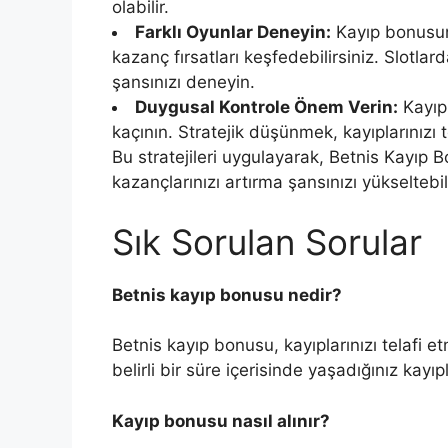
olabilir.
Farklı Oyunlar Deneyin:
Kayıp bonusunu
kazanç fırsatları keşfedebilirsiniz. Slotl
şansınızı deneyin.
Duygusal Kontrole Önem Verin:
Kayıp
kaçının. Stratejik düşünmek, kayıplarınızı 
Bu stratejileri uygulayarak, Betnis Kayıp Bo
kazançlarınızı artırma şansınızı yükseltebili
Sık Sorulan Sorular
Betnis kayıp bonusu nedir?
Betnis kayıp bonusu, kayıplarınızı telafi
belirli bir süre içerisinde yaşadığınız kayıp
Kayıp bonusu nasıl alınır?