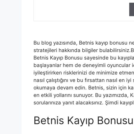
Bu blog yazısında, Betnis kayıp bonusu nedi
stratejileri hakkında bilgiler bulabilirsini
Betnis Kayıp Bonusu sayesinde bu kayıpla
başlayanlar hem de deneyimli oyuncular i
iyileştirirken risklerinizi de minimize et
nasıl çalıştığını ve bu fırsattan nasıl en iy
okumaya devam edin. Betnis, sizin için kay
en etkili yollarını sunuyor. Bu yazımızda, K
sorularınıza yanıt alacaksınız. Şimdi kayıp
Betnis Kayıp Bonusu 