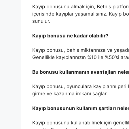
Kayıp bonusunu almak için, Betnis platform
içerisinde kayıplar yaşamalısınız. Kayıp bon
sunulur.
Kayıp bonusu ne kadar olabilir?
Kayıp bonusu, bahis miktarınıza ve yaşadığı
Genellikle kayıplarınızın %10 ile %50’si ara
Bu bonusu kullanmanın avantajları nele
Kayıp bonusu, oyunculara kayıplarını ger
girme ve kazanma imkanı sağlar.
Kayıp bonusunun kullanım şartları nele
Kayıp bonusunu kullanabilmek için genellikl