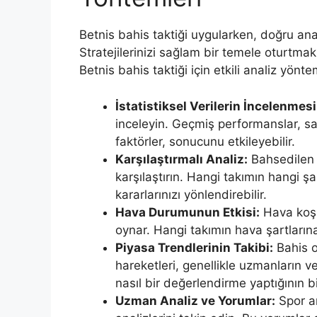
Betnis bahis taktiği uygularken, doğru ana
Stratejilerinizi sağlam bir temele oturtmak
Betnis bahis taktiği için etkili analiz yönte
İstatistiksel Verilerin İncelenmesi
inceleyin. Geçmiş performanslar, sak
faktörler, sonucunu etkileyebilir.
Karşılaştırmalı Analiz:
Bahsedilen m
karşılaştırın. Hangi takımın hangi ş
kararlarınızı yönlendirebilir.
Hava Durumunun Etkisi:
Hava koşul
oynar. Hangi takımın hava şartların
Piyasa Trendlerinin Takibi:
Bahis o
hareketleri, genellikle uzmanların 
nasıl bir değerlendirme yaptığının bi
Uzman Analiz ve Yorumlar:
Spor an