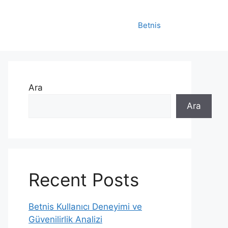
Betnis
Ara
Ara
Recent Posts
Betnis Kullanıcı Deneyimi ve
Güvenilirlik Analizi