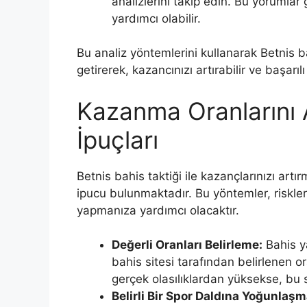
analizlerini takip edin. Bu yorumlar
yardımcı olabilir.
Bu analiz yöntemlerini kullanarak Betnis ba
getirerek, kazancınızı artırabilir ve başarıl
Kazanma Oranlarını A
İpuçları
Betnis bahis taktiği ile kazançlarınızı artı
ipucu bulunmaktadır. Bu yöntemler, riskler
yapmanıza yardımcı olacaktır.
Değerli Oranları Belirleme:
Bahis y
bahis sitesi tarafından belirlenen or
gerçek olasılıklardan yüksekse, bu si
Belirli Bir Spor Daldına Yoğunlaşm