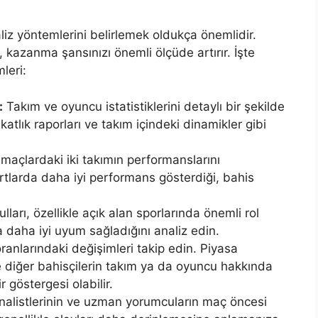
liz yöntemlerini belirlemek oldukça önemlidir.
, kazanma şansınızı önemli ölçüde artırır. İşte
mleri:
:
Takım ve oyuncu istatistiklerini detaylı bir şekilde
atlık raporları ve takım içindeki dinamikler gibi
açlardaki iki takımın performanslarını
artlarda daha iyi performans gösterdiği, bahis
ları, özellikle açık alan sporlarında önemli rol
a daha iyi uyum sağladığını analiz edin.
ranlarındaki değişimleri takip edin. Piyasa
ve diğer bahisçilerin takım ya da oyuncu hakkında
r göstergesi olabilir.
alistlerinin ve uzman yorumcuların maç öncesi