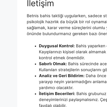
İletişim
Betnis bahis taktiği uygularken, sadece st
psikolojik hazırlık da büyük bir rol oyna
sağlamak, karar verme süreçlerini olumlu yö
önünde bulundurmanız gereken bazı önemli p
Duygusal Kontrol:
Bahis yaparken d
Kayıplarınızı kişisel olarak almama
kontrol etmek önemlidir.
Sabırlı Olmak:
Bahis sürecinde acele
Kullanılan stratejilerin sonuçlarını g
Analiz ve Geri Bildirim:
Daha önce y
yarayıp neyin yararmadığını anlamalı
yardımcı olacaktır.
İletişim Becerileri:
Bahis grubunuz ve
deneyimlerinizi paylaşmalısınız. Çeşit
faydalı olabilir.