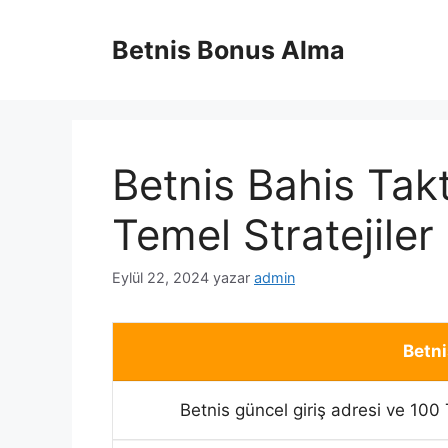
İçeriğe
atla
Betnis Bonus Alma
Betnis Bahis Takti
Temel Stratejiler
Eylül 22, 2024
yazar
admin
Betni
Betnis güncel giriş adresi ve 1