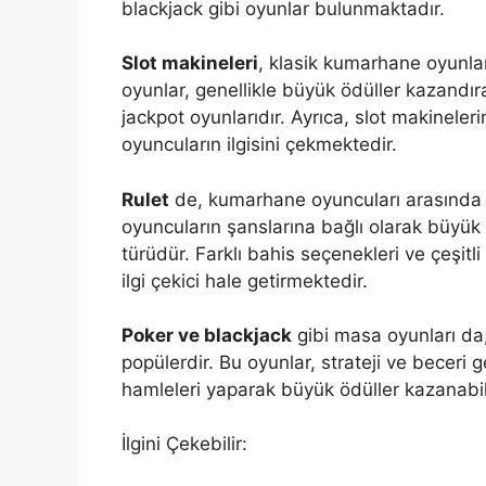
blackjack gibi oyunlar bulunmaktadır.
Slot makineleri
, klasik kumarhane oyunlar
oyunlar, genellikle büyük ödüller kazandı
jackpot oyunlarıdır. Ayrıca, slot makineleri
oyuncuların ilgisini çekmektedir.
Rulet
de, kumarhane oyuncuları arasında p
oyuncuların şanslarına bağlı olarak büyük
türüdür. Farklı bahis seçenekleri ve çeşitli
ilgi çekici hale getirmektedir.
Poker ve blackjack
gibi masa oyunları da
popülerdir. Bu oyunlar, strateji ve beceri 
hamleleri yaparak büyük ödüller kazanabilir
İlgini Çekebilir: