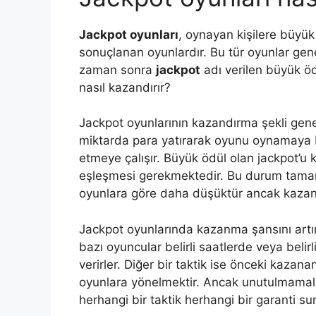
Jackpot oyunları
, oynayan kişilere büyük
sonuçlanan oyunlardır. Bu tür oyunlar genel
zaman sonra
jackpot
adı verilen büyük öd
nasıl kazandırır?
Jackpot oyunlarının kazandırma şekli genell
miktarda para yatırarak oyunu oynamaya b
etmeye çalışır. Büyük ödül olan jackpot’u k
eşleşmesi gerekmektedir. Bu durum tamam
oyunlara göre daha düşüktür ancak kazanıl
Jackpot oyunlarında kazanma şansını artır
bazı oyuncular belirli saatlerde veya beli
verirler. Diğer bir taktik ise önceki kazan
oyunlara yönelmektir. Ancak unutulmamalıd
herhangi bir taktik herhangi bir garanti s