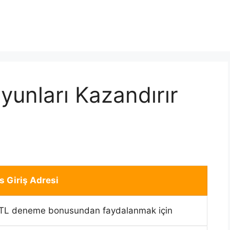
yunları Kazandırır
s Giriş Adresi
00 TL deneme bonusundan faydalanmak için