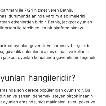
epartmanı ile 7/24 hizmet veren Betnis,
aşması durumunda anında yardım alabilmelerini
ıran etkenlerden biridir. Betnis, jackpot oyunları
ir ortam ile tercih edilen bir platform olmayı
jackpot oyunları güvenilir ve sorunsuz bir şekilde
ı, güvenlik önlemlerini almış olması ve kullanıcı
n jackpot oyunları konusunda güvenilir bir seçenek
unları hangileridir?
arasında son derece popüler olan oyunlardır. Bu
ndirilen ve şansını denemek isteyen birçok insanın
t oyunları arasında, slot makineleri, rulet, poker ve