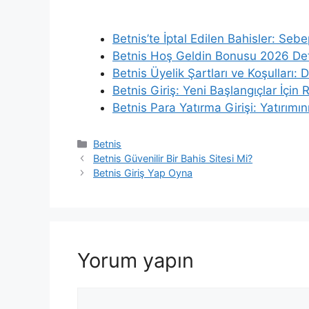
Betnis’te İptal Edilen Bahisler: Se
Betnis Hoş Geldin Bonusu 2026 Det
Betnis Üyelik Şartları ve Koşulları:
Betnis Giriş: Yeni Başlangıçlar İçin
Betnis Para Yatırma Girişi: Yatırımın
Kategoriler
Betnis
Betnis Güvenilir Bir Bahis Sitesi Mi?
Betnis Giriş Yap Oyna
Yorum yapın
Yorum