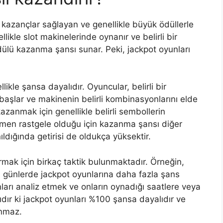
 kazançlar sağlayan ve genellikle büyük ödüllerle
likle slot makinelerinde oynanır ve belirli bir
ülü kazanma şansı sunar. Peki, jackpot oyunları
ikle şansa dayalıdır. Oyuncular, belirli bir
aşlar ve makinenin belirli kombinasyonlarını elde
azanmak için genellikle belirli sembollerin
en rastgele olduğu için kazanma şansı diğer
dığında getirisi de oldukça yüksektir.
mak için birkaç taktik bulunmaktadır. Örneğin,
rli günlerde jackpot oyunlarına daha fazla şans
anları analiz etmek ve onların oynadığı saatlere veya
ır ki jackpot oyunları %100 şansa dayalıdır ve
unmaz.