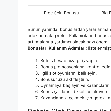
Free Spin Bonusu
Big 
Bunun yanında, bonuslardan yararlanmanın n
odaklanmak gerekir. Kullanıcıların bonuslar
artırmalarına yardımcı olacak bazı öneml
Bonusları Kullanım Adımları:
listelenmişti
Betnis hesabınıza giriş yapın.
Bonus promosyonlarını kontrol edin
İlgili slot oyunlarını belirleyin.
Bonusunuzu aktifleştirin.
Oynamaya başlayın ve kazançlarınız
Bonus şartlarını dikkatlice okuyun.
Kazançlarınızı çekmek için gerekli ad