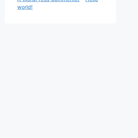
world!