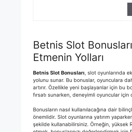
Betnis Slot Bonuslar
Etmenin Yolları
Betnis Slot Bonusları
, slot oyunlarında e
yolunu sunar. Bu bonuslar, oyunculara dah
artırır. Özellikle yeni başlayanlar için bu b
fırsatı sunarken, deneyimli oyuncular için
Bonusların nasıl kullanılacağına dair bilin
önemlidir. Slot oyunlarına yatırım yaparken, b
şekilde kullanabilirsiniz. Örneğin, yüksek 
etmek, bonuslarınızı değerlendirmek için fa