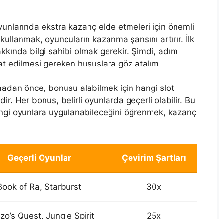
 oyunlarında ekstra kazanç elde etmeleri için önemli
e kullanmak, oyuncuların kazanma şansını artırır. İlk
akkında bilgi sahibi olmak gerekir. Şimdi, adım
kat edilmesi gereken hususlara göz atalım.
adan önce, bonusu alabilmek için hangi slot
r. Her bonus, belirli oyunlarda geçerli olabilir. Bu
ngi oyunlara uygulanabileceğini öğrenmek, kazanç
Geçerli Oyunlar
Çevirim Şartları
Book of Ra, Starburst
30x
o’s Quest, Jungle Spirit
25x