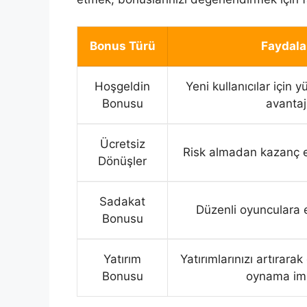
Bonus Türü
Faydala
Hoşgeldin
Yeni kullanıcılar için 
Bonusu
avantaj
Ücretsiz
Risk almadan kazanç e
Dönüşler
Sadakat
Düzenli oyunculara e
Bonusu
Yatırım
Yatırımlarınızı artırara
Bonusu
oynama im