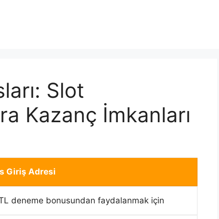
ları: Slot
ra Kazanç İmkanları
s Giriş Adresi
00 TL deneme bonusundan faydalanmak için