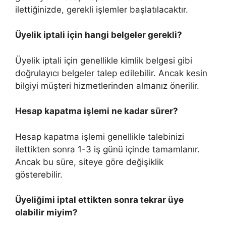
ilettiğinizde, gerekli işlemler başlatılacaktır.
Üyelik iptali için hangi belgeler gerekli?
Üyelik iptali için genellikle kimlik belgesi gibi
doğrulayıcı belgeler talep edilebilir. Ancak kesin
bilgiyi müşteri hizmetlerinden almanız önerilir.
Hesap kapatma işlemi ne kadar sürer?
Hesap kapatma işlemi genellikle talebinizi
ilettikten sonra 1-3 iş günü içinde tamamlanır.
Ancak bu süre, siteye göre değişiklik
gösterebilir.
Üyeliğimi iptal ettikten sonra tekrar üye
olabilir miyim?