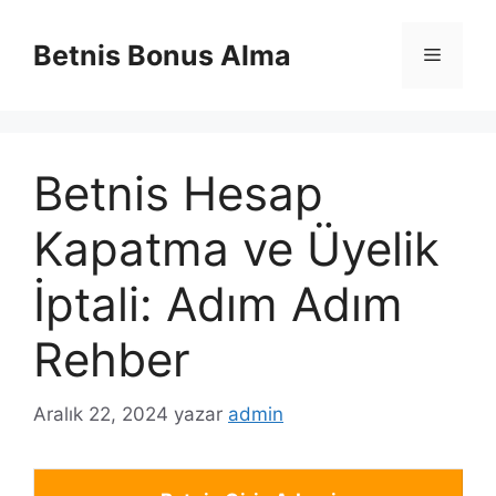
İçeriğe
atla
Betnis Bonus Alma
Menü
Betnis Hesap
Kapatma ve Üyelik
İptali: Adım Adım
Rehber
Aralık 22, 2024
yazar
admin