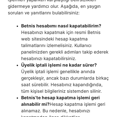
gidermeye yardımcı olur. Aşağıda, en yaygın
soruları ve yanıtlarını bulabilirsiniz:
Betnis hesabımı nasıl kapatabilirim?
Hesabınızı kapatmak için resmi Betnis
web sitesindeki hesap kapatma
talimatlarını izlemelisiniz. Kullanıcı
panelinizden gerekli adımları takip ederek
hesabınızı kapatabilirsiniz.
Üyelik iptali işlemi ne kadar sürer?
Üyelik iptali işlemi genellikle anında
gerçekleşir, ancak bazı durumlarda birkaç
saat sürebilir. Hesabınız kapandığında,
tüm kişisel bilgileriniz sistemden silinir.
Betnis’te hesap kapatma işlemi geri
alınabilir mi?
Hesap kapatma işlemi geri
alınamaz. Bu nedenle, hesabınızı