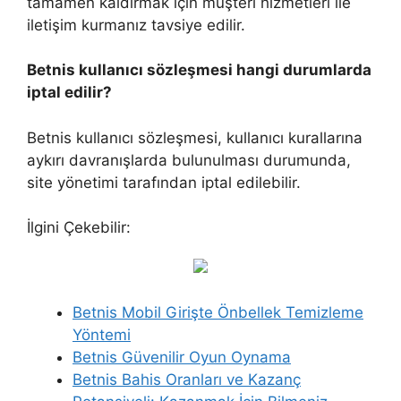
tamamen kaldırmak için müşteri hizmetleri ile
iletişim kurmanız tavsiye edilir.
Betnis kullanıcı sözleşmesi hangi durumlarda
iptal edilir?
Betnis kullanıcı sözleşmesi, kullanıcı kurallarına
aykırı davranışlarda bulunulması durumunda,
site yönetimi tarafından iptal edilebilir.
İlgini Çekebilir:
Betnis Mobil Girişte Önbellek Temizleme
Yöntemi
Betnis Güvenilir Oyun Oynama
Betnis Bahis Oranları ve Kazanç