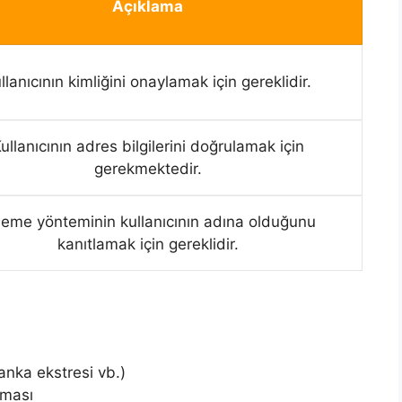
Açıklama
llanıcının kimliğini onaylamak için gereklidir.
ullanıcının adres bilgilerini doğrulamak için
gerekmektedir.
eme yönteminin kullanıcının adına olduğunu
kanıtlamak için gereklidir.
anka ekstresi vb.)
lması