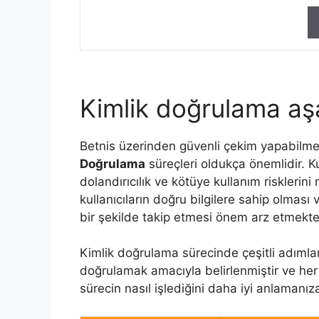
Kimlik doğrulama aş
Betnis üzerinden güvenli çekim yapabilmek
Doğrulama
süreçleri oldukça önemlidir. Ku
dolandırıcılık ve kötüye kullanım risklerin
kullanıcıların doğru bilgilere sahip olması
bir şekilde takip etmesi önem arz etmekte
Kimlik doğrulama sürecinde çeşitli adımlar ye
doğrulamak amacıyla belirlenmiştir ve her 
sürecin nasıl işlediğini daha iyi anlamanız