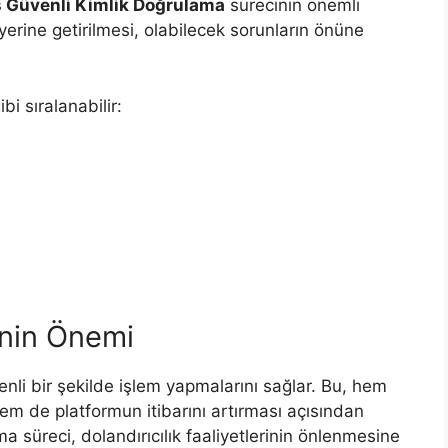
s Güvenli Kimlik Doğrulama
sürecinin önemli
yerine getirilmesi, olabilecek sorunların önüne
bi sıralanabilir:
inin Önemi
enli bir şekilde işlem yapmalarını sağlar. Bu, hem
 hem de platformun itibarını artırması açısından
ma süreci, dolandırıcılık faaliyetlerinin önlenmesine