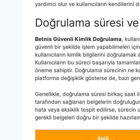
yardımcı olur ve kullanıcıların kendilerini
Doğrulama süresi ve 
Betnis Güvenli Kimlik Doğrulama
, kulla
güvenli bir şekilde işlem yapabilmeleri içi
kullanıcıların kimlik bilgilerini doğrulama
Kullanıcıların bu süreci başarıyla tamamla
öneme sahiptir. Doğrulama sürecinin ne k
platforma değişiklik gösterse de, bazı gene
Genellikle, doğrulama süresi birkaç saat il
tarafından sağlanan belgelerin doğruluğuna
hata veya eksiklik tespit edilirse, sürecin
gerekli belgeleri doğru bir şekilde hazır
İlgili