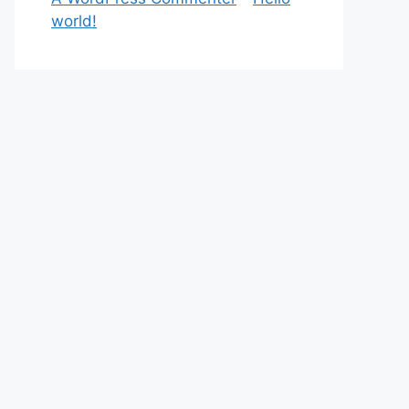
world!