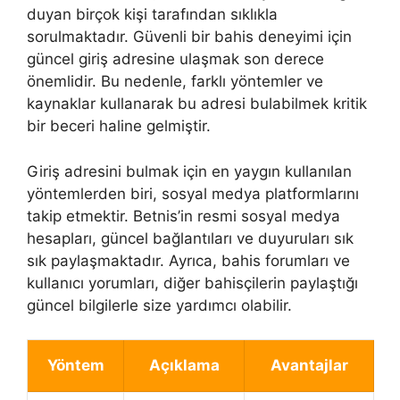
duyan birçok kişi tarafından sıklıkla
sorulmaktadır. Güvenli bir bahis deneyimi için
güncel giriş adresine ulaşmak son derece
önemlidir. Bu nedenle, farklı yöntemler ve
kaynaklar kullanarak bu adresi bulabilmek kritik
bir beceri haline gelmiştir.
Giriş adresini bulmak için en yaygın kullanılan
yöntemlerden biri, sosyal medya platformlarını
takip etmektir. Betnis’in resmi sosyal medya
hesapları, güncel bağlantıları ve duyuruları sık
sık paylaşmaktadır. Ayrıca, bahis forumları ve
kullanıcı yorumları, diğer bahisçilerin paylaştığı
güncel bilgilerle size yardımcı olabilir.
Yöntem
Açıklama
Avantajlar