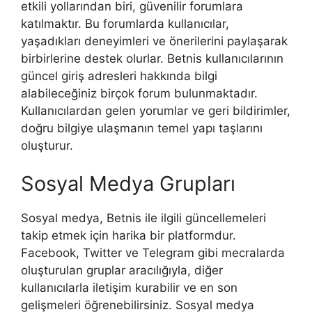
etkili yollarından biri, güvenilir forumlara
katılmaktır. Bu forumlarda kullanıcılar,
yaşadıkları deneyimleri ve önerilerini paylaşarak
birbirlerine destek olurlar. Betnis kullanıcılarının
güncel giriş adresleri hakkında bilgi
alabileceğiniz birçok forum bulunmaktadır.
Kullanıcılardan gelen yorumlar ve geri bildirimler,
doğru bilgiye ulaşmanın temel yapı taşlarını
oluşturur.
Sosyal Medya Grupları
Sosyal medya, Betnis ile ilgili güncellemeleri
takip etmek için harika bir platformdur.
Facebook, Twitter ve Telegram gibi mecralarda
oluşturulan gruplar aracılığıyla, diğer
kullanıcılarla iletişim kurabilir ve en son
gelişmeleri öğrenebilirsiniz. Sosyal medya