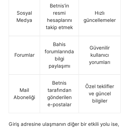
Betnis’in
Sosyal
resmi
Hızlı
Medya
hesaplarını
güncellemeler
takip etmek
Bahis
Güvenilir
forumlarında
Forumlar
kullanıcı
bilgi
yorumları
paylaşımı
Betnis
Özel teklifler
Mail
tarafından
ve güncel
Aboneliği
gönderilen
bilgiler
e-postalar
Giriş adresine ulaşmanın diğer bir etkili yolu ise,