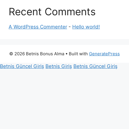
Recent Comments
A WordPress Commenter
-
Hello world!
© 2026 Betnis Bonus Alma
• Built with
GeneratePress
Betnis Güncel Giriş
Betnis Giriş
Betnis Güncel Giriş