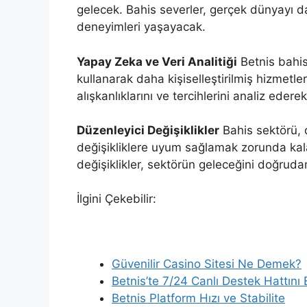
gelecek. Bahis severler, gerçek dünyayı d
deneyimleri yaşayacak.
Yapay Zeka ve Veri Analitiği
Betnis bahis 
kullanarak daha kişiselleştirilmiş hizmetler
alışkanlıklarını ve tercihlerini analiz edere
Düzenleyici Değişiklikler
Bahis sektörü, 
değişikliklere uyum sağlamak zorunda kal
değişiklikler, sektörün geleceğini doğruda
İlgini Çekebilir:
Güvenilir Casino Sitesi Ne Demek?
Betnis’te 7/24 Canlı Destek Hattını 
Betnis Platform Hızı ve Stabilite