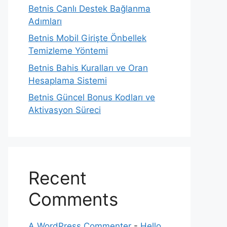
Betnis Canlı Destek Bağlanma
Adımları
Betnis Mobil Girişte Önbellek
Temizleme Yöntemi
Betnis Bahis Kuralları ve Oran
Hesaplama Sistemi
Betnis Güncel Bonus Kodları ve
Aktivasyon Süreci
Recent
Comments
A WordPress Commenter
-
Hello