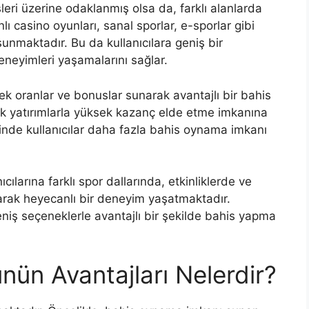
leri üzerine odaklanmış olsa da, farklı alanlarda
ı casino oyunları, sanal sporlar, e-sporlar gibi
unmaktadır. Bu da kullanıcılara geniş bir
neyimleri yaşamalarını sağlar.
sek oranlar ve bonuslar sunarak avantajlı bir bahis
ük yatırımlarla yüksek kazanç elde etme imkanına
inde kullanıcılar daha fazla bahis oynama imkanı
ıcılarına farklı spor dallarında, etkinliklerde ve
rak heyecanlı bir deneyim yaşatmaktadır.
geniş seçeneklerle avantajlı bir şekilde bahis yapma
nün Avantajları Nelerdir?