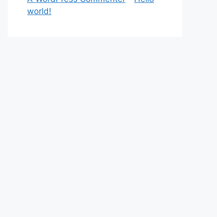
world!