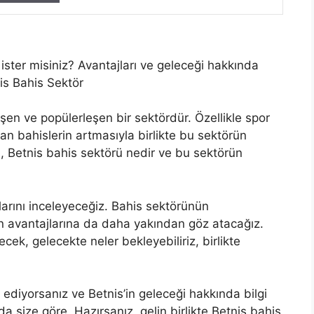
ister misiniz? Avantajları ve geleceği hakkında
nis Bahis Sektör
işen ve popülerleşen bir sektördür. Özellikle spor
lan bahislerin artmasıyla birlikte bu sektörün
, Betnis bahis sektörü nedir ve bu sektörün
arını inceleyeceğiz. Bahis sektörünün
s’in avantajlarına da daha yakından göz atacağız.
cek, gelecekte neler bekleyebiliriz, birlikte
ediyorsanız ve Betnis’in geleceği hakkında bilgi
a size göre. Hazırsanız, gelin birlikte Betnis bahis