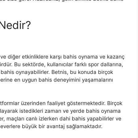
 Nedir?
ve diğer etkinliklere karşı bahis oynama ve kazanç
ür. Bu sektörde, kullanıcılar farklı spor dallarına,
 bahis oynayabilirler. Betnis, bu konuda birçok
ihlerine en uygun bahis deneyimini yaşamalarını
atformlar üzerinden faaliyet göstermektedir. Birçok
ğlayarak istedikleri zaman ve yerde bahis oynama
, maçları canlı izlerken dahi bahis yapabilirler ve
 severlere büyük bir avantaj sağlamaktadır.