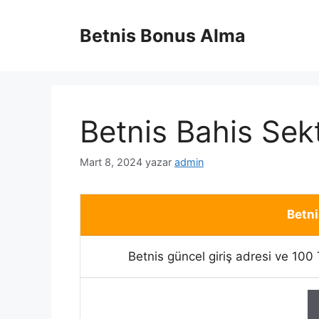
İçeriğe
atla
Betnis Bonus Alma
Betnis Bahis Sek
Mart 8, 2024
yazar
admin
Betni
Betnis güncel giriş adresi ve 1