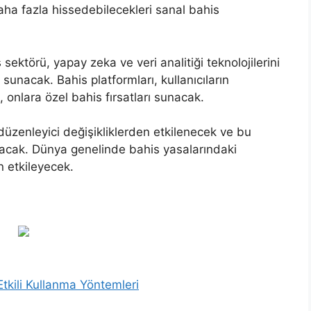
aha fazla hissedebilecekleri sanal bahis
sektörü, yapay zeka ve veri analitiği teknolojilerini
 sunacak. Bahis platformları, kullanıcıların
k, onlara özel bahis fırsatları sunacak.
düzenleyici değişikliklerden etkilenecek ve bu
acak. Dünya genelinde bahis yasalarındaki
n etkileyecek.
Etkili Kullanma Yöntemleri