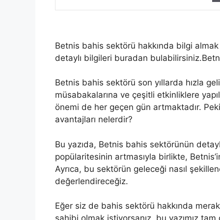
Betnis bahis sektörü hakkında bilgi almak 
detaylı bilgileri buradan bulabilirsiniz.Bet
Betnis bahis sektörü son yıllarda hızla gel
müsabakalarına ve çeşitli etkinliklere yapı
önemi de her geçen gün artmaktadır. Peki
avantajları nelerdir?
Bu yazıda, Betnis bahis sektörünün detayl
popülaritesinin artmasıyla birlikte, Betni
Ayrıca, bu sektörün geleceği nasıl şekillene
değerlendireceğiz.
Eğer siz de bahis sektörü hakkında merak 
sahibi olmak istiyorsanız, bu yazımız tam d