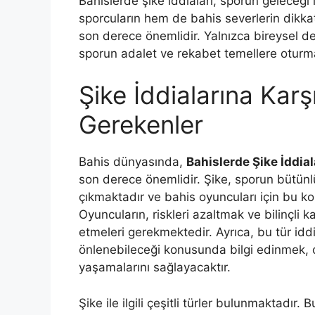
Bahislerde şike iddiaları, sporun geleceği
sporcuların hem de bahis severlerin dikka
son derece önemlidir. Yalnızca bireysel d
sporun adalet ve rekabet temellere oturma
Şike İddialarına Karş
Gerekenler
Bahis dünyasında,
Bahislerde Şike İddia
son derece önemlidir. Şike, sporun bütün
çıkmaktadır ve bahis oyuncuları için bu ko
Oyuncuların, riskleri azaltmak ve bilinçli k
etmeleri gerekmektedir. Ayrıca, bu tür iddial
önlenebileceği konusunda bilgi edinmek, 
yaşamalarını sağlayacaktır.
Şike ile ilgili çeşitli türler bulunmaktadır. Bu