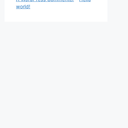
world!