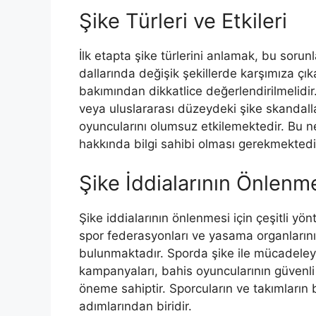
Şike Türleri ve Etkileri
İlk etapta şike türlerini anlamak, bu soru
dallarında değişik şekillerde karşımıza çıka
bakımından dikkatlice değerlendirilmelidir.
veya uluslararası düzeydeki şike skandalla
oyuncularını olumsuz etkilemektedir. Bu ne
hakkında bilgi sahibi olması gerekmektedi
Şike İddialarının Önlenm
Şike iddialarının önlenmesi için çeşitli yö
spor federasyonları ve yasama organlarının
bulunmaktadır. Sporda şike ile mücadeleye
kampanyaları, bahis oyuncularının güvenli
öneme sahiptir. Sporcuların ve takımların 
adımlarından biridir.