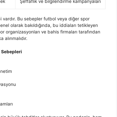
sek
Şeffaflık ve bilgilendirme kampanyaları
i vardır. Bu sebepler futbol veya diğer spor
 genel olarak bakıldığında, bu iddiaları tetikleyen
spor organizasyonları ve bahis firmaları tarafından
a alınmalıdır.
l Sebepleri
enetim
ivasyonu
ramları