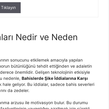
Tıklayın
aları Nedir ve Neden
arının sonucunu etkilemek amacıyla yapılan
, sporun bütünlüğünü tehdit ettiğinden ve adaletin
derece önemlidir. Gelişen teknolojinin etkisiyle
 bu nedenle,
Bahislerde Şike İddialarına Karşı
 hale geliyor. Bu iddialar, sadece bahis severleri
rını da zedeler.
zanma arzusu ile motivasyon bulur. Bu durumu
faaliyetlerinin yaygınlığını azaltmak için sürekli