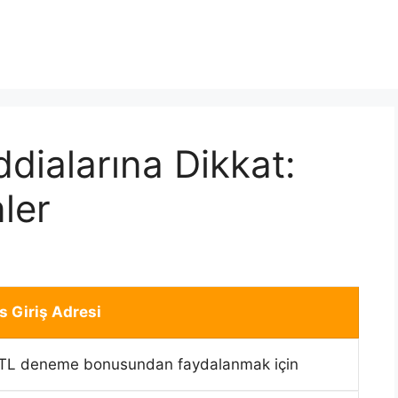
ddialarına Dikkat:
ler
s Giriş Adresi
00 TL deneme bonusundan faydalanmak için