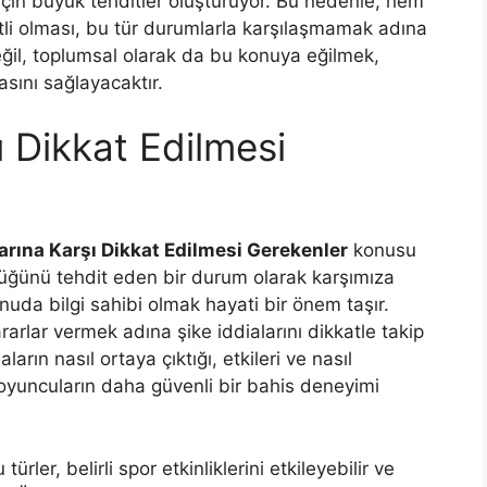
 için büyük tehditler oluşturuyor. Bu nedenle, hem
tli olması, bu tür durumlarla karşılaşmamak adına
eğil, toplumsal olarak da bu konuya eğilmek,
sını sağlayacaktır.
ı Dikkat Edilmesi
larına Karşı Dikkat Edilmesi Gerekenler
konusu
lüğünü tehdit eden bir durum olarak karşımıza
nuda bilgi sahibi olmak hayati bir önem taşır.
ararlar vermek adına şike iddialarını dikkatle takip
arın nasıl ortaya çıktığı, etkileri ve nasıl
oyuncuların daha güvenli bir bahis deneyimi
 türler, belirli spor etkinliklerini etkileyebilir ve