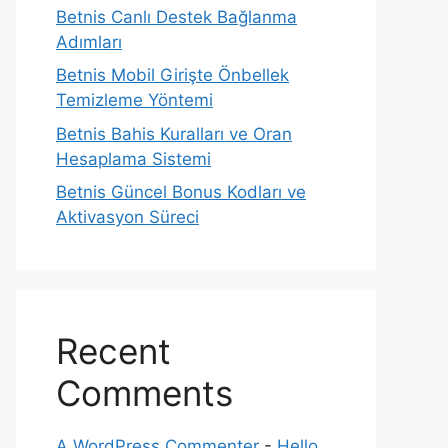
Betnis Canlı Destek Bağlanma
Adımları
Betnis Mobil Girişte Önbellek
Temizleme Yöntemi
Betnis Bahis Kuralları ve Oran
Hesaplama Sistemi
Betnis Güncel Bonus Kodları ve
Aktivasyon Süreci
Recent
Comments
A WordPress Commenter
-
Hello