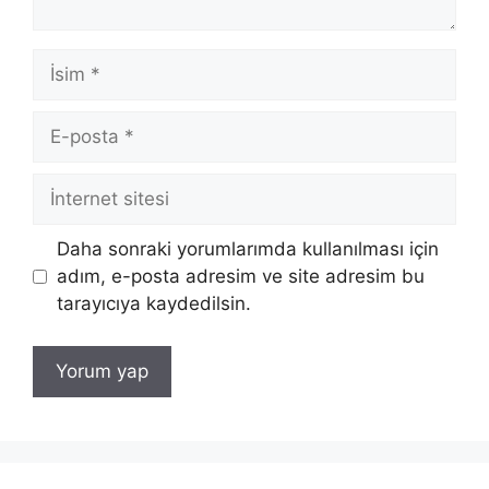
İsim
E-
posta
İnternet
sitesi
Daha sonraki yorumlarımda kullanılması için
adım, e-posta adresim ve site adresim bu
tarayıcıya kaydedilsin.