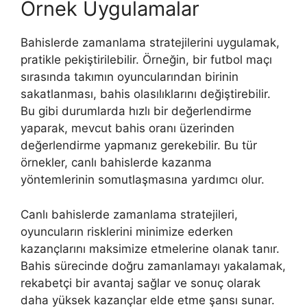
Örnek Uygulamalar
Bahislerde zamanlama stratejilerini uygulamak,
pratikle pekiştirilebilir. Örneğin, bir futbol maçı
sırasında takımın oyuncularından birinin
sakatlanması, bahis olasılıklarını değiştirebilir.
Bu gibi durumlarda hızlı bir değerlendirme
yaparak, mevcut bahis oranı üzerinden
değerlendirme yapmanız gerekebilir. Bu tür
örnekler, canlı bahislerde kazanma
yöntemlerinin somutlaşmasına yardımcı olur.
Canlı bahislerde zamanlama stratejileri,
oyuncuların risklerini minimize ederken
kazançlarını maksimize etmelerine olanak tanır.
Bahis sürecinde doğru zamanlamayı yakalamak,
rekabetçi bir avantaj sağlar ve sonuç olarak
daha yüksek kazançlar elde etme şansı sunar.