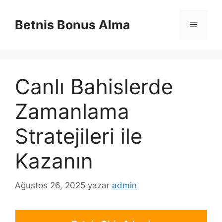
İçeriğe
atla
Betnis Bonus Alma
Menü
Canlı Bahislerde
Zamanlama
Stratejileri ile
Kazanın
Ağustos 26, 2025
yazar
admin