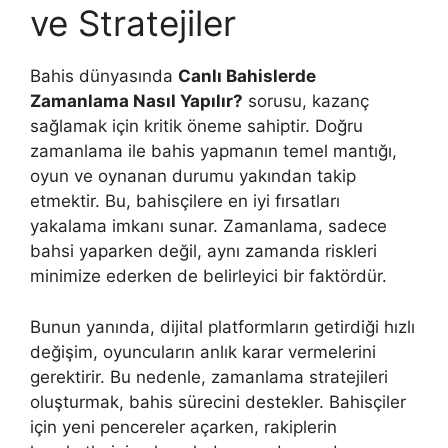
ve Stratejiler
Bahis dünyasında
Canlı Bahislerde
Zamanlama Nasıl Yapılır?
sorusu, kazanç
sağlamak için kritik öneme sahiptir. Doğru
zamanlama ile bahis yapmanın temel mantığı,
oyun ve oynanan durumu yakından takip
etmektir. Bu, bahisçilere en iyi fırsatları
yakalama imkanı sunar. Zamanlama, sadece
bahsi yaparken değil, aynı zamanda riskleri
minimize ederken de belirleyici bir faktördür.
Bunun yanında, dijital platformların getirdiği hızlı
değişim, oyuncuların anlık karar vermelerini
gerektirir. Bu nedenle, zamanlama stratejileri
oluşturmak, bahis sürecini destekler. Bahisçiler
için yeni pencereler açarken, rakiplerin