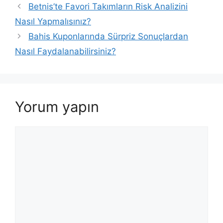
Betnis’te Favori Takımların Risk Analizini
Nasıl Yapmalısınız?
Bahis Kuponlarında Sürpriz Sonuçlardan
Nasıl Faydalanabilirsiniz?
Yorum yapın
Yorum