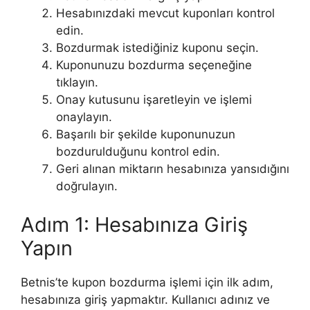
Hesabınızdaki mevcut kuponları kontrol
edin.
Bozdurmak istediğiniz kuponu seçin.
Kuponunuzu bozdurma seçeneğine
tıklayın.
Onay kutusunu işaretleyin ve işlemi
onaylayın.
Başarılı bir şekilde kuponunuzun
bozdurulduğunu kontrol edin.
Geri alınan miktarın hesabınıza yansıdığını
doğrulayın.
Adım 1: Hesabınıza Giriş
Yapın
Betnis’te kupon bozdurma işlemi için ilk adım,
hesabınıza giriş yapmaktır. Kullanıcı adınız ve