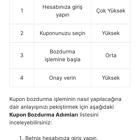
Hesabınıza giriş
1
Çok Yüksek
yapın
2
Kuponunuzu seçin
Yüksek
Bozdurma
3
Orta
işlemine başla
4
Onay verin
Yüksek
Kupon bozdurma işleminin nasıl yapılacağına
dair anlayışınızı pekiştirmek için aşağıdaki
Kupon Bozdurma Adımları
listesini
inceleyebilirsiniz:
Betnis hesabınıza giriş yapın.