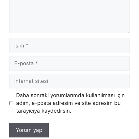
İsim
E-
posta
İnternet
sitesi
Daha sonraki yorumlarımda kullanılması için
adım, e-posta adresim ve site adresim bu
tarayıcıya kaydedilsin.