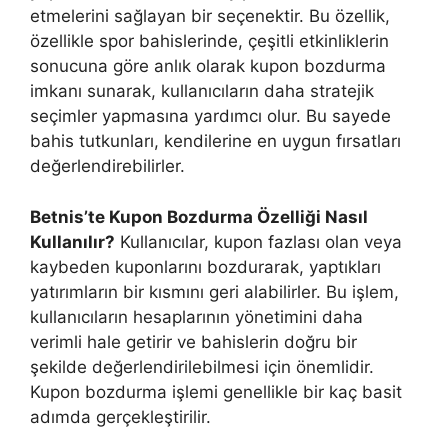
etmelerini sağlayan bir seçenektir. Bu özellik,
özellikle spor bahislerinde, çeşitli etkinliklerin
sonucuna göre anlık olarak kupon bozdurma
imkanı sunarak, kullanıcıların daha stratejik
seçimler yapmasına yardımcı olur. Bu sayede
bahis tutkunları, kendilerine en uygun fırsatları
değerlendirebilirler.
Betnis’te Kupon Bozdurma Özelliği Nasıl
Kullanılır?
Kullanıcılar, kupon fazlası olan veya
kaybeden kuponlarını bozdurarak, yaptıkları
yatırımların bir kısmını geri alabilirler. Bu işlem,
kullanıcıların hesaplarının yönetimini daha
verimli hale getirir ve bahislerin doğru bir
şekilde değerlendirilebilmesi için önemlidir.
Kupon bozdurma işlemi genellikle bir kaç basit
adımda gerçekleştirilir.