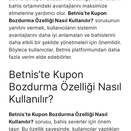
bahis ortamındaki avantajlarını maksimize
etmelerine yardımcı olur.
Betnis’te Kupon
Bozdurma Özelliği Nasıl Kullanılır?
sorusunun
yanıtını vermek, kullanıcıların sistemin
avantajlarını daha iyi anlamaları ve bahislerini
daha etkili bir şekilde yönetmeleri için önemlidir.
Böylece kullanıcılar, Betnis platformundan daha
fazla verim elde edebilirler.
Betnis’te Kupon
Bozdurma Özelliği Nasıl
Kullanılır?
Betnis’te Kupon Bozdurma Özelliği Nasıl
Kullanılır?
sorusu, bahis severler için önem
taşır. Bu özellik sayesinde, kullanıcılar yaptıkları