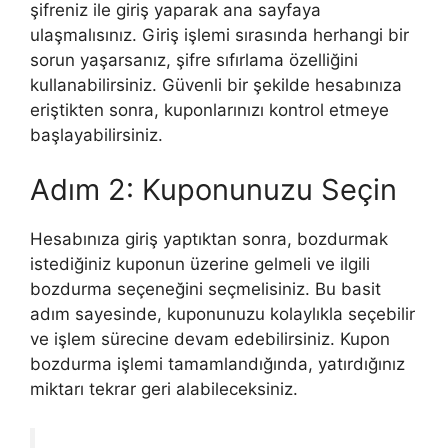
şifreniz ile giriş yaparak ana sayfaya
ulaşmalısınız. Giriş işlemi sırasında herhangi bir
sorun yaşarsanız, şifre sıfırlama özelliğini
kullanabilirsiniz. Güvenli bir şekilde hesabınıza
eriştikten sonra, kuponlarınızı kontrol etmeye
başlayabilirsiniz.
Adım 2: Kuponunuzu Seçin
Hesabınıza giriş yaptıktan sonra, bozdurmak
istediğiniz kuponun üzerine gelmeli ve ilgili
bozdurma seçeneğini seçmelisiniz. Bu basit
adım sayesinde, kuponunuzu kolaylıkla seçebilir
ve işlem sürecine devam edebilirsiniz. Kupon
bozdurma işlemi tamamlandığında, yatırdığınız
miktarı tekrar geri alabileceksiniz.