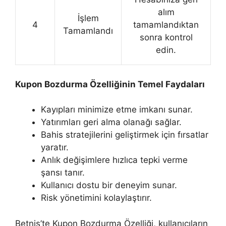
alım
İşlem
4
tamamlandıktan
Tamamlandı
sonra kontrol
edin.
Kupon Bozdurma Özelliğinin Temel Faydaları
Kayıpları minimize etme imkanı sunar.
Yatırımları geri alma olanağı sağlar.
Bahis stratejilerini geliştirmek için fırsatlar
yaratır.
Anlık değişimlere hızlıca tepki verme
şansı tanır.
Kullanıcı dostu bir deneyim sunar.
Risk yönetimini kolaylaştırır.
Betnis’te Kupon Bozdurma Özelliği, kullanıcıların