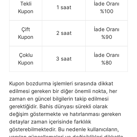
Tekli
İade Oranı
1 saat
Kupon
%100
Çift
İade Oranı
2 saat
Kupon
%90
Çoklu
İade Oranı
3 saat
Kupon
%80
Kupon bozdurma işlemleri sırasında dikkat
edilmesi gereken bir diğer önemli nokta, her
zaman en güncel bilgilerin takip edilmesi
gerektiğidir. Bahis dünyası sürekli olarak
değişim göstermekte ve hatırlanması gereken
detaylar zaman içerisinde farklılık
gösterebilmektedir. Bu nedenle kullanıcıların,
yapılan güncellemeleri ve değişiklikleri dikkatle