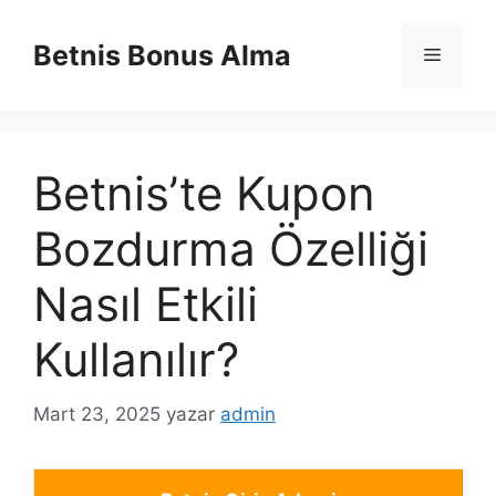
İçeriğe
atla
Betnis Bonus Alma
Menü
Betnis’te Kupon
Bozdurma Özelliği
Nasıl Etkili
Kullanılır?
Mart 23, 2025
yazar
admin