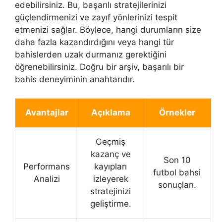
edebilirsiniz. Bu, başarılı stratejilerinizi
güçlendirmenizi ve zayıf yönlerinizi tespit
etmenizi sağlar. Böylece, hangi durumların size
daha fazla kazandırdığını veya hangi tür
bahislerden uzak durmanız gerektiğini
öğrenebilirsiniz. Doğru bir arşiv, başarılı bir
bahis deneyiminin anahtarıdır.
Avantajlar
Açıklama
Örnekler
Geçmiş
kazanç ve
Son 10
Performans
kayıpları
futbol bahsi
Analizi
izleyerek
sonuçları.
stratejinizi
geliştirme.