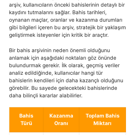
arşiv, kullanıcıların önceki bahislerinin detaylı bir
kaydını tutmalarını sağlar. Bahis tarihleri,
oynanan maçlar, oranlar ve kazanma durumları
gibi bilgileri içeren bu arşiv, stratejik bir yaklaşım
geliştirmek isteyenler için kritik bir araçtır.
Bir bahis arşivinin neden önemli olduğunu
anlamak için aşağıdaki noktaları göz önünde
bulundurmak gerekir. İlk olarak, geçmiş veriler
analiz edildiğinde, kullanıcılar hangi tür
bahislerin kendileri için daha kazançlı olduğunu
görebilir. Bu sayede gelecekteki bahislerinde
daha bilinçli kararlar alabilirler.
Bahis
Kazanma
Toplam Bahis
Türü
Oranı
Miktarı