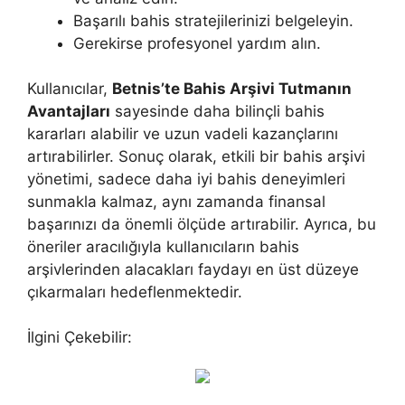
Başarılı bahis stratejilerinizi belgeleyin.
Gerekirse profesyonel yardım alın.
Kullanıcılar,
Betnis’te Bahis Arşivi Tutmanın
Avantajları
sayesinde daha bilinçli bahis
kararları alabilir ve uzun vadeli kazançlarını
artırabilirler. Sonuç olarak, etkili bir bahis arşivi
yönetimi, sadece daha iyi bahis deneyimleri
sunmakla kalmaz, aynı zamanda finansal
başarınızı da önemli ölçüde artırabilir. Ayrıca, bu
öneriler aracılığıyla kullanıcıların bahis
arşivlerinden alacakları faydayı en üst düzeye
çıkarmaları hedeflenmektedir.
İlgini Çekebilir: