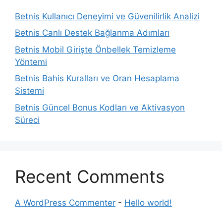
Betnis Kullanıcı Deneyimi ve Güvenilirlik Analizi
Betnis Canlı Destek Bağlanma Adımları
Betnis Mobil Girişte Önbellek Temizleme
Yöntemi
Betnis Bahis Kuralları ve Oran Hesaplama
Sistemi
Betnis Güncel Bonus Kodları ve Aktivasyon
Süreci
Recent Comments
A WordPress Commenter
-
Hello world!