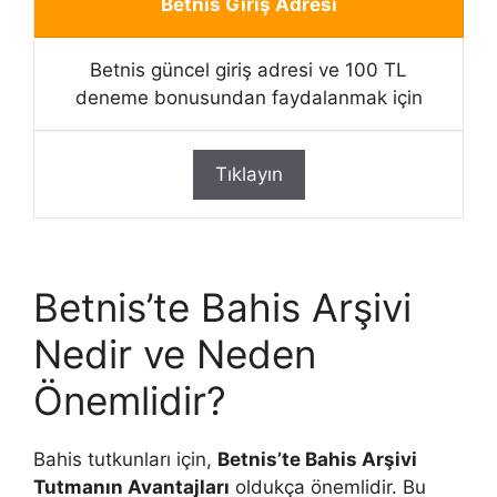
Betnis Giriş Adresi
Betnis güncel giriş adresi ve 100 TL
deneme bonusundan faydalanmak için
Tıklayın
Betnis’te Bahis Arşivi
Nedir ve Neden
Önemlidir?
Bahis tutkunları için,
Betnis’te Bahis Arşivi
Tutmanın Avantajları
oldukça önemlidir. Bu