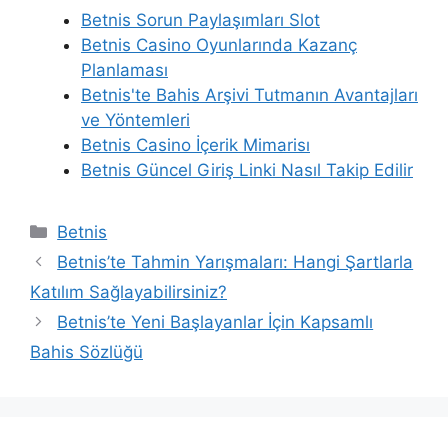
Betnis Sorun Paylaşımları Slot
Betnis Casino Oyunlarında Kazanç
Planlaması
Betnis'te Bahis Arşivi Tutmanın Avantajları
ve Yöntemleri
Betnis Casino İçerik Mimarisı
Betnis Güncel Giriş Linki Nasıl Takip Edilir
Kategoriler
Betnis
Betnis’te Tahmin Yarışmaları: Hangi Şartlarla
Katılım Sağlayabilirsiniz?
Betnis’te Yeni Başlayanlar İçin Kapsamlı
Bahis Sözlüğü