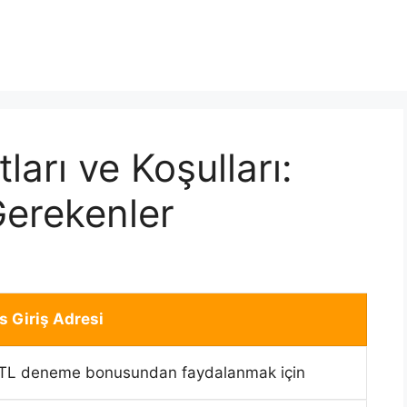
ları ve Koşulları:
Gerekenler
s Giriş Adresi
00 TL deneme bonusundan faydalanmak için