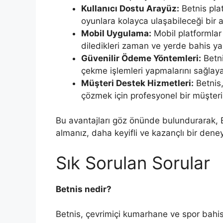
Kullanıcı Dostu Arayüz:
Betnis plat
oyunlara kolayca ulaşabileceği bir a
Mobil Uygulama:
Mobil platformlar 
diledikleri zaman ve yerde bahis ya
Güvenilir Ödeme Yöntemleri:
Betni
çekme işlemleri yapmalarını sağlaya
Müşteri Destek Hizmetleri:
Betnis, 
çözmek için profesyonel bir müşteri 
Bu avantajları göz önünde bulundurarak, Be
almanız, daha keyifli ve kazançlı bir den
Sık Sorulan Sorular
Betnis nedir?
Betnis, çevrimiçi kumarhane ve spor bahis