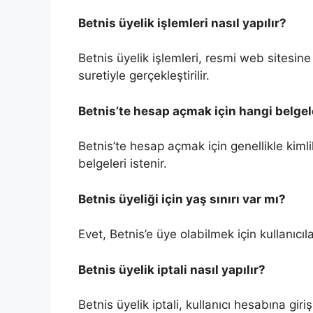
Betnis üyelik işlemleri nasıl yapılır?
Betnis üyelik işlemleri, resmi web sitesin
suretiyle gerçekleştirilir.
Betnis’te hesap açmak için hangi belgel
Betnis’te hesap açmak için genellikle kim
belgeleri istenir.
Betnis üyeliği için yaş sınırı var mı?
Evet, Betnis’e üye olabilmek için kullanıc
Betnis üyelik iptali nasıl yapılır?
Betnis üyelik iptali, kullanıcı hesabına g