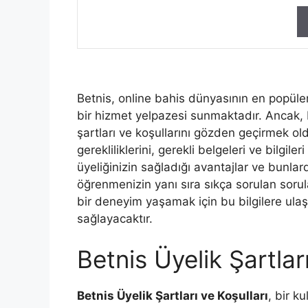
Betnis, online bahis dünyasının en popüler 
bir hizmet yelpazesi sunmaktadır. Ancak
şartları ve koşullarını gözden geçirmek ol
gerekliliklerini, gerekli belgeleri ve bilgile
üyeliğinizin sağladığı avantajlar ve bunlar
öğrenmenizin yanı sıra sıkça sorulan sorula
bir deneyim yaşamak için bu bilgilere ul
sağlayacaktır.
Betnis Üyelik Şartlar
Betnis Üyelik Şartları ve Koşulları
, bir k