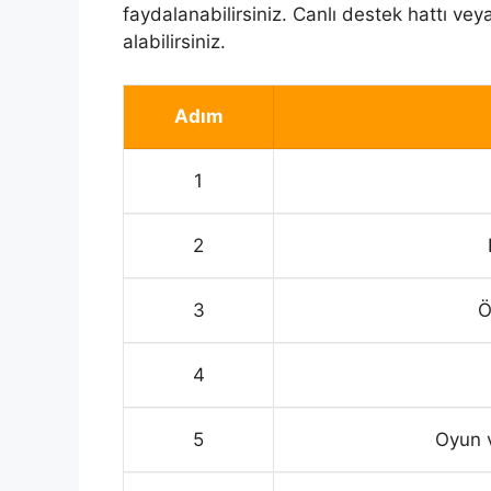
faydalanabilirsiniz. Canlı destek hattı veya 
alabilirsiniz.
Adım
1
2
3
Ö
4
5
Oyun v