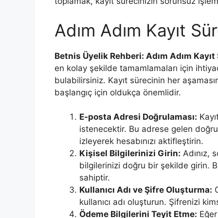
toplamak, kayıt sürecinizin sorunsuz işlem
Adım Adım Kayıt Süre
Betnis Üyelik Rehberi: Adım Adım Kayıt
en kolay şekilde tamamlamaları için ihtiyaç
bulabilirsiniz. Kayıt sürecinin her aşamas
başlangıç için oldukça önemlidir.
E-posta Adresi Doğrulaması:
Kayıt
istenecektir. Bu adrese gelen doğru
izleyerek hesabınızı aktifleştirin.
Kişisel Bilgilerinizi Girin:
Adınız, s
bilgilerinizi doğru bir şekilde girin.
sahiptir.
Kullanıcı Adı ve Şifre Oluşturma:
G
kullanıcı adı oluşturun. Şifrenizi 
Ödeme Bilgilerini Teyit Etme:
Eğer