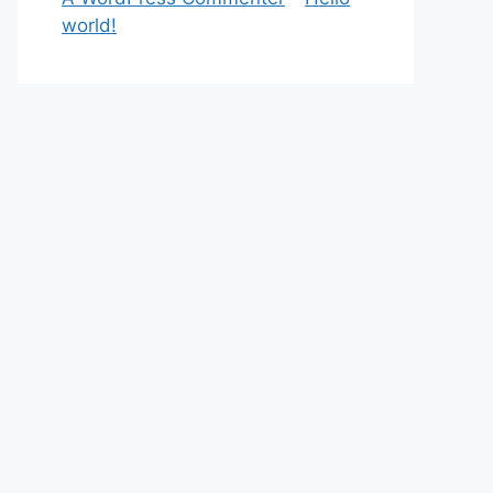
world!