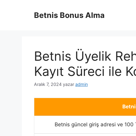
İçeriğe
atla
Betnis Bonus Alma
Betnis Üyelik Re
Kayıt Süreci ile 
Aralık 7, 2024
yazar
admin
Betni
Betnis güncel giriş adresi ve 1