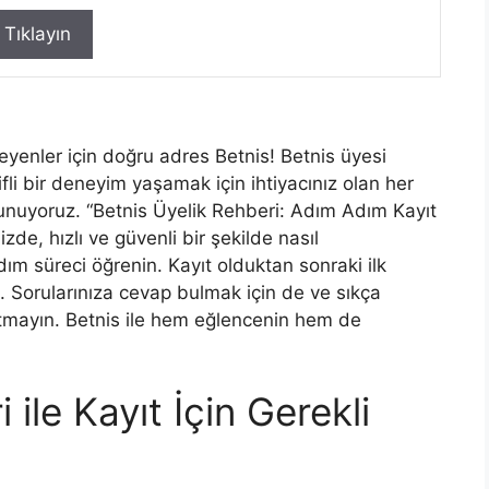
Tıklayın
yenler için doğru adres Betnis! Betnis üyesi
li bir deneyim yaşamak için ihtiyacınız olan her
sunuyoruz. “Betnis Üyelik Rehberi: Adım Adım Kayıt
zde, hızlı ve güvenli bir şekilde nasıl
adım süreci öğrenin. Kayıt olduktan sonraki ilk
n. Sorularınıza cevap bulmak için de ve sıkça
tmayın. Betnis ile hem eğlencenin hem de
 ile Kayıt İçin Gerekli