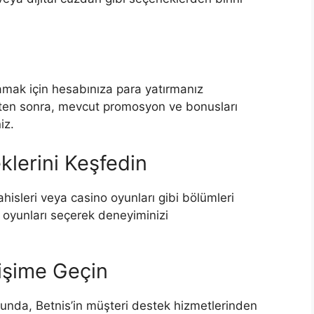
mak için hesabınıza para yatırmanız
ikten sonra, mevcut promosyon ve bonusları
iz.
lerini Keşfedin
hisleri veya casino oyunları gibi bölümleri
z oyunları seçerek deneyiminizi
tişime Geçin
unda, Betnis’in müşteri destek hizmetlerinden