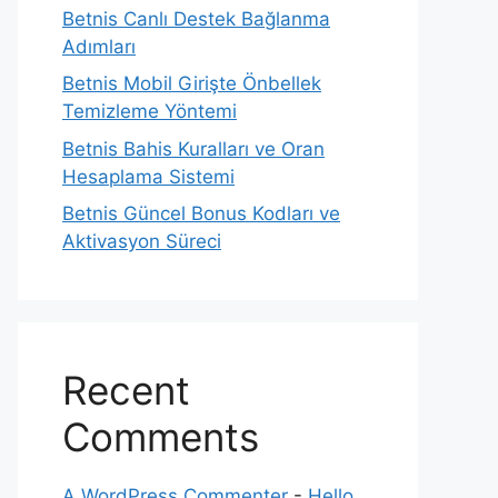
Betnis Canlı Destek Bağlanma
Adımları
Betnis Mobil Girişte Önbellek
Temizleme Yöntemi
Betnis Bahis Kuralları ve Oran
Hesaplama Sistemi
Betnis Güncel Bonus Kodları ve
Aktivasyon Süreci
Recent
Comments
A WordPress Commenter
-
Hello