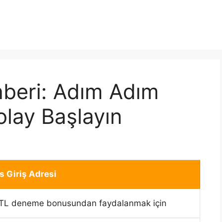
hberi: Adım Adım
Kolay Başlayın
s Giriş Adresi
00 TL deneme bonusundan faydalanmak için