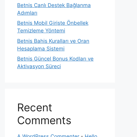
Betnis Canlı Destek Bağlanma
Adımları
Betnis Mobil Girişte Önbellek
Temizleme Yöntemi
Betnis Bahis Kuralları ve Oran
Hesaplama Sistemi
Betnis Güncel Bonus Kodları ve
Aktivasyon Süreci
Recent
Comments
A WordPress Commenter
-
Hello