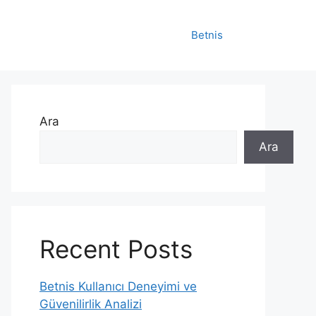
Betnis
Ara
Ara
Recent Posts
Betnis Kullanıcı Deneyimi ve
Güvenilirlik Analizi