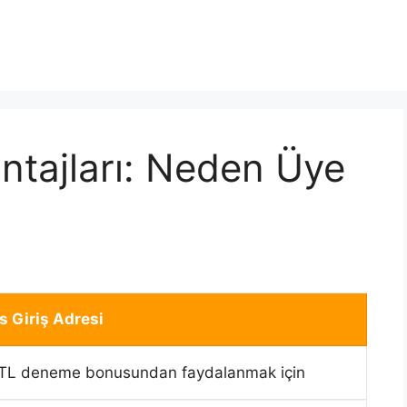
antajları: Neden Üye
s Giriş Adresi
00 TL deneme bonusundan faydalanmak için