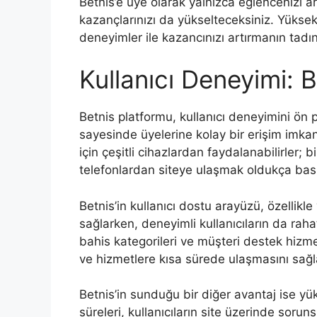
Betnis’e üye olarak yalnızca eğlencenizi 
kazançlarınızı da yükselteceksiniz. Yüksek 
deneyimler ile kazancınızı artırmanın tadını
Kullanıcı Deneyimi: B
Betnis platformu, kullanıcı deneyimini ön 
sayesinde üyelerine kolay bir erişim imkan
için çeşitli cihazlardan faydalanabilirler; b
telefonlardan siteye ulaşmak oldukça basit
Betnis’in kullanıcı dostu arayüzü, özellikle y
sağlarken, deneyimli kullanıcıların da raha
bahis kategorileri ve müşteri destek hizmetle
ve hizmetlere kısa sürede ulaşmasını sağl
Betnis’in sunduğu bir diğer avantaj ise yü
süreleri, kullanıcıların site üzerinde sorun