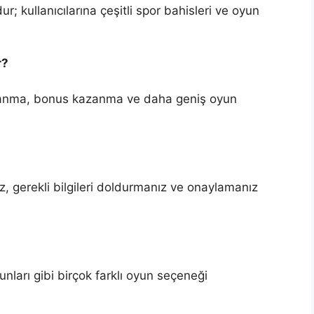
r; kullanıcılarına çeşitli spor bahisleri ve oyun
r?
rlanma, bonus kazanma ve daha geniş oyun
ız, gerekli bilgileri doldurmanız ve onaylamanız
yunları gibi birçok farklı oyun seçeneği