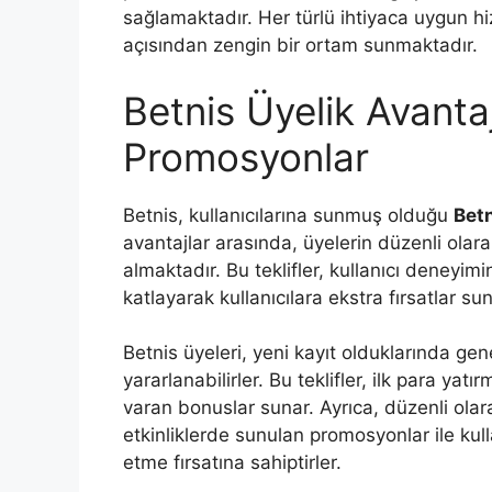
sağlamaktadır. Her türlü ihtiyaca uygun hiz
açısından zengin bir ortam sunmaktadır.
Betnis Üyelik Avantajl
Promosyonlar
Betnis, kullanıcılarına sunmuş olduğu
Betn
avantajlar arasında, üyelerin düzenli olara
almaktadır. Bu teklifler, kullanıcı deneyim
katlayarak kullanıcılara ekstra fırsatlar sun
Betnis üyeleri, yeni kayıt olduklarında gen
yararlanabilirler. Bu teklifler, ilk para yatı
varan bonuslar sunar. Ayrıca, düzenli ola
etkinliklerde sunulan promosyonlar ile kull
etme fırsatına sahiptirler.