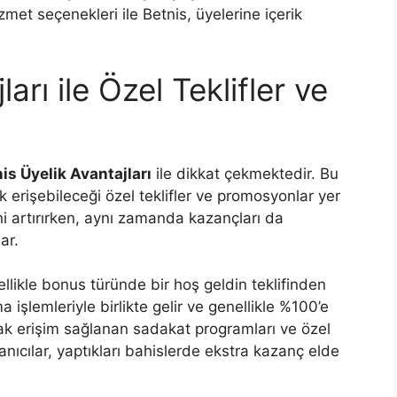
met seçenekleri ile Betnis, üyelerine içerik
arı ile Özel Teklifler ve
is Üyelik Avantajları
ile dikkat çekmektedir. Bu
k erişebileceği özel teklifler ve promosyonlar yer
ini artırırken, aynı zamanda kazançları da
ar.
ellikle bonus türünde bir hoş geldin teklifinden
rma işlemleriyle birlikte gelir ve genellikle %100’e
rak erişim sağlanan sadakat programları ve özel
anıcılar, yaptıkları bahislerde ekstra kazanç elde