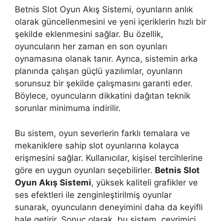
Betnis Slot Oyun Akış Sistemi, oyunların anlık
olarak güncellenmesini ve yeni içeriklerin hızlı bir
şekilde eklenmesini sağlar. Bu özellik,
oyuncuların her zaman en son oyunları
oynamasına olanak tanır. Ayrıca, sistemin arka
planında çalışan güçlü yazılımlar, oyunların
sorunsuz bir şekilde çalışmasını garanti eder.
Böylece, oyuncuların dikkatini dağıtan teknik
sorunlar minimuma indirilir.
Bu sistem, oyun severlerin farklı temalara ve
mekaniklere sahip slot oyunlarına kolayca
erişmesini sağlar. Kullanıcılar, kişisel tercihlerine
göre en uygun oyunları seçebilirler.
Betnis Slot
Oyun Akış Sistemi
, yüksek kaliteli grafikler ve
ses efektleri ile zenginleştirilmiş oyunlar
sunarak, oyuncuların deneyimini daha da keyifli
hale getirir. Sonuç olarak, bu sistem, çevrimiçi