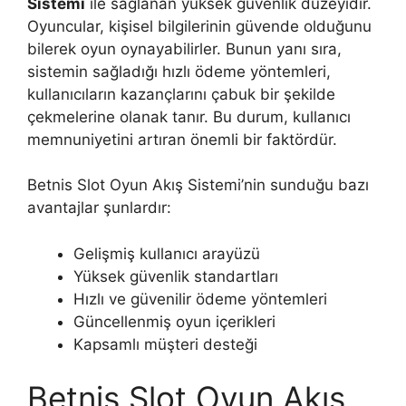
Sistemi
ile sağlanan yüksek güvenlik düzeyidir.
Oyuncular, kişisel bilgilerinin güvende olduğunu
bilerek oyun oynayabilirler. Bunun yanı sıra,
sistemin sağladığı hızlı ödeme yöntemleri,
kullanıcıların kazançlarını çabuk bir şekilde
çekmelerine olanak tanır. Bu durum, kullanıcı
memnuniyetini artıran önemli bir faktördür.
Betnis Slot Oyun Akış Sistemi’nin sunduğu bazı
avantajlar şunlardır:
Gelişmiş kullanıcı arayüzü
Yüksek güvenlik standartları
Hızlı ve güvenilir ödeme yöntemleri
Güncellenmiş oyun içerikleri
Kapsamlı müşteri desteği
Betnis Slot Oyun Akış