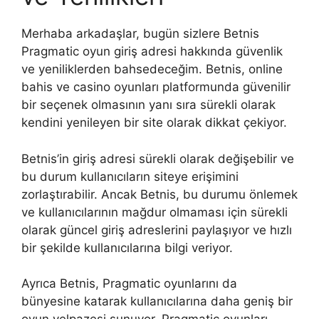
Merhaba arkadaşlar, bugün sizlere Betnis
Pragmatic oyun giriş adresi hakkında güvenlik
ve yeniliklerden bahsedeceğim. Betnis, online
bahis ve casino oyunları platformunda güvenilir
bir seçenek olmasının yanı sıra sürekli olarak
kendini yenileyen bir site olarak dikkat çekiyor.
Betnis’in giriş adresi sürekli olarak değişebilir ve
bu durum kullanıcıların siteye erişimini
zorlaştırabilir. Ancak Betnis, bu durumu önlemek
ve kullanıcılarının mağdur olmaması için sürekli
olarak güncel giriş adreslerini paylaşıyor ve hızlı
bir şekilde kullanıcılarına bilgi veriyor.
Ayrıca Betnis, Pragmatic oyunlarını da
bünyesine katarak kullanıcılarına daha geniş bir