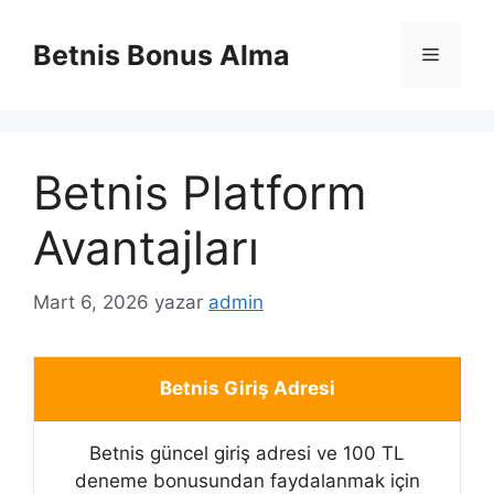
İçeriğe
atla
Betnis Bonus Alma
Menü
Betnis Platform
Avantajları
Mart 6, 2026
yazar
admin
Betnis Giriş Adresi
Betnis güncel giriş adresi ve 100 TL
deneme bonusundan faydalanmak için