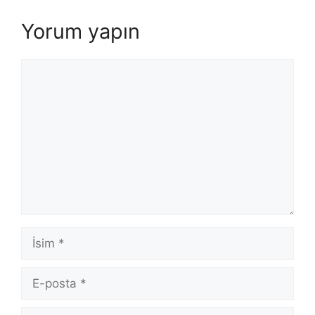
Yorum yapın
Yorum
İsim
E-
posta
İnternet