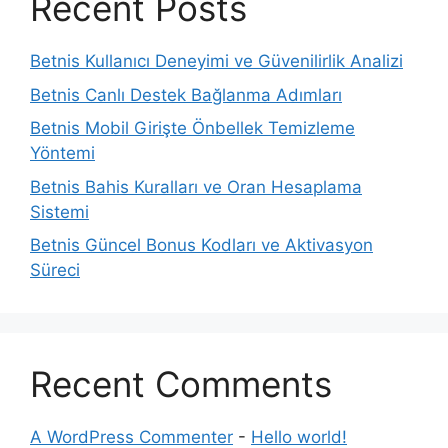
Recent Posts
Betnis Kullanıcı Deneyimi ve Güvenilirlik Analizi
Betnis Canlı Destek Bağlanma Adımları
Betnis Mobil Girişte Önbellek Temizleme
Yöntemi
Betnis Bahis Kuralları ve Oran Hesaplama
Sistemi
Betnis Güncel Bonus Kodları ve Aktivasyon
Süreci
Recent Comments
A WordPress Commenter
-
Hello world!