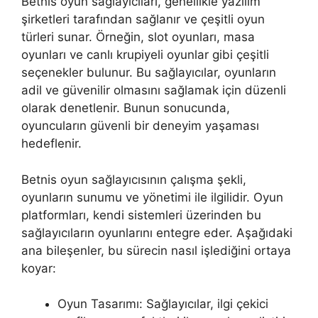
Betnis oyun sağlayıcıları, genellikle yazılım
şirketleri tarafından sağlanır ve çeşitli oyun
türleri sunar. Örneğin, slot oyunları, masa
oyunları ve canlı krupiyeli oyunlar gibi çeşitli
seçenekler bulunur. Bu sağlayıcılar, oyunların
adil ve güvenilir olmasını sağlamak için düzenli
olarak denetlenir. Bunun sonucunda,
oyuncuların güvenli bir deneyim yaşaması
hedeflenir.
Betnis oyun sağlayıcısının çalışma şekli,
oyunların sunumu ve yönetimi ile ilgilidir. Oyun
platformları, kendi sistemleri üzerinden bu
sağlayıcıların oyunlarını entegre eder. Aşağıdaki
ana bileşenler, bu sürecin nasıl işlediğini ortaya
koyar:
Oyun Tasarımı: Sağlayıcılar, ilgi çekici