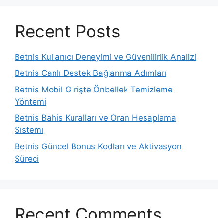
Recent Posts
Betnis Kullanıcı Deneyimi ve Güvenilirlik Analizi
Betnis Canlı Destek Bağlanma Adımları
Betnis Mobil Girişte Önbellek Temizleme
Yöntemi
Betnis Bahis Kuralları ve Oran Hesaplama
Sistemi
Betnis Güncel Bonus Kodları ve Aktivasyon
Süreci
Recent Comments