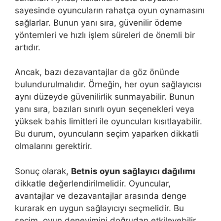
sayesinde oyuncuların rahatça oyun oynamasını
sağlarlar. Bunun yanı sıra, güvenilir ödeme
yöntemleri ve hızlı işlem süreleri de önemli bir
artıdır.
Ancak, bazı dezavantajlar da göz önünde
bulundurulmalıdır. Örneğin, her oyun sağlayıcısı
aynı düzeyde güvenilirlik sunmayabilir. Bunun
yanı sıra, bazıları sınırlı oyun seçenekleri veya
yüksek bahis limitleri ile oyuncuları kısıtlayabilir.
Bu durum, oyuncuların seçim yaparken dikkatli
olmalarını gerektirir.
Sonuç olarak,
Betnis oyun sağlayıcı dağılımı
dikkatle değerlendirilmelidir. Oyuncular,
avantajlar ve dezavantajlar arasında denge
kurarak en uygun sağlayıcıyı seçmelidir. Bu
seçim, oyun deneyimini doğrudan etkileyebilir