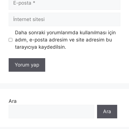
posta
İnternet
sitesi
Daha sonraki yorumlarımda kullanılması için
adım, e-posta adresim ve site adresim bu
tarayıcıya kaydedilsin.
Ara
Ara