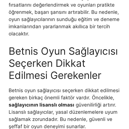
fırsatlarını değerlendirmek ve oyunları pratikte
öğrenmek, başarı şansını artırabilir. Bu nedenle,
oyun sağlayıcılarının sunduğu eğitim ve deneme
imkanlarından yararlanmak akıllıca bir tercih
olacaktır.
Betnis Oyun Sağlayıcısı
Seçerken Dikkat
Edilmesi Gerekenler
Betnis oyun sağlayıcısı seçerken dikkat edilmesi
gereken birkaç önemli faktör vardır. Öncelikle,
sağlayıcının lisanslı olması
güvenilirliği artırır.
Lisanslı sağlayıcılar, yasal düzenlemelere uyum
sağlamak zorundadır. Bu nedenle, güvenli ve
şeffaf bir oyun deneyimi sunarlar.