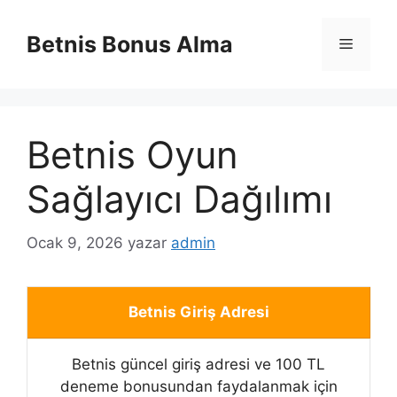
İçeriğe
atla
Betnis Bonus Alma
Menü
Betnis Oyun
Sağlayıcı Dağılımı
Ocak 9, 2026
yazar
admin
Betnis Giriş Adresi
Betnis güncel giriş adresi ve 100 TL
deneme bonusundan faydalanmak için