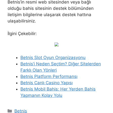
Betnis’in resmi web sitesinden veya bağlı
olduğu bahis sitesinin destek bölümünden
iletişim bilgilerine ulaşarak destek hattına
ulaşabilirsiniz.
İlgini Çekebilir:
Betnis Slot Oyun Organizasyonu
Betnis’i Neden Seçtim? Diğer Sitelerden
Farklı Olan Yönleri
Betnis Platform Performansı
Betnis Canlı Casino Yapısı
Betnis Mobil Bahis: Her Yerden Bahis
Yapmanın Kolay Yolu
Kategoriler
Betnis