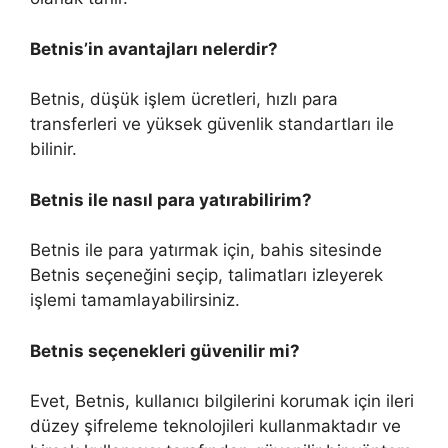
Betnis’in avantajları nelerdir?
Betnis, düşük işlem ücretleri, hızlı para
transferleri ve yüksek güvenlik standartları ile
bilinir.
Betnis ile nasıl para yatırabilirim?
Betnis ile para yatırmak için, bahis sitesinde
Betnis seçeneğini seçip, talimatları izleyerek
işlemi tamamlayabilirsiniz.
Betnis seçenekleri güvenilir mi?
Evet, Betnis, kullanıcı bilgilerini korumak için ileri
düzey şifreleme teknolojileri kullanmaktadır ve