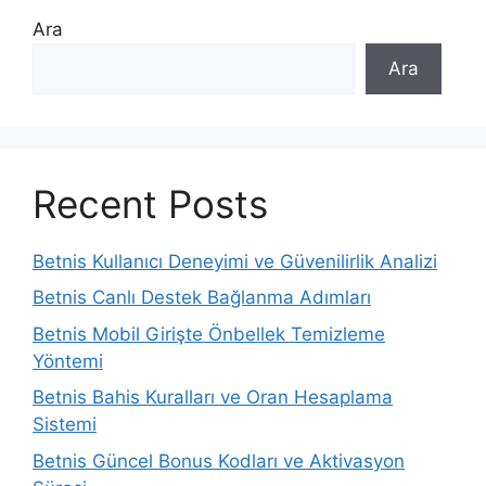
Ara
Ara
Recent Posts
Betnis Kullanıcı Deneyimi ve Güvenilirlik Analizi
Betnis Canlı Destek Bağlanma Adımları
Betnis Mobil Girişte Önbellek Temizleme
Yöntemi
Betnis Bahis Kuralları ve Oran Hesaplama
Sistemi
Betnis Güncel Bonus Kodları ve Aktivasyon