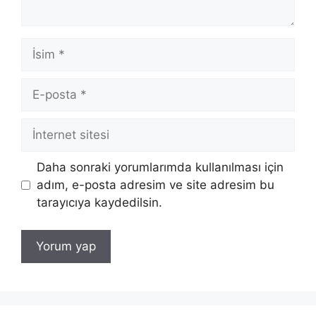
İsim
E-
posta
İnternet
sitesi
Daha sonraki yorumlarımda kullanılması için
adım, e-posta adresim ve site adresim bu
tarayıcıya kaydedilsin.