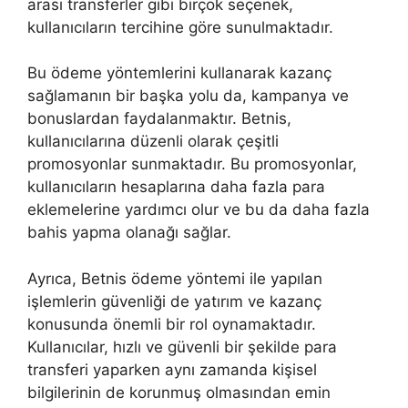
arası transferler gibi birçok seçenek,
kullanıcıların tercihine göre sunulmaktadır.
Bu ödeme yöntemlerini kullanarak kazanç
sağlamanın bir başka yolu da, kampanya ve
bonuslardan faydalanmaktır. Betnis,
kullanıcılarına düzenli olarak çeşitli
promosyonlar sunmaktadır. Bu promosyonlar,
kullanıcıların hesaplarına daha fazla para
eklemelerine yardımcı olur ve bu da daha fazla
bahis yapma olanağı sağlar.
Ayrıca, Betnis ödeme yöntemi ile yapılan
işlemlerin güvenliği de yatırım ve kazanç
konusunda önemli bir rol oynamaktadır.
Kullanıcılar, hızlı ve güvenli bir şekilde para
transferi yaparken aynı zamanda kişisel
bilgilerinin de korunmuş olmasından emin