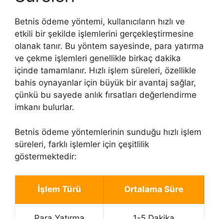
Betnis ödeme yöntemi, kullanıcıların hızlı ve
etkili bir şekilde işlemlerini gerçekleştirmesine
olanak tanır. Bu yöntem sayesinde, para yatırma
ve çekme işlemleri genellikle birkaç dakika
içinde tamamlanır. Hızlı işlem süreleri, özellikle
bahis oynayanlar için büyük bir avantaj sağlar,
çünkü bu sayede anlık fırsatları değerlendirme
imkanı bulurlar.
Betnis ödeme yöntemlerinin sunduğu hızlı işlem
süreleri, farklı işlemler için çeşitlilik
göstermektedir:
İşlem Türü
Ortalama Süre
Para Yatırma
1-5 Dakika