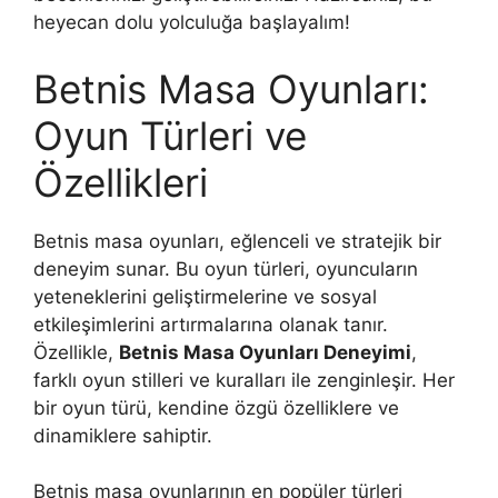
heyecan dolu yolculuğa başlayalım!
Betnis Masa Oyunları:
Oyun Türleri ve
Özellikleri
Betnis masa oyunları, eğlenceli ve stratejik bir
deneyim sunar. Bu oyun türleri, oyuncuların
yeteneklerini geliştirmelerine ve sosyal
etkileşimlerini artırmalarına olanak tanır.
Özellikle,
Betnis Masa Oyunları Deneyimi
,
farklı oyun stilleri ve kuralları ile zenginleşir. Her
bir oyun türü, kendine özgü özelliklere ve
dinamiklere sahiptir.
Betnis masa oyunlarının en popüler türleri