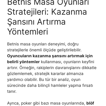
Betnis Masa Oyunları
Stratejileri: Kazanma
Şansını Artırma
Yöntemleri
Betnis masa oyunları deneyimi, doğru
stratejilerle önemli ölçüde geliştirilebilir.
Oyuncuların kazanma şansını artırmak için
belirli yöntemler
kullanması, oyunların keyfini
artırır. Örneğin, rakiplerin davranışlarını dikkatle
gözlemlemek, stratejik kararlar almanıza
yardımcı olabilir. Bu tür bir analiz, oyun
sürecinde daha bilinçli hamleler yapma fırsatı
tanır.
Ayrıca, poker gibi bazı masa oyunlarında,
blöf