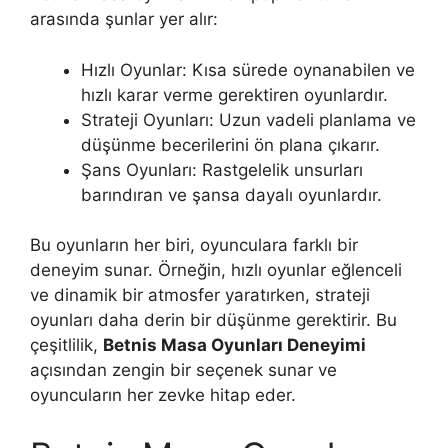
arasında şunlar yer alır:
Hızlı Oyunlar: Kısa sürede oynanabilen ve
hızlı karar verme gerektiren oyunlardır.
Strateji Oyunları: Uzun vadeli planlama ve
düşünme becerilerini ön plana çıkarır.
Şans Oyunları: Rastgelelik unsurları
barındıran ve şansa dayalı oyunlardır.
Bu oyunların her biri, oyunculara farklı bir
deneyim sunar. Örneğin, hızlı oyunlar eğlenceli
ve dinamik bir atmosfer yaratırken, strateji
oyunları daha derin bir düşünme gerektirir. Bu
çeşitlilik,
Betnis Masa Oyunları Deneyimi
açısından zengin bir seçenek sunar ve
oyuncuların her zevke hitap eder.