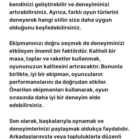
kendinizi geliştirebilir ve deneyiminizi
artırabilirsiniz. Ayrıca, farklı oyun türlerini
deneyerek hangi stilin size daha uygun
olduğunu keşfedebilirsiniz.
Ekipmanınızı doğru seçmek
de deneyiminizi
etkileyen önemli bir faktördür. Kaliteli bir
masa, toplar ve raketler kullanmak,
oyununuzun kalitesini artıracaktır. Bununla
birlikte, iyi bir ekipman, oyuncuların
performanslarını da doğrudan etkiler.
Önerilen ekipmanları kullanarak, oyun
sırasında daha iyi bir deneyim elde
edebilirsiniz.
Son olarak,
başkalarıyla oynamak
ve
deneyimlerinizi paylaşmak oldukça faydalıdır.
Arkadaşlarınızla veya topluluklarla düzenli