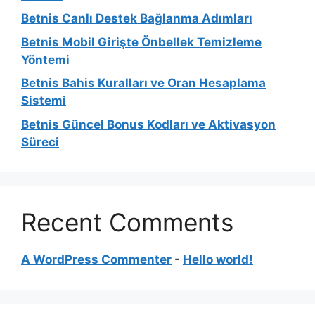
Betnis Canlı Destek Bağlanma Adımları
Betnis Mobil Girişte Önbellek Temizleme
Yöntemi
Betnis Bahis Kuralları ve Oran Hesaplama
Sistemi
Betnis Güncel Bonus Kodları ve Aktivasyon
Süreci
Recent Comments
A WordPress Commenter
-
Hello world!