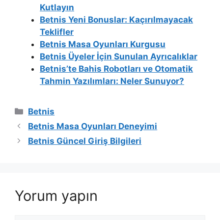
Kutlayın
Betnis Yeni Bonuslar: Kaçırılmayacak
Teklifler
Betnis Masa Oyunları Kurgusu
Betnis Üyeler İçin Sunulan Ayrıcalıklar
Betnis’te Bahis Robotları ve Otomatik
Tahmin Yazılımları: Neler Sunuyor?
Kategoriler
Betnis
Betnis Masa Oyunları Deneyimi
Betnis Güncel Giriş Bilgileri
Yorum yapın