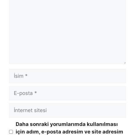
Yorum
İsim
E-
posta
İnternet
sitesi
Daha sonraki yorumlarımda kullanılması
için adım, e-posta adresim ve site adresim