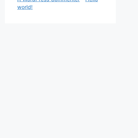
world!