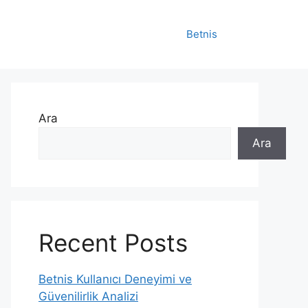
Betnis
Ara
Ara
Recent Posts
Betnis Kullanıcı Deneyimi ve
Güvenilirlik Analizi