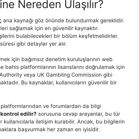
rine Nereden Ulaşılır?
rkaç ana kaynağı göz önünde bulundurmak gereklidir.
leri sağlamak için en güvenilir kaynaktır.
lgilerini bulabilecekleri bir bölüm keşfetmelidirler.
üresi gibi detaylar yer alır.
l etmek için bağımsız denetim kuruluşlarının web
line bahis platformlarının lisanslarını doğrulamak için
ng Authority veya UK Gambling Commission gibi
amaktadır. Bu kaynaklar, kullanıcıların güvenilir bir
 platformlarından ve forumlardan da bilgi
kontrol edilir?
sorusuna cevap arayanlar, bu tür
ullanıcılarla iletişim kurabilir. Ancak, bu bilgilerin
naklara başvurmak her zaman en iyisidir.