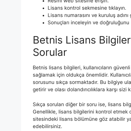
Resmi web sitesine erişin.
Lisans kontrol sekmesine tıklayın.
Lisans numarasını ve kuruluş adını g
Sonuçları inceleyin ve doğruluğunu 
Betnis Lisans Bilgile
Sorular
Betnis lisans bilgileri, kullanıcıların güven
sağlamak için oldukça önemlidir. Kullanıcıl
sorusunu sıkça sormaktadır. Bu bilgiye ul
getirir ve olası dolandırıcılıklara karşı sizi k
Sıkça sorulan diğer bir soru ise, lisans bi
Genellikle, lisans bilgilerini kontrol etmek
sitesindeki lisans bölümüne göz atabilir ya 
edebilirsiniz.