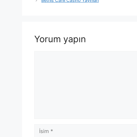
Betnis Canlı Casino Yayınları
Yorum yapın
Yorum
İsim