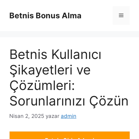
İçeriğe
atla
Betnis Bonus Alma
Menü
Betnis Kullanıcı
Şikayetleri ve
Çözümleri:
Sorunlarınızı Çözün
Nisan 2, 2025
yazar
admin