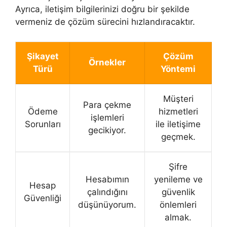
Ayrıca, iletişim bilgilerinizi doğru bir şekilde
vermeniz de çözüm sürecini hızlandıracaktır.
Şikayet
Çözüm
Örnekler
Türü
Yöntemi
Müşteri
Para çekme
Ödeme
hizmetleri
işlemleri
Sorunları
ile iletişime
gecikiyor.
geçmek.
Şifre
Hesabımın
yenileme ve
Hesap
çalındığını
güvenlik
Güvenliği
düşünüyorum.
önlemleri
almak.