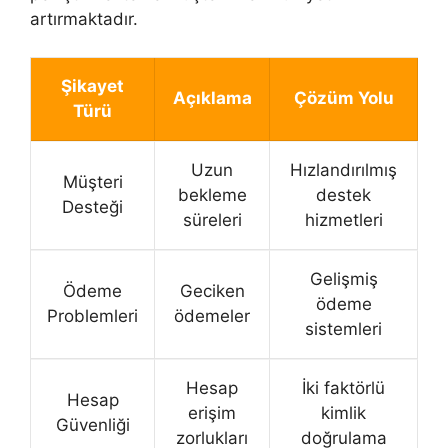
artırmaktadır.
Şikayet
Açıklama
Çözüm Yolu
Türü
Uzun
Hızlandırılmış
Müşteri
bekleme
destek
Desteği
süreleri
hizmetleri
Gelişmiş
Ödeme
Geciken
ödeme
Problemleri
ödemeler
sistemleri
Hesap
İki faktörlü
Hesap
erişim
kimlik
Güvenliği
zorlukları
doğrulama