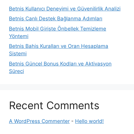
Betnis Kullanıcı Deneyimi ve Güvenilirlik Analizi
Betnis Canlı Destek Bağlanma Adımları
Betnis Mobil Girişte Önbellek Temizleme
Yöntemi
Betnis Bahis Kuralları ve Oran Hesaplama
Sistemi
Betnis Güncel Bonus Kodları ve Aktivasyon
Süreci
Recent Comments
A WordPress Commenter
-
Hello world!