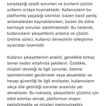
karşılaştığı çeşitli sorunları ve bunların çözüm
yollarını ortaya koymaktadır. Kullanıcıların bu
platformla yaşadığı sıkıntılar, bazen basit yanlış
anlamalardan kaynaklanırken, bazen de daha
karmaşık sorunlar olabilmektedir. Bu nedenle,
kullanıcıların şikayetlerini anlama ve çözüm
üretme süreci, kullanıcı deneyimini iyileştirme
açısından önemlidir.
Kullanıcı şikayetlerinin analizi, genellikle birkaç
temel neden etrafında şekillenir. Özellikle,
müşteri desteği ile ilgili sorunlar, ödeme
işlemlerindeki gecikmeler veya aksaklıklar ve
hesap güvenliği ile ilgili endişeler, kullanıcıların
sıkça dile getirdiği sorunlar arasında yer
almaktadır. Bu noktada, şikayetlerin çözümü için
etkili adımlar atmak, platformun imajını
pekiştirmekte ve müşteri memnuniyetini