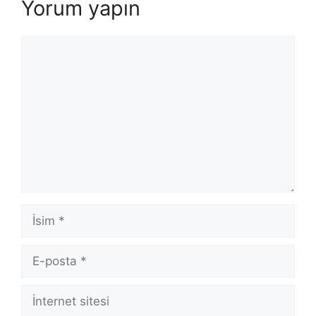
Yorum yapın
Yorum
İsim
E-
posta
İnternet
sitesi