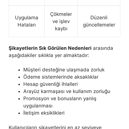
Çökmeler
Uygulama
Düzenli
ve işlev
Hataları
güncellemeler
kaybı
Şikayetlerin Sık Görülen Nedenleri
arasında
aşağıdakiler sıklıkla yer almaktadır:
Müşteri desteğine ulaşmada zorluk
Ödeme sistemlerinde aksaklıklar
Hesap güvenliği ihlalleri
Arayüz karmaşası ve kullanım zorluğu
Promosyon ve bonusların yanlış
uygulanması
İletişim eksiklikleri
Kullanıcıların şikayetlerini en az seviyeye