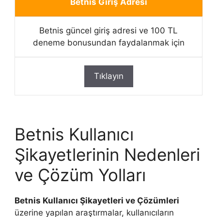
Betnis Giriş Adresi
Betnis güncel giriş adresi ve 100 TL
deneme bonusundan faydalanmak için
Tıklayın
Betnis Kullanıcı
Şikayetlerinin Nedenleri
ve Çözüm Yolları
Betnis Kullanıcı Şikayetleri ve Çözümleri
üzerine yapılan araştırmalar, kullanıcıların