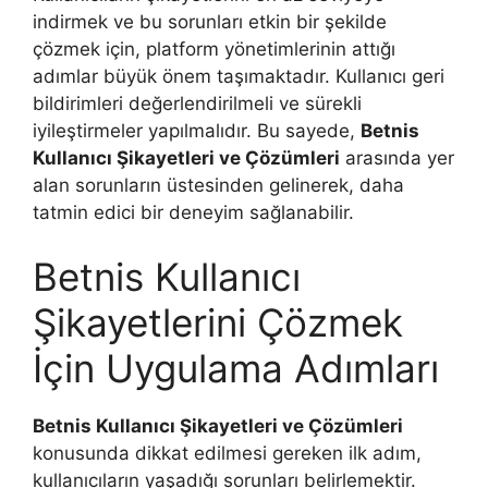
indirmek ve bu sorunları etkin bir şekilde
çözmek için, platform yönetimlerinin attığı
adımlar büyük önem taşımaktadır. Kullanıcı geri
bildirimleri değerlendirilmeli ve sürekli
iyileştirmeler yapılmalıdır. Bu sayede,
Betnis
Kullanıcı Şikayetleri ve Çözümleri
arasında yer
alan sorunların üstesinden gelinerek, daha
tatmin edici bir deneyim sağlanabilir.
Betnis Kullanıcı
Şikayetlerini Çözmek
İçin Uygulama Adımları
Betnis Kullanıcı Şikayetleri ve Çözümleri
konusunda dikkat edilmesi gereken ilk adım,
kullanıcıların yaşadığı sorunları belirlemektir.