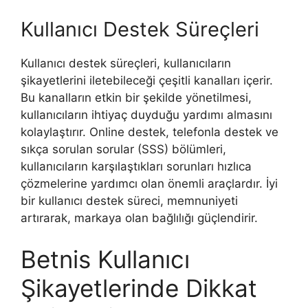
Kullanıcı Destek Süreçleri
Kullanıcı destek süreçleri, kullanıcıların
şikayetlerini iletebileceği çeşitli kanalları içerir.
Bu kanalların etkin bir şekilde yönetilmesi,
kullanıcıların ihtiyaç duyduğu yardımı almasını
kolaylaştırır. Online destek, telefonla destek ve
sıkça sorulan sorular (SSS) bölümleri,
kullanıcıların karşılaştıkları sorunları hızlıca
çözmelerine yardımcı olan önemli araçlardır. İyi
bir kullanıcı destek süreci, memnuniyeti
artırarak, markaya olan bağlılığı güçlendirir.
Betnis Kullanıcı
Şikayetlerinde Dikkat