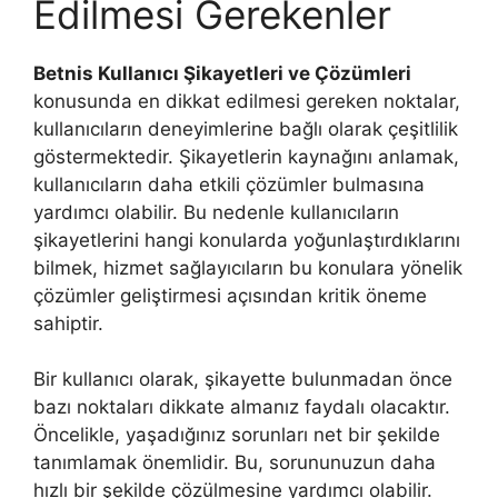
Edilmesi Gerekenler
Betnis Kullanıcı Şikayetleri ve Çözümleri
konusunda en dikkat edilmesi gereken noktalar,
kullanıcıların deneyimlerine bağlı olarak çeşitlilik
göstermektedir. Şikayetlerin kaynağını anlamak,
kullanıcıların daha etkili çözümler bulmasına
yardımcı olabilir. Bu nedenle kullanıcıların
şikayetlerini hangi konularda yoğunlaştırdıklarını
bilmek, hizmet sağlayıcıların bu konulara yönelik
çözümler geliştirmesi açısından kritik öneme
sahiptir.
Bir kullanıcı olarak, şikayette bulunmadan önce
bazı noktaları dikkate almanız faydalı olacaktır.
Öncelikle, yaşadığınız sorunları net bir şekilde
tanımlamak önemlidir. Bu, sorununuzun daha
hızlı bir şekilde çözülmesine yardımcı olabilir.