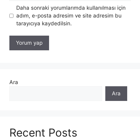
Daha sonraki yorumlarımda kullanılması için
adım, e-posta adresim ve site adresim bu
tarayıcıya kaydedilsin.
Ara
Ara
Recent Posts