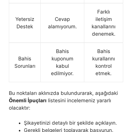
Farklı
Yetersiz
Cevap
iletişim
Destek
alamıyorum.
kanallarını
denemek.
Bahis
Bahis
Bahis
kuponum
kurallarını
Sorunları
kabul
kontrol
edilmiyor.
etmek.
Bu noktaları aklınızda bulundurarak, aşağıdaki
Önemli İpuçları
listesini incelemeniz yararlı
olacaktır:
Şikayetinizi detaylı bir şekilde açıklayın.
Gerekli belgeleri toplayarak başvurun.