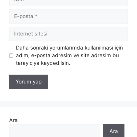
E-
posta
İnternet
sitesi
Daha sonraki yorumlarımda kullanılması için
adım, e-posta adresim ve site adresim bu
tarayıcıya kaydedilsin.
Ara
Ara