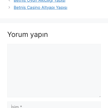
Betnis Oyun Akıcılığı Yapısı
Betnis Casino Altyapı Yapısı
Yorum yapın
Yorum
İsim