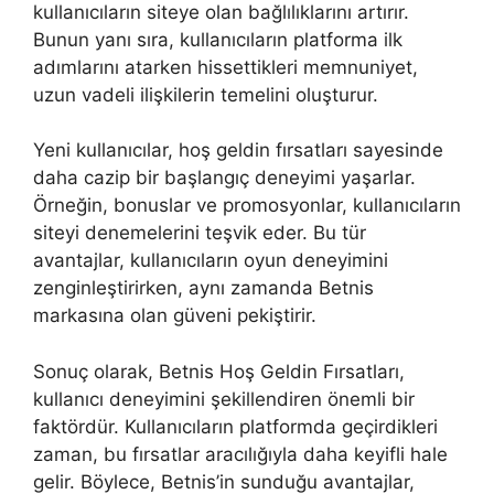
kullanıcıların siteye olan bağlılıklarını artırır.
Bunun yanı sıra, kullanıcıların platforma ilk
adımlarını atarken hissettikleri memnuniyet,
uzun vadeli ilişkilerin temelini oluşturur.
Yeni kullanıcılar, hoş geldin fırsatları sayesinde
daha cazip bir başlangıç deneyimi yaşarlar.
Örneğin, bonuslar ve promosyonlar, kullanıcıların
siteyi denemelerini teşvik eder. Bu tür
avantajlar, kullanıcıların oyun deneyimini
zenginleştirirken, aynı zamanda Betnis
markasına olan güveni pekiştirir.
Sonuç olarak, Betnis Hoş Geldin Fırsatları,
kullanıcı deneyimini şekillendiren önemli bir
faktördür. Kullanıcıların platformda geçirdikleri
zaman, bu fırsatlar aracılığıyla daha keyifli hale
gelir. Böylece, Betnis’in sunduğu avantajlar,