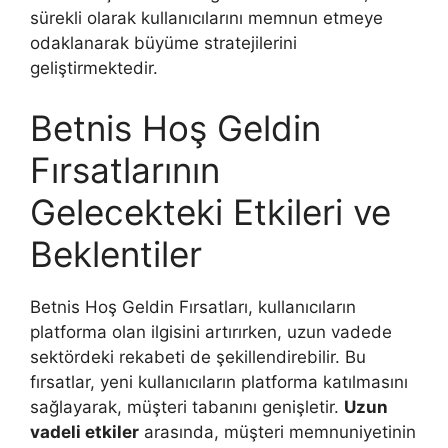
sürekli olarak kullanıcılarını memnun etmeye
odaklanarak büyüme stratejilerini
geliştirmektedir.
Betnis Hoş Geldin
Fırsatlarının
Gelecekteki Etkileri ve
Beklentiler
Betnis Hoş Geldin Fırsatları, kullanıcıların
platforma olan ilgisini artırırken, uzun vadede
sektördeki rekabeti de şekillendirebilir. Bu
fırsatlar, yeni kullanıcıların platforma katılmasını
sağlayarak, müşteri tabanını genişletir.
Uzun
vadeli etkiler
arasında, müşteri memnuniyetinin