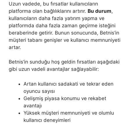
Uzun vadede, bu fırsatlar kullanıcıların
platforma olan bağlılıklarını artırır.
Bu durum
,
kullanıcıların daha fazla yatırım yapma ve
platformda daha fazla zaman geçirme isteğini
beraberinde getirir. Bunun sonucunda, Betnis’in
müşteri tabanı genişler ve kullanıcı memnuniyeti
artar.
Betnis’in sunduğu hoş geldin fırsatları aşağıdaki
gibi uzun vadeli avantajlar sağlayabilir:
Artan kullanıcı sadakati ve tekrar eden
oyuncu sayısı
Gelişmiş piyasa konumu ve rekabet
avantajı
Yüksek müşteri memnuniyeti ve olumlu
kullanıcı deneyimleri