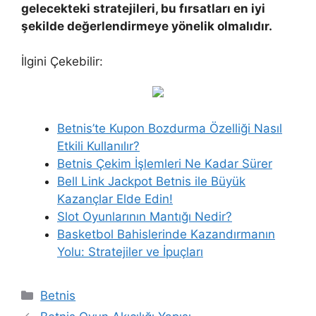
gelecekteki stratejileri, bu fırsatları en iyi
şekilde değerlendirmeye yönelik olmalıdır.
İlgini Çekebilir:
Betnis’te Kupon Bozdurma Özelliği Nasıl
Etkili Kullanılır?
Betnis Çekim İşlemleri Ne Kadar Sürer
Bell Link Jackpot Betnis ile Büyük
Kazançlar Elde Edin!
Slot Oyunlarının Mantığı Nedir?
Basketbol Bahislerinde Kazandırmanın
Yolu: Stratejiler ve İpuçları
Kategoriler
Betnis