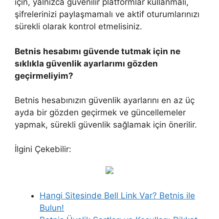
için, yalnızca güvenilir platformlar kullanmalı,
şifrelerinizi paylaşmamalı ve aktif oturumlarınızı
sürekli olarak kontrol etmelisiniz.
Betnis hesabımı güvende tutmak için ne
sıklıkla güvenlik ayarlarımı gözden
geçirmeliyim?
Betnis hesabınızın güvenlik ayarlarını en az üç
ayda bir gözden geçirmek ve güncellemeler
yapmak, sürekli güvenlik sağlamak için önerilir.
İlgini Çekebilir:
Hangi Sitesinde Bell Link Var? Betnis ile
Bulun!