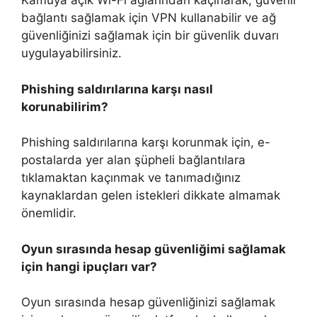
Kamuya açık Wi-Fi ağlarından kaçınarak, güvenli
bağlantı sağlamak için VPN kullanabilir ve ağ
güvenliğinizi sağlamak için bir güvenlik duvarı
uygulayabilirsiniz.
Phishing saldırılarına karşı nasıl
korunabilirim?
Phishing saldırılarına karşı korunmak için, e-
postalarda yer alan şüpheli bağlantılara
tıklamaktan kaçınmak ve tanımadığınız
kaynaklardan gelen istekleri dikkate almamak
önemlidir.
Oyun sırasında hesap güvenliğimi sağlamak
için hangi ipuçları var?
Oyun sırasında hesap güvenliğinizi sağlamak