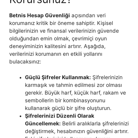
Betnis Hesap Güvenliği
açısından veri
korumanız kritik bir öneme sahiptir. Kişisel
bilgilerinizin ve finansal verilerinizin güvende
olduğundan emin olmak, çevrimiçi oyun
deneyiminizin kalitesini artırır. Aşağıda,
verilerinizi korumanın en etkili yollarını
bulacaksınız:
Güçlü Şifreler Kullanmak:
Şifrelerinizin
karmaşık ve tahmin edilmesi zor olması
gerekir. Büyük harf, küçük harf, rakam ve
sembollerin bir kombinasyonunu
kullanarak güçlü bir şifre oluşturun.
Şifrelerinizi Düzenli Olarak
Güncellemek:
Belirli aralıklarla şifrelerinizi
değiştirmek, hesabınızın güvenliğini artırır.