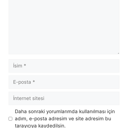
İsim
E-
posta
İnternet
sitesi
Daha sonraki yorumlarımda kullanılması için
adım, e-posta adresim ve site adresim bu
tarayıcıya kaydedilsin.