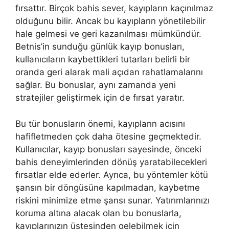
fırsattır. Birçok bahis sever, kayıpların kaçınılmaz
olduğunu bilir. Ancak bu kayıpların yönetilebilir
hale gelmesi ve geri kazanılması mümkündür.
Betnis’in sunduğu günlük kayıp bonusları,
kullanıcıların kaybettikleri tutarları belirli bir
oranda geri alarak mali açıdan rahatlamalarını
sağlar. Bu bonuslar, aynı zamanda yeni
stratejiler geliştirmek için de fırsat yaratır.
Bu tür bonusların önemi, kayıpların acısını
hafifletmeden çok daha ötesine geçmektedir.
Kullanıcılar, kayıp bonusları sayesinde, önceki
bahis deneyimlerinden dönüş yaratabilecekleri
fırsatlar elde ederler. Ayrıca, bu yöntemler kötü
şansın bir döngüsüne kapılmadan, kaybetme
riskini minimize etme şansı sunar. Yatırımlarınızı
koruma altına alacak olan bu bonuslarla,
kayıplarınızın üstesinden gelebilmek için