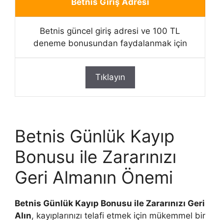
Betnis Giriş Adresi
Betnis güncel giriş adresi ve 100 TL
deneme bonusundan faydalanmak için
Tıklayın
Betnis Günlük Kayıp
Bonusu ile Zararınızı
Geri Almanın Önemi
Betnis Günlük Kayıp Bonusu ile Zararınızı Geri
Alın
, kayıplarınızı telafi etmek için mükemmel bir