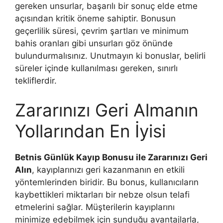
gereken unsurlar, başarılı bir sonuç elde etme
açısından kritik öneme sahiptir. Bonusun
geçerlilik süresi, çevrim şartları ve minimum
bahis oranları gibi unsurları göz önünde
bulundurmalısınız. Unutmayın ki bonuslar, belirli
süreler içinde kullanılması gereken, sınırlı
tekliflerdir.
Zararınızı Geri Almanın
Yollarından En İyisi
Betnis Günlük Kayıp Bonusu ile Zararınızı Geri
Alın
, kayıplarınızı geri kazanmanın en etkili
yöntemlerinden biridir. Bu bonus, kullanıcıların
kaybettikleri miktarları bir nebze olsun telafi
etmelerini sağlar. Müşterilerin kayıplarını
minimize edebilmek için sunduğu avantajlarla,