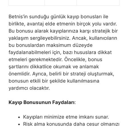
Betnis’in sunduğu günlük kayıp bonusları ile
birlikte, avantaj elde etmenin birçok yolu vardır.
Bu bonusu alarak kayıplarınıza karşı stratejik bir
yaklaşım sergileyebilirsiniz. Ancak, kullanıcıların
bu bonuslardan maksimum düzeyde
faydalanabilmeleri için, bazı hususlara dikkat
etmeleri gerekmektedir. Öncelikle, bonus
şartlarını dikkatlice okumak ve anlamak
önemlidir. Ayrıca, belirli bir strateji oluşturmak,
bonusun etkili bir şekilde kullanılmasına
yardımcı olacaktır.
Kayıp Bonusunun Faydaları
:
Kayıpları minimize etme imkanı sunar.
Risk alma konusunda daha cesur olmanızı