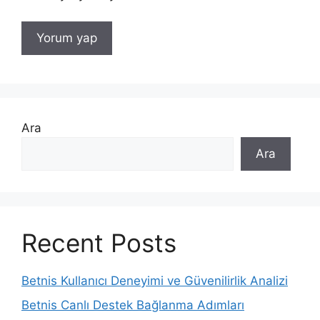
Ara
Ara
Recent Posts
Betnis Kullanıcı Deneyimi ve Güvenilirlik Analizi
Betnis Canlı Destek Bağlanma Adımları