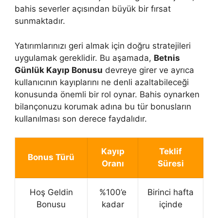
bahis severler açısından büyük bir fırsat
sunmaktadır.
Yatırımlarınızı geri almak için doğru stratejileri
uygulamak gereklidir. Bu aşamada,
Betnis
Günlük Kayıp Bonusu
devreye girer ve ayrıca
kullanıcının kayıplarını ne denli azaltabileceği
konusunda önemli bir rol oynar. Bahis oynarken
bilançonuzu korumak adına bu tür bonusların
kullanılması son derece faydalıdır.
Kayıp
Teklif
Bonus Türü
Oranı
Süresi
Hoş Geldin
%100’e
Birinci hafta
Bonusu
kadar
içinde