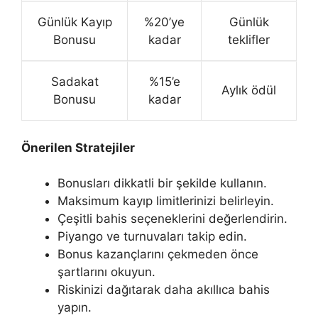
Günlük Kayıp
%20’ye
Günlük
Bonusu
kadar
teklifler
Sadakat
%15’e
Aylık ödül
Bonusu
kadar
Önerilen Stratejiler
Bonusları dikkatli bir şekilde kullanın.
Maksimum kayıp limitlerinizi belirleyin.
Çeşitli bahis seçeneklerini değerlendirin.
Piyango ve turnuvaları takip edin.
Bonus kazançlarını çekmeden önce
şartlarını okuyun.
Riskinizi dağıtarak daha akıllıca bahis
yapın.