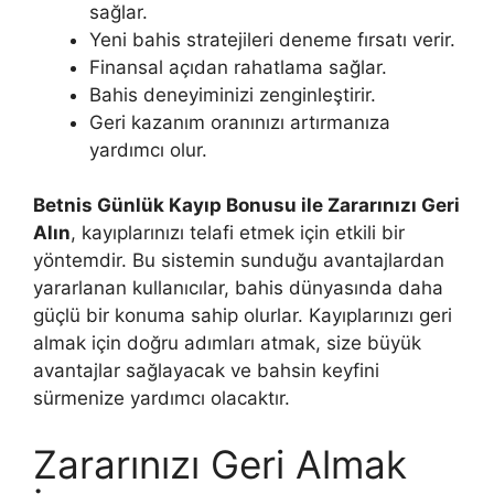
sağlar.
Yeni bahis stratejileri deneme fırsatı verir.
Finansal açıdan rahatlama sağlar.
Bahis deneyiminizi zenginleştirir.
Geri kazanım oranınızı artırmanıza
yardımcı olur.
Betnis Günlük Kayıp Bonusu ile Zararınızı Geri
Alın
, kayıplarınızı telafi etmek için etkili bir
yöntemdir. Bu sistemin sunduğu avantajlardan
yararlanan kullanıcılar, bahis dünyasında daha
güçlü bir konuma sahip olurlar. Kayıplarınızı geri
almak için doğru adımları atmak, size büyük
avantajlar sağlayacak ve bahsin keyfini
sürmenize yardımcı olacaktır.
Zararınızı Geri Almak