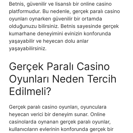
Betnis, güvenilir ve lisanslı bir online casino
platformudur. Bu nedenle, gerçek paralı casino
oyunları oynarken güvenilir bir ortamda
olduğunuzu bilirsiniz. Betnis sayesinde gerçek
kumarhane deneyimini evinizin konforunda
yaşayabilir ve heyecan dolu anlar
yaşayabilirsiniz.
Gerçek Paralı Casino
Oyunları Neden Tercih
Edilmeli?
Gerçek paralı casino oyunları, oyunculara
heyecan verici bir deneyim sunar. Online
casinolarda oynanan gerçek paralı oyunlar,
kullanıcıların evlerinin konforunda gerçek bir