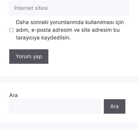
İnternet
sitesi
Daha sonraki yorumlarımda kullanılması için
adım, e-posta adresim ve site adresim bu
tarayıcıya kaydedilsin.
Ara
Ara