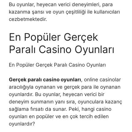
Bu oyunlar, heyecan verici deneyimleri, para
kazanma şansı ve oyun çeşitliliği ile kullanıcıları
cezbetmektedir.
En Popüler Gerçek
Paralı Casino Oyunları
En Popüler Gerçek Paralı Casino Oyunları
Gerçek paralı casino oyunları
, online casinolar
aracılığıyla oynanan ve gerçek para ile oynanan
oyunlardır. Bu oyunlar, heyecan verici bir
deneyim sunmanın yanı sıra, oyunculara kazanç
sağlama fırsatı da sunar. Peki, hangi casino
oyunları en popüler ve en çok tercih edilen
oyunlardır?