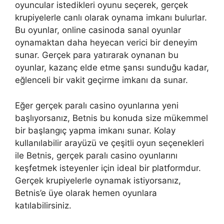
oyuncular istedikleri oyunu seçerek, gerçek
krupiyelerle canlı olarak oynama imkanı bulurlar.
Bu oyunlar, online casinoda sanal oyunlar
oynamaktan daha heyecan verici bir deneyim
sunar. Gerçek para yatırarak oynanan bu
oyunlar, kazanç elde etme şansı sunduğu kadar,
eğlenceli bir vakit geçirme imkanı da sunar.
Eğer gerçek paralı casino oyunlarına yeni
başlıyorsanız, Betnis bu konuda size mükemmel
bir başlangıç yapma imkanı sunar. Kolay
kullanılabilir arayüzü ve çeşitli oyun seçenekleri
ile Betnis, gerçek paralı casino oyunlarını
keşfetmek isteyenler için ideal bir platformdur.
Gerçek krupiyelerle oynamak istiyorsanız,
Betnis’e üye olarak hemen oyunlara
katılabilirsiniz.