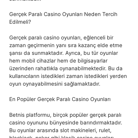
Gerçek Paralı Casino Oyunları Neden Tercih
Edilmeli?
Gerçek paralı casino oyunları, eğlenceli bir
zaman geçirmenin yanı sıra kazanç elde etme
şansı da sunmaktadır. Ayrıca, bu tür oyunlar
hem mobil cihazlar hem de bilgisayarlar
üzerinden rahatlıkla oynanabilmektedir. Bu da
kullanıcıların istedikleri zaman istedikleri yerden
oyun oynayabilmesini sağlamaktadır.
En Popüler Gerçek Paralı Casino Oyunları
Betnis platformu, birçok popüler gerçek paralı
casino oyununu bünyesinde barındırmaktadır.
Bu oyunlar arasında slot makineleri, rulet,
blackjack, poker gibi klasik casino oyunları