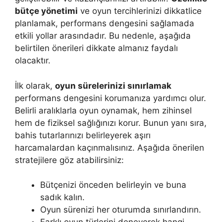
bütçe yönetimi
ve oyun tercihlerinizi dikkatlice
planlamak, performans dengesini sağlamada
etkili yollar arasındadır. Bu nedenle, aşağıda
belirtilen önerileri dikkate almanız faydalı
olacaktır.
İlk olarak,
oyun sürelerinizi sınırlamak
performans dengesini korumanıza yardımcı olur.
Belirli aralıklarla oyun oynamak, hem zihinsel
hem de fiziksel sağlığınızı korur. Bunun yanı sıra,
bahis tutarlarınızı belirleyerek aşırı
harcamalardan kaçınmalısınız. Aşağıda önerilen
stratejilere göz atabilirsiniz:
Bütçenizi önceden belirleyin ve buna
sadık kalın.
Oyun sürenizi her oturumda sınırlandırın.