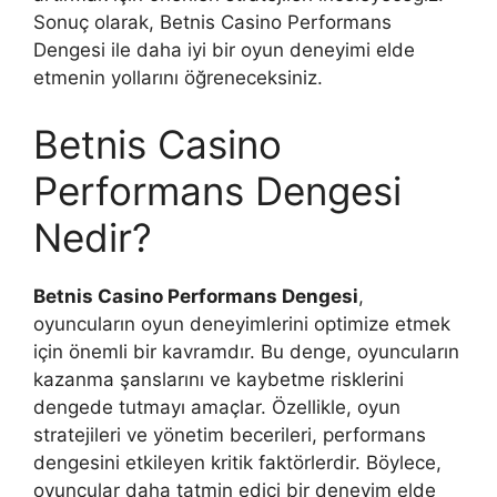
Sonuç olarak, Betnis Casino Performans
Dengesi ile daha iyi bir oyun deneyimi elde
etmenin yollarını öğreneceksiniz.
Betnis Casino
Performans Dengesi
Nedir?
Betnis Casino Performans Dengesi
,
oyuncuların oyun deneyimlerini optimize etmek
için önemli bir kavramdır. Bu denge, oyuncuların
kazanma şanslarını ve kaybetme risklerini
dengede tutmayı amaçlar. Özellikle, oyun
stratejileri ve yönetim becerileri, performans
dengesini etkileyen kritik faktörlerdir. Böylece,
oyuncular daha tatmin edici bir deneyim elde