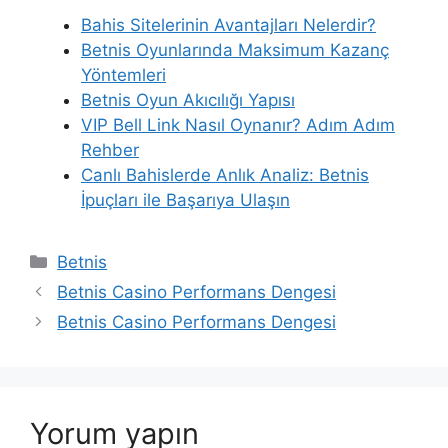
Bahis Sitelerinin Avantajları Nelerdir?
Betnis Oyunlarında Maksimum Kazanç
Yöntemleri
Betnis Oyun Akıcılığı Yapısı
VIP Bell Link Nasıl Oynanır? Adım Adım
Rehber
Canlı Bahislerde Anlık Analiz: Betnis
İpuçları ile Başarıya Ulaşın
Kategoriler
Betnis
Betnis Casino Performans Dengesi
Betnis Casino Performans Dengesi
Yorum yapın