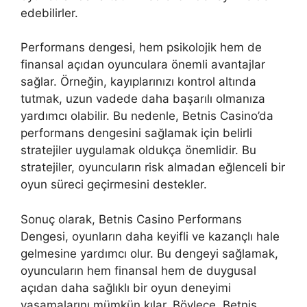
edebilirler.
Performans dengesi, hem psikolojik hem de
finansal açıdan oyunculara önemli avantajlar
sağlar. Örneğin, kayıplarınızı kontrol altında
tutmak, uzun vadede daha başarılı olmanıza
yardımcı olabilir. Bu nedenle, Betnis Casino’da
performans dengesini sağlamak için belirli
stratejiler uygulamak oldukça önemlidir. Bu
stratejiler, oyuncuların risk almadan eğlenceli bir
oyun süreci geçirmesini destekler.
Sonuç olarak, Betnis Casino Performans
Dengesi, oyunların daha keyifli ve kazançlı hale
gelmesine yardımcı olur. Bu dengeyi sağlamak,
oyuncuların hem finansal hem de duygusal
açıdan daha sağlıklı bir oyun deneyimi
yaşamalarını mümkün kılar. Böylece, Betnis