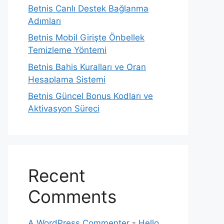
Betnis Canlı Destek Bağlanma
Adımları
Betnis Mobil Girişte Önbellek
Temizleme Yöntemi
Betnis Bahis Kuralları ve Oran
Hesaplama Sistemi
Betnis Güncel Bonus Kodları ve
Aktivasyon Süreci
Recent
Comments
A WordPress Commenter
-
Hello