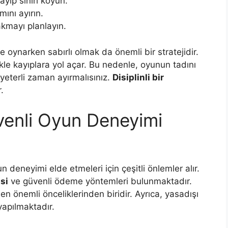
ayıp sınırı koyun.
mını ayırın.
akmayı planlayın.
oynarken sabırlı olmak da önemli bir stratejidir.
le kayıplara yol açar. Bu nedenle, oyunun tadını
 yeterli zaman ayırmalısınız.
Disiplinli bir
.
venli Oyun Deneyimi
un deneyimi elde etmeleri için çeşitli önlemler alır.
si
ve güvenli ödeme yöntemleri bulunmaktadır.
 en önemli önceliklerinden biridir. Ayrıca, yasadışı
 yapılmaktadır.