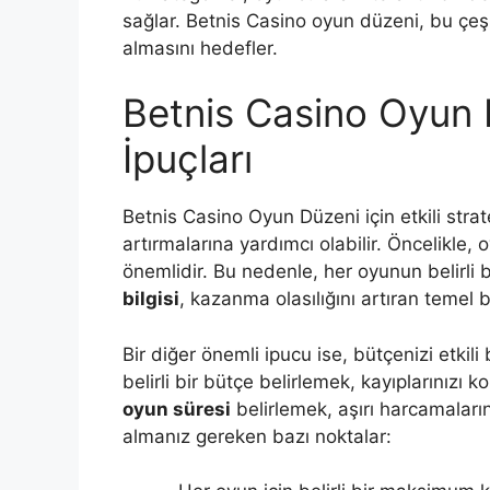
sağlar. Betnis Casino oyun düzeni, bu çeşit
almasını hedefler.
Betnis Casino Oyun D
İpuçları
Betnis Casino Oyun Düzeni için etkili strat
artırmalarına yardımcı olabilir. Öncelikle, 
önemlidir. Bu nedenle, her oyunun belirli b
bilgisi
, kazanma olasılığını artıran temel b
Bir diğer önemli ipucu ise, bütçenizi etki
belirli bir bütçe belirlemek, kayıplarınızı 
oyun süresi
belirlemek, aşırı harcamaların
almanız gereken bazı noktalar: