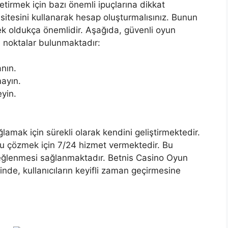
tirmek için bazı önemli ipuçlarına dikkat
 sitesini kullanarak hesap oluşturmalısınız. Bunun
mek oldukça önemlidir. Aşağıda, güvenli oyun
ı noktalar bulunmaktadır:
anın.
mayın.
eyin.
ğlamak için sürekli olarak kendini geliştirmektedir.
unu çözmek için 7/24 hizmet vermektedir. Bu
eğlenmesi sağlanmaktadır. Betnis Casino Oyun
inde, kullanıcıların keyifli zaman geçirmesine