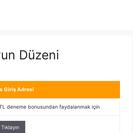
yun Düzeni
s Giriş Adresi
00 TL deneme bonusundan faydalanmak için
Tıklayın