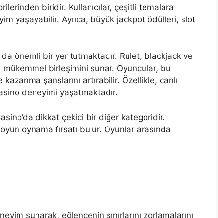
lerinden biridir. Kullanıcılar, çeşitli temalara
yim yaşayabilir. Ayrıca, büyük jackpot ödülleri, slot
 da önemli bir yer tutmaktadır. Rulet, blackjack ve
sın mükemmel birleşimini sunar. Oyuncular, bu
kazanma şanslarını artırabilir. Özellikle, canlı
casino deneyimi yaşatmaktadır.
sino’da dikkat çekici bir diğer kategoridir.
 oyun oynama fırsatı bulur. Oyunlar arasında
eneyim sunarak, eğlencenin sınırlarını zorlamalarını