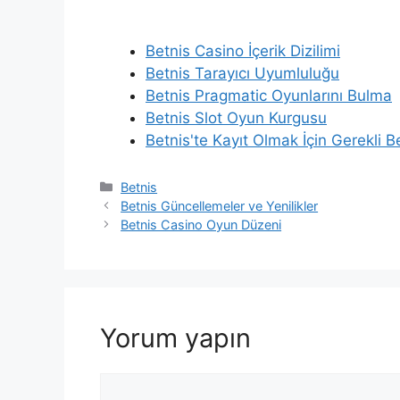
Betnis Casino İçerik Dizilimi
Betnis Tarayıcı Uyumluluğu
Betnis Pragmatic Oyunlarını Bulma
Betnis Slot Oyun Kurgusu
Betnis'te Kayıt Olmak İçin Gerekli B
Kategoriler
Betnis
Betnis Güncellemeler ve Yenilikler
Betnis Casino Oyun Düzeni
Yorum yapın
Yorum