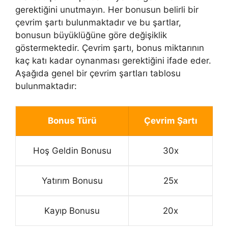
gerektiğini unutmayın. Her bonusun belirli bir
çevrim şartı bulunmaktadır ve bu şartlar,
bonusun büyüklüğüne göre değişiklik
göstermektedir. Çevrim şartı, bonus miktarının
kaç katı kadar oynanması gerektiğini ifade eder.
Aşağıda genel bir çevrim şartları tablosu
bulunmaktadır:
Bonus Türü
Çevrim Şartı
Hoş Geldin Bonusu
30x
Yatırım Bonusu
25x
Kayıp Bonusu
20x