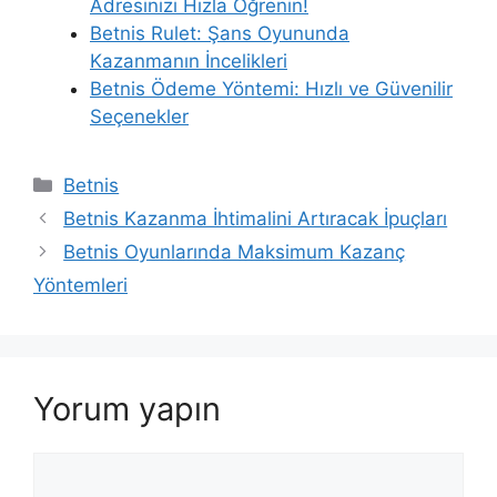
Adresinizi Hızla Öğrenin!
Betnis Rulet: Şans Oyununda
Kazanmanın İncelikleri
Betnis Ödeme Yöntemi: Hızlı ve Güvenilir
Seçenekler
Kategoriler
Betnis
Betnis Kazanma İhtimalini Artıracak İpuçları
Betnis Oyunlarında Maksimum Kazanç
Yöntemleri
Yorum yapın
Yorum