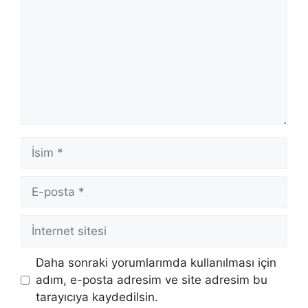
İsim
E-
posta
İnternet
sitesi
Daha sonraki yorumlarımda kullanılması için
adım, e-posta adresim ve site adresim bu
tarayıcıya kaydedilsin.