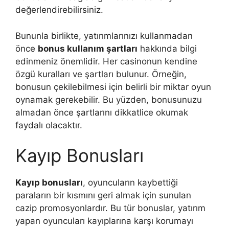
değerlendirebilirsiniz.
Bununla birlikte, yatırımlarınızı kullanmadan
önce
bonus kullanım şartları
hakkında bilgi
edinmeniz önemlidir. Her casinonun kendine
özgü kuralları ve şartları bulunur. Örneğin,
bonusun çekilebilmesi için belirli bir miktar oyun
oynamak gerekebilir. Bu yüzden, bonusunuzu
almadan önce şartlarını dikkatlice okumak
faydalı olacaktır.
Kayıp Bonusları
Kayıp bonusları
, oyuncuların kaybettiği
paraların bir kısmını geri almak için sunulan
cazip promosyonlardır. Bu tür bonuslar, yatırım
yapan oyuncuları kayıplarına karşı korumayı