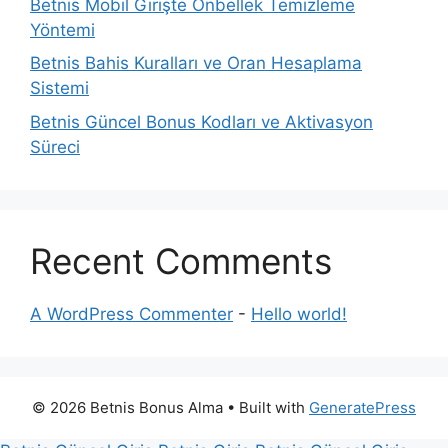
Betnis Mobil Girişte Önbellek Temizleme
Yöntemi
Betnis Bahis Kuralları ve Oran Hesaplama
Sistemi
Betnis Güncel Bonus Kodları ve Aktivasyon
Süreci
Recent Comments
A WordPress Commenter
-
Hello world!
© 2026 Betnis Bonus Alma
• Built with
GeneratePress