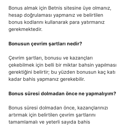
Bonus almak için Betnis sitesine üye olmanız,
hesap doğrulaması yapmanız ve belirtilen
bonus kodlarını kullanarak para yatırmanız
gerekmektedir.
Bonusun çevrim şartları nedir?
Çevrim şartları, bonusu ve kazançları
çekebilmek için belli bir miktar bahsin yapılması
gerektiğini belirtir; bu yüzden bonusun kaç katı
kadar bahis yapmanız gerekebilir.
Bonus süresi dolmadan önce ne yapmalıyım?
Bonus süresi dolmadan önce, kazançlarınızı
artırmak için belirtilen çevrim şartlarını
tamamlamalı ve yeterli sayıda bahis