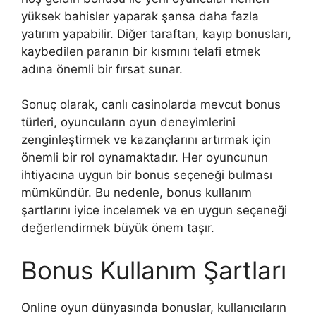
yüksek bahisler yaparak şansa daha fazla
yatırım yapabilir. Diğer taraftan, kayıp bonusları,
kaybedilen paranın bir kısmını telafi etmek
adına önemli bir fırsat sunar.
Sonuç olarak, canlı casinolarda mevcut bonus
türleri, oyuncuların oyun deneyimlerini
zenginleştirmek ve kazançlarını artırmak için
önemli bir rol oynamaktadır. Her oyuncunun
ihtiyacına uygun bir bonus seçeneği bulması
mümkündür. Bu nedenle, bonus kullanım
şartlarını iyice incelemek ve en uygun seçeneği
değerlendirmek büyük önem taşır.
Bonus Kullanım Şartları
Online oyun dünyasında bonuslar, kullanıcıların