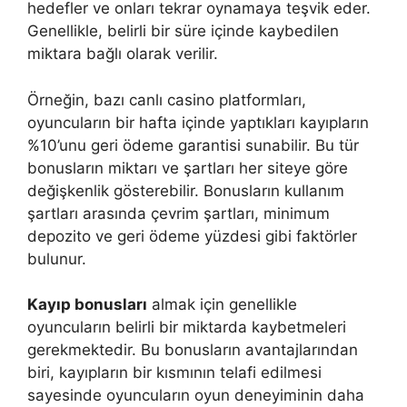
hedefler ve onları tekrar oynamaya teşvik eder.
Genellikle, belirli bir süre içinde kaybedilen
miktara bağlı olarak verilir.
Örneğin, bazı canlı casino platformları,
oyuncuların bir hafta içinde yaptıkları kayıpların
%10’unu geri ödeme garantisi sunabilir. Bu tür
bonusların miktarı ve şartları her siteye göre
değişkenlik gösterebilir. Bonusların kullanım
şartları arasında çevrim şartları, minimum
depozito ve geri ödeme yüzdesi gibi faktörler
bulunur.
Kayıp bonusları
almak için genellikle
oyuncuların belirli bir miktarda kaybetmeleri
gerekmektedir. Bu bonusların avantajlarından
biri, kayıpların bir kısmının telafi edilmesi
sayesinde oyuncuların oyun deneyiminin daha