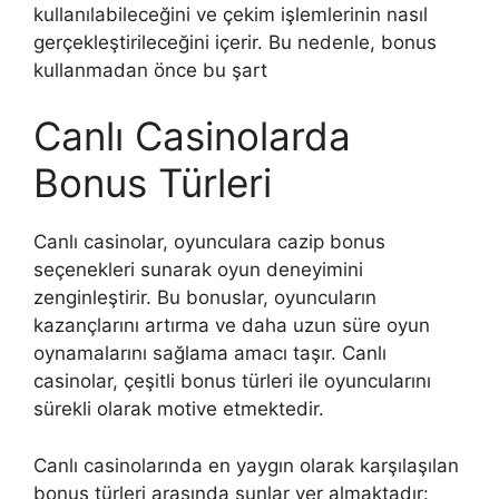
kullanılabileceğini ve çekim işlemlerinin nasıl
gerçekleştirileceğini içerir. Bu nedenle, bonus
kullanmadan önce bu şart
Canlı Casinolarda
Bonus Türleri
Canlı casinolar, oyunculara cazip bonus
seçenekleri sunarak oyun deneyimini
zenginleştirir. Bu bonuslar, oyuncuların
kazançlarını artırma ve daha uzun süre oyun
oynamalarını sağlama amacı taşır. Canlı
casinolar, çeşitli bonus türleri ile oyuncularını
sürekli olarak motive etmektedir.
Canlı casinolarında en yaygın olarak karşılaşılan
bonus türleri arasında şunlar yer almaktadır: