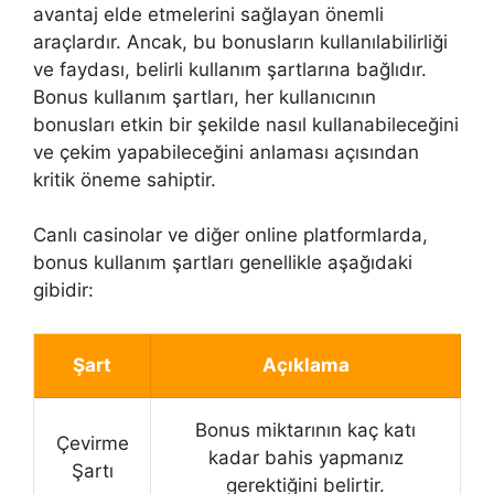
avantaj elde etmelerini sağlayan önemli
araçlardır. Ancak, bu bonusların kullanılabilirliği
ve faydası, belirli kullanım şartlarına bağlıdır.
Bonus kullanım şartları, her kullanıcının
bonusları etkin bir şekilde nasıl kullanabileceğini
ve çekim yapabileceğini anlaması açısından
kritik öneme sahiptir.
Canlı casinolar ve diğer online platformlarda,
bonus kullanım şartları genellikle aşağıdaki
gibidir:
Şart
Açıklama
Bonus miktarının kaç katı
Çevirme
kadar bahis yapmanız
Şartı
gerektiğini belirtir.