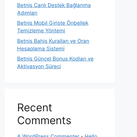
Betnis Canlı Destek Bağlanma
Adımları
Betnis Mobil Girişte Önbellek
Temizleme Yöntemi
Betnis Bahis Kuralları ve Oran
Hesaplama Sistemi
Betnis Güncel Bonus Kodları ve
Aktivasyon Süreci
Recent
Comments
A WordPress Commenter
-
Hello