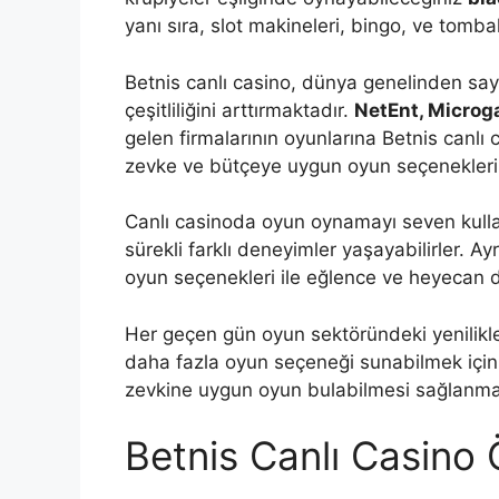
yanı sıra, slot makineleri, bingo, ve tomba
Betnis canlı casino, dünya genelinden say
çeşitliliğini arttırmaktadır.
NetEnt, Microg
gelen firmalarının oyunlarına Betnis canlı
zevke ve bütçeye uygun oyun seçenekleri
Canlı casinoda oyun oynamayı seven kullanı
sürekli farklı deneyimler yaşayabilirler. Ay
oyun seçenekleri ile eğlence ve heyecan 
Her geçen gün oyun sektöründeki yenilikler
daha fazla oyun seçeneği sunabilmek için
zevkine uygun oyun bulabilmesi sağlanma
Betnis Canlı Casino