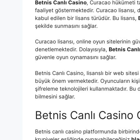
Betnis Canlı Casino
, Curacao hükümeti tar
faaliyet göstermektedir. Curacao lisansı, 
kabul edilen bir lisans türüdür. Bu lisans,
şekilde sunmasını sağlar.
Curacao lisansı, online oyun sitelerinin gü
denetlemektedir. Dolayısıyla,
Betnis Canl
güvenle oyun oynamasını sağlar.
Betnis Canlı Casino, lisanslı bir web sites
büyük önem vermektedir. Oyuncuların kişis
şifreleme teknolojileri kullanmaktadır. Bu
bilmesini sağlar.
Betnis Canlı Casino O
Betnis canlı casino platformunda birbirind
krupiyeler eşliğinde oynayabileceğiniz
bla