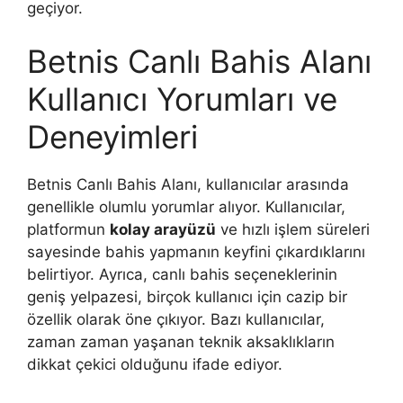
geçiyor.
Betnis Canlı Bahis Alanı
Kullanıcı Yorumları ve
Deneyimleri
Betnis Canlı Bahis Alanı, kullanıcılar arasında
genellikle olumlu yorumlar alıyor. Kullanıcılar,
platformun
kolay arayüzü
ve hızlı işlem süreleri
sayesinde bahis yapmanın keyfini çıkardıklarını
belirtiyor. Ayrıca, canlı bahis seçeneklerinin
geniş yelpazesi, birçok kullanıcı için cazip bir
özellik olarak öne çıkıyor. Bazı kullanıcılar,
zaman zaman yaşanan teknik aksaklıkların
dikkat çekici olduğunu ifade ediyor.