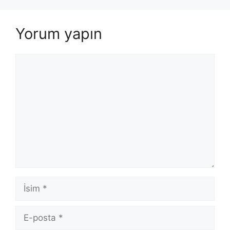
Yorum yapın
Yorum
İsim
E-
posta