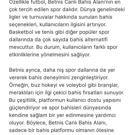
Özellikle futbol, Betnis Canlı Bahis Alanı’nın en
çok tercih edilen spor dalıdır. Dünya genelindeki
ligler ve turnuvalar hakkında sunulan bahis
seçenekleri, kullanıcıların ilgisini artırıyor.
Basketbol ve tenis gibi diğer popüler spor
dallarında da çok sayıda bahis alternatifi
mevcuttur. Bu durum, kullanıcıların farklı spor
etkinliklerine yönelmesini sağlıyor.
Betnis ayrıca, daha niş spor dallarına da yer
vererek bahis deneyimini zenginleştiriyor.
Örneğin, buz hokeyi ve voleybol gibi branşlar,
meraklıları için ilgi çekici bahis fırsatları sunuyor.
Bu çeşitlilik, platformun kullanıcı dostu yapısını
güçlendiriyor ve spor bahisleri dünyasında
kendine sağlam bir yer edinmesine yardımcı
oluyor. Böylece, Betnis Canlı Bahis Alanı,
sadece bir bahis platformu olmanın ötesine