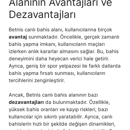
Alanının Avantajları ve
Dezavantajları
Betnis canlı bahis alanı, kullanıcılarına birçok
avantaj
sunmaktadır. Öncelikle, gerçek zamanlı
bahis yapma imkanı, kullanıcıların maçları
izlerken anlık kararlar almasını sağlar. Bu, bahis
deneyimini daha heyecan verici hale getirir.
Ayrıca, geniş bir spor yelpazesi ile farklı dallarda
bahis yapma fırsatı sunması, kullanıcıların
tercihlerini zenginleştirir.
Ancak, Betnis canlı bahis alanının bazı
dezavantajları
da bulunmaktadır. Özellikle,
yüksek bahis oranları ve kayıp riskleri, bazı
kullanıcılar için sıkıntı yaratabilir. Ayrıca, canlı
bahislerin hızlı bir şekilde değişen dinamikleri,