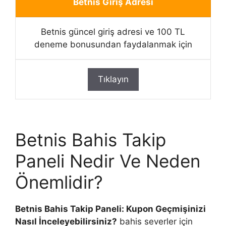
Betnis Giriş Adresi
Betnis güncel giriş adresi ve 100 TL
deneme bonusundan faydalanmak için
Tıklayın
Betnis Bahis Takip
Paneli Nedir Ve Neden
Önemlidir?
Betnis Bahis Takip Paneli: Kupon Geçmişinizi
Nasıl İnceleyebilirsiniz?
bahis severler için