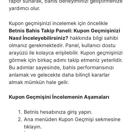
rapor sunarak, bahis deneyiminizi geliştirmenize
yardımcı olur.
Kupon geçmişinizi incelemek için öncelikle
Betnis Bahis Takip Paneli: Kupon Geçmişinizi
Nasıl İnceleyebilirsiniz?
hakkında bilgi sahibi
olmanız gerekmektedir. Panel, kullanıcı dostu
arayüzü ile kolayca erişilebilir. Kupon geçmişinizi
görmek için birkaç adımı takip etmeniz yeterlidir.
Bu adımlar sayesinde, bahis performansınızı
anlamak ve gelecekte daha bilinçli kararlar
almak mümkün hale gelir.
Kupon Geçmişini İncelemenin Aşamaları
Betnis hesabınıza giriş yapın.
Ana menüden Kupon Geçmişi sekmesine
tıklayın.