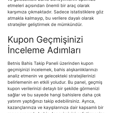
etmeleri açısından önemli bir araç olarak
karşımıza çıkmaktadır. Sadece istatistiklere göz
atmakla kalmayıp, bu verilere dayalı olarak
stratejiler geliştirmek de mümkündür.
Kupon Geçmişinizi
İnceleme Adımları
Betnis Bahis Takip Paneli üzerinden kupon
geçmişinizi incelemek, bahis alışkanlıklarınızı
analiz etmenin ve gelecekteki stratejilerinizi
belirlemenin en etkili yoludur. Bu panel, geçmiş
kupon verilerinizi detaylı bir şekilde görmenizi
sağlar ve bu sayede hangi bahislere daha çok
yatırım yaptığınızı takip edebilirsiniz. Ayrıca,
kazançlarınıza ve kayıplarınıza dair kapsamlı bir