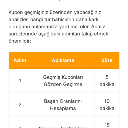
Kupon geçmişiniz üzerinden yapacağınız
analizler, hangi tür bahislerin daha karlı
olduğunu anlamanıza yardımcı olur. Analiz
süreçlerinde aşağıdaki adımları takip etmek
önemlidir:
Adım
Açıklama
Süre
Geçmiş Kuponları
5
1
Gözden Geçirme
dakika
Başarı Oranlarını
10
2
Hesaplama
dakika
15