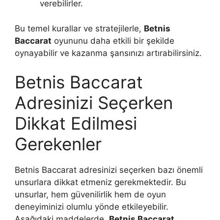
verebilirler.
Bu temel kurallar ve stratejilerle,
Betnis
Baccarat
oyununu daha etkili bir şekilde
oynayabilir ve kazanma şansınızı artırabilirsiniz.
Betnis Baccarat
Adresinizi Seçerken
Dikkat Edilmesi
Gerekenler
Betnis Baccarat adresinizi seçerken bazı önemli
unsurlara dikkat etmeniz gerekmektedir. Bu
unsurlar, hem güvenilirlik hem de oyun
deneyiminizi olumlu yönde etkileyebilir.
Aşağıdaki maddelerde,
Betnis Baccarat