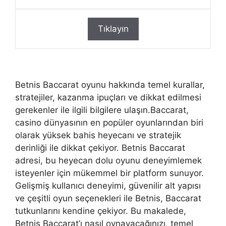
Tıklayın
Betnis Baccarat oyunu hakkında temel kurallar,
stratejiler, kazanma ipuçları ve dikkat edilmesi
gerekenler ile ilgili bilgilere ulaşın.Baccarat,
casino dünyasının en popüler oyunlarından biri
olarak yüksek bahis heyecanı ve stratejik
derinliği ile dikkat çekiyor. Betnis Baccarat
adresi, bu heyecan dolu oyunu deneyimlemek
isteyenler için mükemmel bir platform sunuyor.
Gelişmiş kullanıcı deneyimi, güvenilir alt yapısı
ve çeşitli oyun seçenekleri ile Betnis, Baccarat
tutkunlarını kendine çekiyor. Bu makalede,
Betnis Baccarat’ı nasıl oynayacağınızı, temel