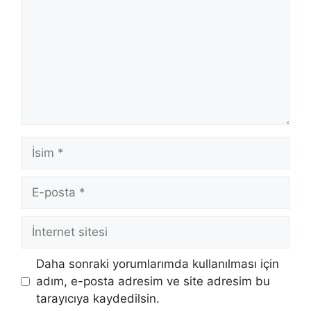
İsim
E-
posta
İnternet
sitesi
Daha sonraki yorumlarımda kullanılması için
adım, e-posta adresim ve site adresim bu
tarayıcıya kaydedilsin.