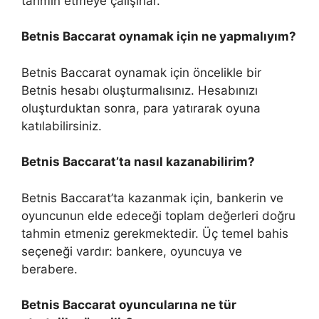
tahmin etmeye çalışırlar.
Betnis Baccarat oynamak için ne yapmalıyım?
Betnis Baccarat oynamak için öncelikle bir
Betnis hesabı oluşturmalısınız. Hesabınızı
oluşturduktan sonra, para yatırarak oyuna
katılabilirsiniz.
Betnis Baccarat’ta nasıl kazanabilirim?
Betnis Baccarat’ta kazanmak için, bankerin ve
oyuncunun elde edeceği toplam değerleri doğru
tahmin etmeniz gerekmektedir. Üç temel bahis
seçeneği vardır: bankere, oyuncuya ve
berabere.
Betnis Baccarat oyuncularına ne tür